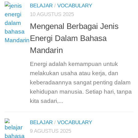
BELAJAR
/
VOCABULARY
10 AGUSTUS 2025
Mengenal Berbagai Jenis
Energi Dalam Bahasa
Mandarin
Energi adalah kemampuan untuk
melakukan usaha atau kerja, dan
keberadaannya sangat penting dalam
kehidupan manusia. Setiap hari, tanpa
kita sadari,...
BELAJAR
/
VOCABULARY
9 AGUSTUS 2025