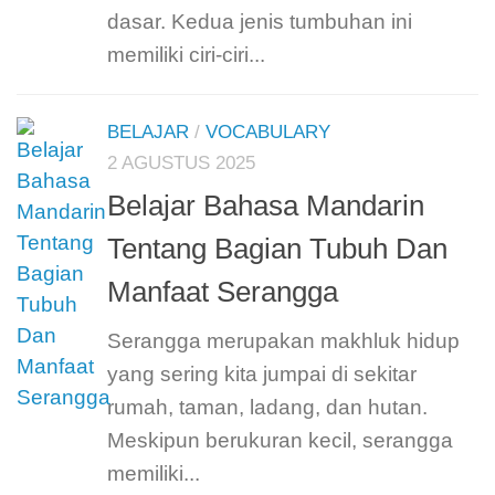
dasar. Kedua jenis tumbuhan ini
memiliki ciri-ciri...
BELAJAR
/
VOCABULARY
2 AGUSTUS 2025
Belajar Bahasa Mandarin
Tentang Bagian Tubuh Dan
Manfaat Serangga
Serangga merupakan makhluk hidup
yang sering kita jumpai di sekitar
rumah, taman, ladang, dan hutan.
Meskipun berukuran kecil, serangga
memiliki...