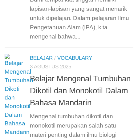
lapisan-lapisan yang sangat menarik
untuk dipelajari. Dalam pelajaran Ilmu
Pengetahuan Alam (IPA), kita
mengenal bahwa...
BELAJAR
/
VOCABULARY
3 AGUSTUS 2025
Belajar Mengenal Tumbuhan
Dikotil dan Monokotil Dalam
Bahasa Mandarin
Mengenal tumbuhan dikotil dan
monokotil merupakan salah satu
materi penting dalam ilmu biologi