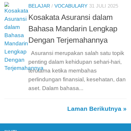
BELAJAR
/
VOCABULARY
31 JULI 2025
Kosakata Asuransi dalam
Bahasa Mandarin Lengkap
Dengan Terjemahannya
Asuransi merupakan salah satu topik
penting dalam kehidupan sehari-hari,
terutama ketika membahas
perlindungan finansial, kesehatan, dan
aset. Dalam bahasa...
Laman Berikutnya »