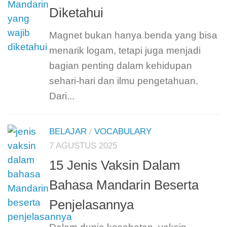
Diketahui
Magnet bukan hanya benda yang bisa
menarik logam, tetapi juga menjadi
bagian penting dalam kehidupan
sehari-hari dan ilmu pengetahuan.
Dari...
BELAJAR
/
VOCABULARY
7 AGUSTUS 2025
15 Jenis Vaksin Dalam
Bahasa Mandarin Beserta
Penjelasannya