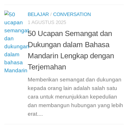
BELAJAR
/
CONVERSATION
1 AGUSTUS 2025
50 Ucapan Semangat dan
Dukungan dalam Bahasa
Mandarin Lengkap dengan
Terjemahan
Memberikan semangat dan dukungan
kepada orang lain adalah salah satu
cara untuk menunjukkan kepedulian
dan membangun hubungan yang lebih
erat....