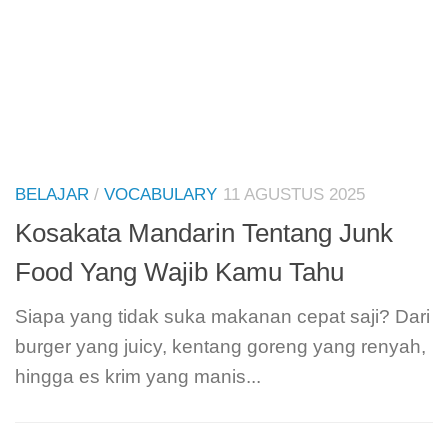
BELAJAR
/
VOCABULARY
11 AGUSTUS 2025
Kosakata Mandarin Tentang Junk
Food Yang Wajib Kamu Tahu
Siapa yang tidak suka makanan cepat saji? Dari
burger yang juicy, kentang goreng yang renyah,
hingga es krim yang manis...