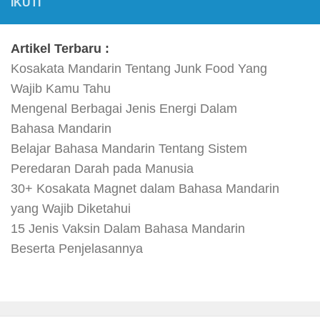
IKUTI
Artikel Terbaru :
Kosakata Mandarin Tentang Junk Food Yang
Wajib Kamu Tahu
Mengenal Berbagai Jenis Energi Dalam
Bahasa Mandarin
Belajar Bahasa Mandarin Tentang Sistem
Peredaran Darah pada Manusia
30+ Kosakata Magnet dalam Bahasa Mandarin
yang Wajib Diketahui
15 Jenis Vaksin Dalam Bahasa Mandarin
Beserta Penjelasannya