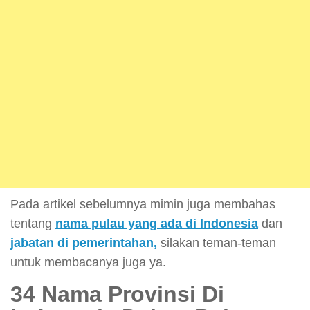
Pada artikel sebelumnya mimin juga membahas
tentang
nama pulau yang ada di Indonesia
dan
jabatan di pemerintahan,
silakan teman-teman
untuk membacanya juga ya.
34 Nama Provinsi Di