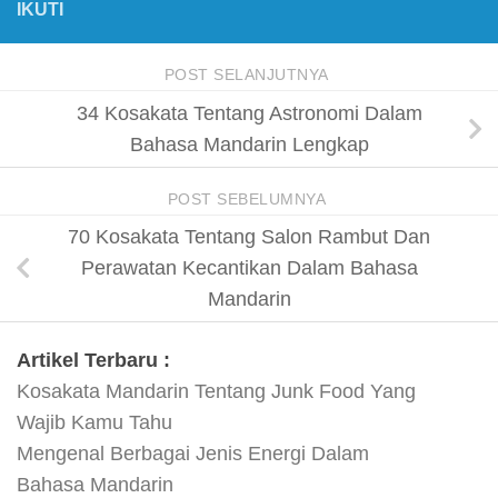
IKUTI
POST SELANJUTNYA
34 Kosakata Tentang Astronomi Dalam
Bahasa Mandarin Lengkap
POST SEBELUMNYA
70 Kosakata Tentang Salon Rambut Dan
Perawatan Kecantikan Dalam Bahasa
Mandarin
Artikel Terbaru :
Kosakata Mandarin Tentang Junk Food Yang
Wajib Kamu Tahu
Mengenal Berbagai Jenis Energi Dalam
Bahasa Mandarin