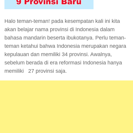
Halo teman-teman! pada kesempatan kali ini kita
akan belajar nama provinsi di Indonesia dalam
bahasa mandarin beserta ibukotanya. Perlu teman-
teman ketahui bahwa Indonesia merupakan negara
kepulauan dan memiliki 34 provinsi. Awalnya,
sebelum berada di era reformasi Indonesia hanya
memiliki 27 provinsi saja.