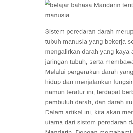
Sistem peredaran darah merup
tubuh manusia yang bekerja se
mengalirkan darah yang kaya a
jaringan tubuh, serta membawa
Melalui pergerakan darah yang t
hidup dan menjalankan fungsin
namun teratur ini, terdapat ber
pembuluh darah, dan darah itu
Dalam artikel ini, kita akan 
utama dari sistem peredaran 
Mandarin. Dengan memahami ist