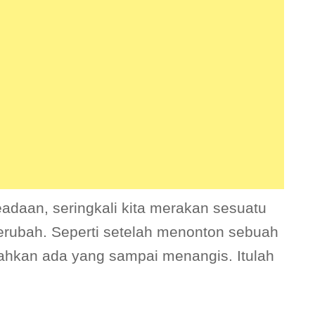
eadaan, seringkali kita merakan sesuatu
rubah. Seperti setelah menonton sebuah
 bahkan ada yang sampai menangis. Itulah