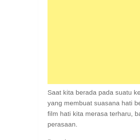
Saat kita berada pada suatu k
yang membuat suasana hati be
film hati kita merasa terharu,
perasaan.