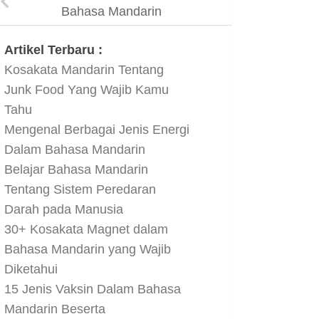
Bahasa Mandarin
Artikel Terbaru :
Kosakata Mandarin Tentang
Junk Food Yang Wajib Kamu
Tahu
Mengenal Berbagai Jenis Energi
Dalam Bahasa Mandarin
Belajar Bahasa Mandarin
Tentang Sistem Peredaran
Darah pada Manusia
30+ Kosakata Magnet dalam
Bahasa Mandarin yang Wajib
Diketahui
15 Jenis Vaksin Dalam Bahasa
Mandarin Beserta