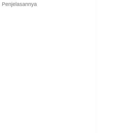
Penjelasannya