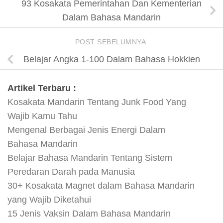
93 Kosakata Pemerintahan Dan Kementerian
Dalam Bahasa Mandarin
POST SEBELUMNYA
Belajar Angka 1-100 Dalam Bahasa Hokkien
Artikel Terbaru :
Kosakata Mandarin Tentang Junk Food Yang
Wajib Kamu Tahu
Mengenal Berbagai Jenis Energi Dalam
Bahasa Mandarin
Belajar Bahasa Mandarin Tentang Sistem
Peredaran Darah pada Manusia
30+ Kosakata Magnet dalam Bahasa Mandarin
yang Wajib Diketahui
15 Jenis Vaksin Dalam Bahasa Mandarin