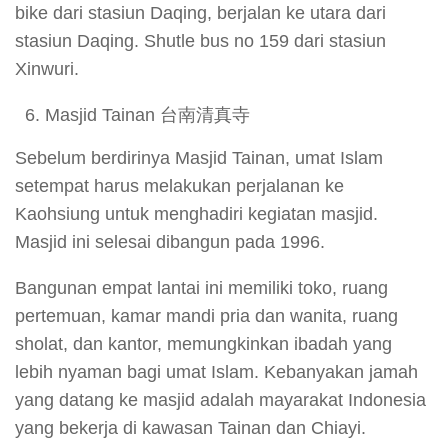
bike dari stasiun Daqing, berjalan ke utara dari
stasiun Daqing. Shutle bus no 159 dari stasiun
Xinwuri.
Masjid Tainan 台南清真寺
Sebelum berdirinya Masjid Tainan, umat Islam
setempat harus melakukan perjalanan ke
Kaohsiung untuk menghadiri kegiatan masjid.
Masjid ini selesai dibangun pada 1996.
Bangunan empat lantai ini memiliki toko, ruang
pertemuan, kamar mandi pria dan wanita, ruang
sholat, dan kantor, memungkinkan ibadah yang
lebih nyaman bagi umat Islam. Kebanyakan jamah
yang datang ke masjid adalah mayarakat Indonesia
yang bekerja di kawasan Tainan dan Chiayi.