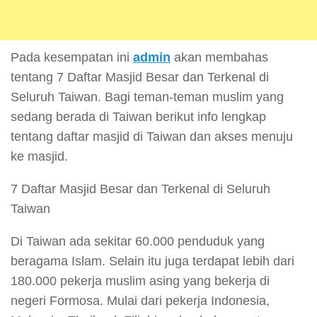
Pada kesempatan ini
admin
akan membahas
tentang 7 Daftar Masjid Besar dan Terkenal di
Seluruh Taiwan. Bagi teman-teman muslim yang
sedang berada di Taiwan berikut info lengkap
tentang daftar masjid di Taiwan dan akses menuju
ke masjid.
7 Daftar Masjid Besar dan Terkenal di Seluruh
Taiwan
Di Taiwan ada sekitar 60.000 penduduk yang
beragama Islam. Selain itu juga terdapat lebih dari
180.000 pekerja muslim asing yang bekerja di
negeri Formosa. Mulai dari pekerja Indonesia,