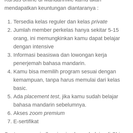
mendapatkan keuntungan diantaranya :
Tersedia kelas reguler dan kelas
private
Jumlah member perkelas hanya sekitar 5-15
orang, ini memungkinkan kamu dapat belajar
dengan intensive
Informasi beasiswa dan lowongan kerja
penerjemah bahasa mandarin.
Kamu bisa memilih program sesuai dengan
kemampuan, tanpa harus memulai dari kelas
basic.
Ada
placement test
, jika kamu sudah belajar
bahasa mandarin sebelumnya.
Akses
zoom premium
E-sertifikat