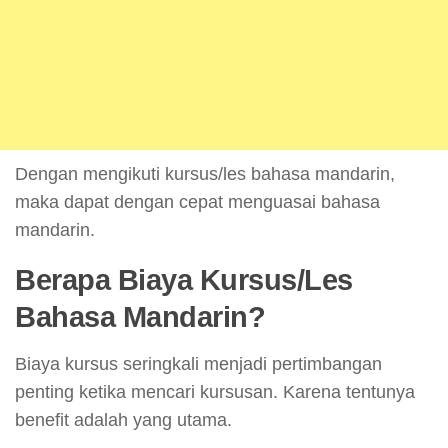
Dengan mengikuti kursus/les bahasa mandarin,
maka dapat dengan cepat menguasai bahasa
mandarin.
Berapa Biaya Kursus/Les
Bahasa Mandarin?
Biaya kursus seringkali menjadi pertimbangan
penting ketika mencari kursusan. Karena tentunya
benefit adalah yang utama.