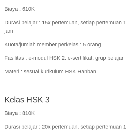
Biaya : 610K
Durasi belajar : 15x pertemuan, setiap pertemuan 1
jam
Kuota/jumlah member perkelas : 5 orang
Fasilitas : e-modul HSK 2, e-sertifikat, grup belajar
Materi : sesuai kurikulum HSK Hanban
Kelas HSK 3
Biaya : 810K
Durasi belajar : 20x pertemuan, setiap pertemuan 1