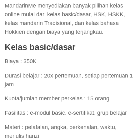
MandarinMe menyediakan banyak pilihan kelas
online mulai dari kelas basic/dasar, HSK, HSKK,
kelas mandarin Tradisional, dan kelas bahasa
Hokkien dengan biaya yang terjangkau.
Kelas basic/dasar
Biaya : 350K
Durasi belajar : 20x pertemuan, setiap pertemuan 1
jam
Kuota/jumlah member perkelas : 15 orang
Fasilitas : e-modul basic, e-sertifikat, grup belajar
Materi : pelafalan, angka, perkenalan, waktu,
menulis hanzi