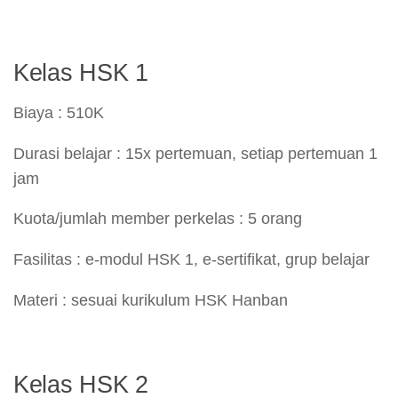
Kelas HSK 1
Biaya : 510K
Durasi belajar : 15x pertemuan, setiap pertemuan 1
jam
Kuota/jumlah member perkelas : 5 orang
Fasilitas : e-modul HSK 1, e-sertifikat, grup belajar
Materi : sesuai kurikulum HSK Hanban
Kelas HSK 2