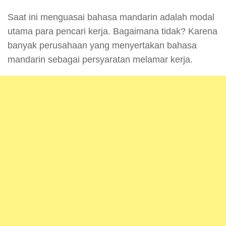
Saat ini menguasai bahasa mandarin adalah modal
utama para pencari kerja. Bagaimana tidak? Karena
banyak perusahaan yang menyertakan bahasa
mandarin sebagai persyaratan melamar kerja.