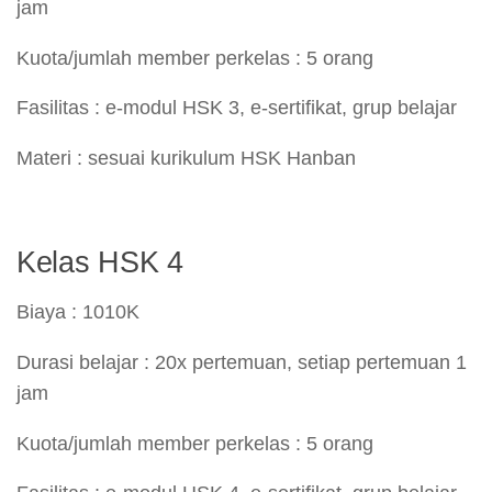
jam
Kuota/jumlah member perkelas : 5 orang
Fasilitas : e-modul HSK 3, e-sertifikat, grup belajar
Materi : sesuai kurikulum HSK Hanban
Kelas HSK 4
Biaya : 1010K
Durasi belajar : 20x pertemuan, setiap pertemuan 1
jam
Kuota/jumlah member perkelas : 5 orang