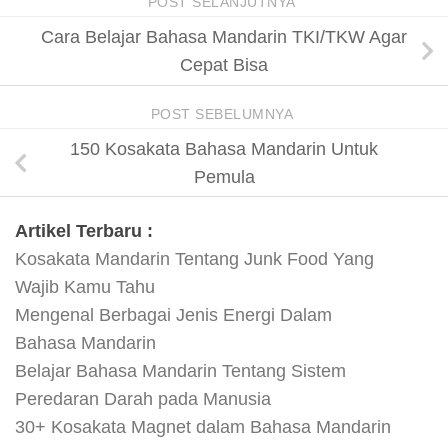
POST SELANJUTNYA
Cara Belajar Bahasa Mandarin TKI/TKW Agar
Cepat Bisa
POST SEBELUMNYA
150 Kosakata Bahasa Mandarin Untuk
Pemula
Artikel Terbaru :
Kosakata Mandarin Tentang Junk Food Yang
Wajib Kamu Tahu
Mengenal Berbagai Jenis Energi Dalam
Bahasa Mandarin
Belajar Bahasa Mandarin Tentang Sistem
Peredaran Darah pada Manusia
30+ Kosakata Magnet dalam Bahasa Mandarin