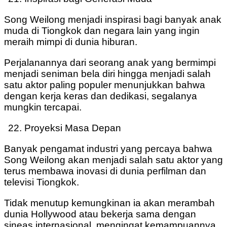
Song Weilong menjadi inspirasi bagi banyak anak
muda di Tiongkok dan negara lain yang ingin
meraih mimpi di dunia hiburan.
Perjalanannya dari seorang anak yang bermimpi
menjadi seniman bela diri hingga menjadi salah
satu aktor paling populer menunjukkan bahwa
dengan kerja keras dan dedikasi, segalanya
mungkin tercapai.
Proyeksi Masa Depan
Banyak pengamat industri yang percaya bahwa
Song Weilong akan menjadi salah satu aktor yang
terus membawa inovasi di dunia perfilman dan
televisi Tiongkok.
Tidak menutup kemungkinan ia akan merambah
dunia Hollywood atau bekerja sama dengan
sineas internasional, mengingat kemampuannya