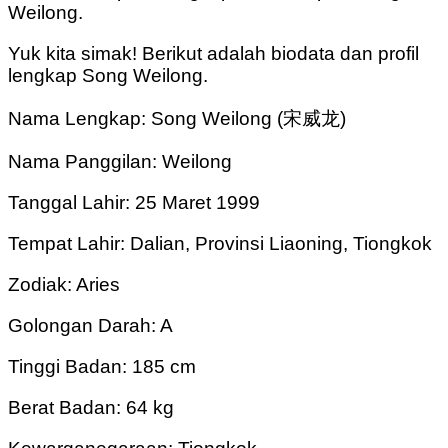
Weilong.
Yuk kita simak! Berikut adalah biodata dan profil
lengkap Song Weilong.
Nama Lengkap: Song Weilong (宋威龙)
Nama Panggilan: Weilong
Tanggal Lahir: 25 Maret 1999
Tempat Lahir: Dalian, Provinsi Liaoning, Tiongkok
Zodiak: Aries
Golongan Darah: A
Tinggi Badan: 185 cm
Berat Badan: 64 kg