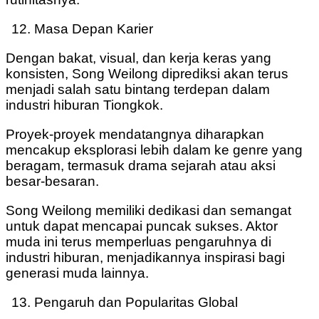
Masa Depan Karier
Dengan bakat, visual, dan kerja keras yang
konsisten, Song Weilong diprediksi akan terus
menjadi salah satu bintang terdepan dalam
industri hiburan Tiongkok.
Proyek-proyek mendatangnya diharapkan
mencakup eksplorasi lebih dalam ke genre yang
beragam, termasuk drama sejarah atau aksi
besar-besaran.
Song Weilong memiliki dedikasi dan semangat
untuk dapat mencapai puncak sukses. Aktor
muda ini terus memperluas pengaruhnya di
industri hiburan, menjadikannya inspirasi bagi
generasi muda lainnya.
Pengaruh dan Popularitas Global