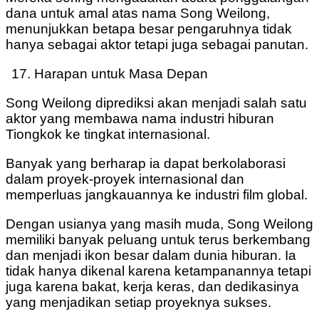
dana untuk amal atas nama Song Weilong,
menunjukkan betapa besar pengaruhnya tidak
hanya sebagai aktor tetapi juga sebagai panutan.
Harapan untuk Masa Depan
Song Weilong diprediksi akan menjadi salah satu
aktor yang membawa nama industri hiburan
Tiongkok ke tingkat internasional.
Banyak yang berharap ia dapat berkolaborasi
dalam proyek-proyek internasional dan
memperluas jangkauannya ke industri film global.
Dengan usianya yang masih muda, Song Weilong
memiliki banyak peluang untuk terus berkembang
dan menjadi ikon besar dalam dunia hiburan. Ia
tidak hanya dikenal karena ketampanannya tetapi
juga karena bakat, kerja keras, dan dedikasinya
yang menjadikan setiap proyeknya sukses.