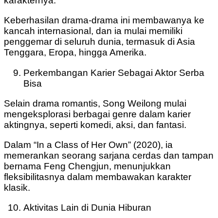
karakternya.
Keberhasilan drama-drama ini membawanya ke
kancah internasional, dan ia mulai memiliki
penggemar di seluruh dunia, termasuk di Asia
Tenggara, Eropa, hingga Amerika.
Perkembangan Karier Sebagai Aktor Serba
Bisa
Selain drama romantis, Song Weilong mulai
mengeksplorasi berbagai genre dalam karier
aktingnya, seperti komedi, aksi, dan fantasi.
Dalam “In a Class of Her Own” (2020), ia
memerankan seorang sarjana cerdas dan tampan
bernama Feng Chengjun, menunjukkan
fleksibilitasnya dalam membawakan karakter
klasik.
Aktivitas Lain di Dunia Hiburan