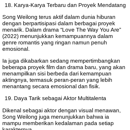
Karya-Karya Terbaru dan Proyek Mendatang
Song Weilong terus aktif dalam dunia hiburan
dengan berpartisipasi dalam berbagai proyek
menarik. Dalam drama “Love The Way You Are”
(2022) menunjukkan kemampuannya dalam
genre romantis yang ringan namun penuh
emosional.
Ia juga dikabarkan sedang mempertimbangkan
beberapa proyek film dan drama baru, yang akan
menampilkan sisi berbeda dari kemampuan
aktingnya, termasuk peran-peran yang lebih
menantang secara emosional dan fisik.
Daya Tarik sebagai Aktor Multitalenta
Dikenal sebagai aktor dengan visual menawan,
Song Weilong juga menunjukkan bahwa ia
mampu memberikan kedalaman pada setiap
karakternya.