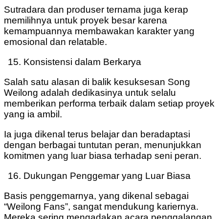
Sutradara dan produser ternama juga kerap
memilihnya untuk proyek besar karena
kemampuannya membawakan karakter yang
emosional dan relatable.
Konsistensi dalam Berkarya
Salah satu alasan di balik kesuksesan Song
Weilong adalah dedikasinya untuk selalu
memberikan performa terbaik dalam setiap proyek
yang ia ambil.
Ia juga dikenal terus belajar dan beradaptasi
dengan berbagai tuntutan peran, menunjukkan
komitmen yang luar biasa terhadap seni peran.
Dukungan Penggemar yang Luar Biasa
Basis penggemarnya, yang dikenal sebagai
“Weilong Fans”, sangat mendukung kariernya.
Mereka sering mengadakan acara penggalangan