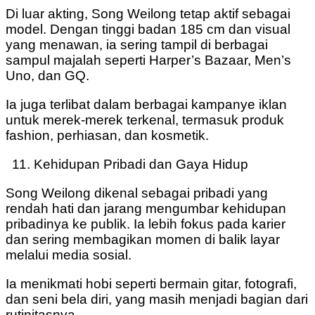
Di luar akting, Song Weilong tetap aktif sebagai
model. Dengan tinggi badan 185 cm dan visual
yang menawan, ia sering tampil di berbagai
sampul majalah seperti Harper’s Bazaar, Men’s
Uno, dan GQ.
Ia juga terlibat dalam berbagai kampanye iklan
untuk merek-merek terkenal, termasuk produk
fashion, perhiasan, dan kosmetik.
Kehidupan Pribadi dan Gaya Hidup
Song Weilong dikenal sebagai pribadi yang
rendah hati dan jarang mengumbar kehidupan
pribadinya ke publik. Ia lebih fokus pada karier
dan sering membagikan momen di balik layar
melalui media sosial.
Ia menikmati hobi seperti bermain gitar, fotografi,
dan seni bela diri, yang masih menjadi bagian dari
rutinitasnya.