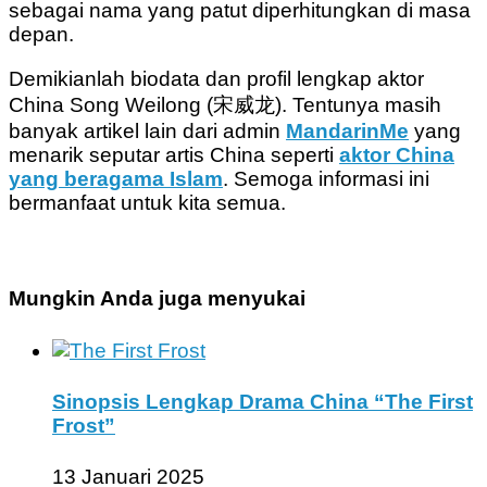
sebagai nama yang patut diperhitungkan di masa
depan.
Demikianlah biodata dan profil lengkap aktor
China Song Weilong (宋威龙). Tentunya masih
banyak artikel lain dari admin
MandarinMe
yang
menarik seputar artis China seperti
aktor China
yang beragama Islam
. Semoga informasi ini
bermanfaat untuk kita semua.
Mungkin Anda juga menyukai
Sinopsis Lengkap Drama China “The First
Frost”
13 Januari 2025