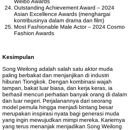
Weibo Awards
Outstanding Achievement Award – 2024
Asian Excellence Awards (menghargai
kontribusinya dalam drama dan film)
Most Fashionable Male Actor – 2024 Cosmo
Fashion Awards
Kesimpulan
Song Weilong adalah salah satu aktor muda
paling berbakat dan menjanjikan di industri
hiburan Tiongkok. Dengan kombinasi wajah
tampan, bakat luar biasa, dan kerja keras, ia
berhasil mencuri perhatian banyak orang di dalam
dan luar negeri. Perjalanannya dari seorang
model pemula hingga menjadi bintang besar
merupakan inspirasi nyata bagi generasi muda
yang ingin mewujudkan mimpi mereka. Kariernya
yang terus menanjak menjadikan Song Weilong