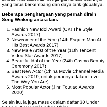
yang terus berkembang dan daya tarik globalnya.
Beberapa penghargaan yang pernah diraih
Song Weilong antara lain:
Fashion New Idol Award (OK! The Style
Awards 2017)
Newcomer of the Year (14th Esquire Man At
His Best Awards 2017)
New Male Artist of the Year (11th Tencent
Video Star Awards 2017)
Beautiful Idol of the Year (24th Cosmo Beauty
Ceremony 2017)
Best New Actor (China Movie Channel Media
Awards 2019, untuk perannya dalam Love
The Way You Are)
Most Popular Actor (Jinri Toutiao Awards
2020)
Selain itu, ia juga masuk dalam daftar 30 Under