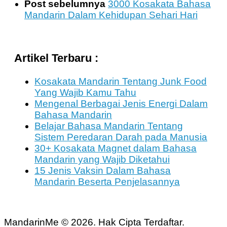
Post sebelumnya
3000 Kosakata Bahasa
Mandarin Dalam Kehidupan Sehari Hari
Artikel Terbaru :
Kosakata Mandarin Tentang Junk Food
Yang Wajib Kamu Tahu
Mengenal Berbagai Jenis Energi Dalam
Bahasa Mandarin
Belajar Bahasa Mandarin Tentang
Sistem Peredaran Darah pada Manusia
30+ Kosakata Magnet dalam Bahasa
Mandarin yang Wajib Diketahui
15 Jenis Vaksin Dalam Bahasa
Mandarin Beserta Penjelasannya
MandarinMe © 2026. Hak Cipta Terdaftar.