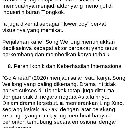
membuatnya menjadi aktor yang menonjol di
industri hiburan Tiongkok.
Ia juga dikenal sebagai “flower boy” berkat
visualnya yang memikat.
Perjalanan karier Song Weilong menunjukkan
dedikasinya sebagai aktor berbakat yang terus
berkembang dan memberikan karya terbaik.
Peran Ikonik dan Keberhasilan Internasional
“Go Ahead” (2020) menjadi salah satu karya Song
Weilong yang paling dikenang. Drama ini tidak
hanya sukses di Tiongkok tetapi juga diterima
dengan baik di negara-negara Asia lainnya.
Dalam drama tersebut, ia memerankan Ling Xiao,
seorang kakak laki-laki dengan latar belakang
keluarga yang rumit, yang membuat banyak
penonton terhubung secara emosional dengan