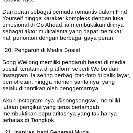
Dari peran sebagai pemuda romantis dalam Find
Yourself hingga karakter kompleks dengan luka
emosional di Go Ahead, ia membuktikan dirinya
sebagai aktor multitalenta yang dapat memikat
hati penonton dengan berbagai gaya peran.
Pengaruh di Media Sosial
Song Weilong memiliki pengaruh besar di media
sosial, terutama di platform seperti Weibo dan
Instagram. Ia sering berbagi foto-foto di balik layar,
pemotretan, hingga momen santainya, yang
selalu dinantikan oleh penggemarnya.
Akun Instagram-nya, @songsongswl, memiliki
jutaan pengikut yang terus bertambah,
membuktikan popularitasnya yang tak hanya
terbatas di Tiongkok.
Inspirasi bagi Generasi Muda