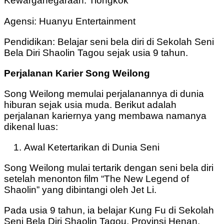
Kewarganegaraan: Tiongkok
Agensi: Huanyu Entertainment
Pendidikan: Belajar seni bela diri di Sekolah Seni
Bela Diri Shaolin Tagou sejak usia 9 tahun.
Perjalanan Karier Song Weilong
Song Weilong memulai perjalanannya di dunia
hiburan sejak usia muda. Berikut adalah
perjalanan kariernya yang membawa namanya
dikenal luas:
Awal Ketertarikan di Dunia Seni
Song Weilong mulai tertarik dengan seni bela diri
setelah menonton film “The New Legend of
Shaolin” yang dibintangi oleh Jet Li.
Pada usia 9 tahun, ia belajar Kung Fu di Sekolah
Seni Bela Diri Shaolin Tagou, Provinsi Henan,