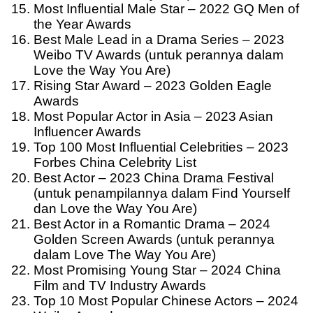
Most Influential Male Star – 2022 GQ Men of
the Year Awards
Best Male Lead in a Drama Series – 2023
Weibo TV Awards (untuk perannya dalam
Love the Way You Are)
Rising Star Award – 2023 Golden Eagle
Awards
Most Popular Actor in Asia – 2023 Asian
Influencer Awards
Top 100 Most Influential Celebrities – 2023
Forbes China Celebrity List
Best Actor – 2023 China Drama Festival
(untuk penampilannya dalam Find Yourself
dan Love the Way You Are)
Best Actor in a Romantic Drama – 2024
Golden Screen Awards (untuk perannya
dalam Love The Way You Are)
Most Promising Young Star – 2024 China
Film and TV Industry Awards
Top 10 Most Popular Chinese Actors – 2024