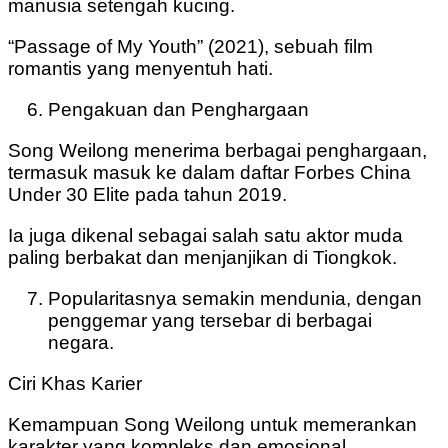
manusia setengah kucing.
“Passage of My Youth” (2021), sebuah film
romantis yang menyentuh hati.
Pengakuan dan Penghargaan
Song Weilong menerima berbagai penghargaan,
termasuk masuk ke dalam daftar Forbes China
Under 30 Elite pada tahun 2019.
Ia juga dikenal sebagai salah satu aktor muda
paling berbakat dan menjanjikan di Tiongkok.
Popularitasnya semakin mendunia, dengan
penggemar yang tersebar di berbagai
negara.
Ciri Khas Karier
Kemampuan Song Weilong untuk memerankan
karakter yang kompleks dan emosional