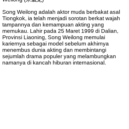
Song Weilong adalah aktor muda berbakat asal
Tiongkok, ia telah menjadi sorotan berkat wajah
tampannya dan kemampuan akting yang
memukau. Lahir pada 25 Maret 1999 di Dalian,
Provinsi Liaoning, Song Weilong memulai
kariernya sebagai model sebelum akhirnya
menembus dunia akting dan membintangi
sejumlah drama populer yang melambungkan
namanya di kancah hiburan internasional.