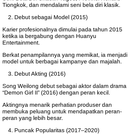
Tiongkok, dan mendalami seni bela diri klasik.
Debut sebagai Model (2015)
Karier profesionalnya dimulai pada tahun 2015
ketika ia bergabung dengan Huanyu
Entertainment.
Berkat penampilannya yang memikat, ia menjadi
model untuk berbagai kampanye dan majalah.
Debut Akting (2016)
Song Weilong debut sebagai aktor dalam drama
“Demon Girl II” (2016) dengan peran kecil.
Aktingnya menarik perhatian produser dan
membuka peluang untuk mendapatkan peran-
peran yang lebih besar.
Puncak Popularitas (2017–2020)