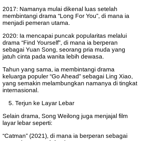
2017: Namanya mulai dikenal luas setelah
membintangi drama “Long For You”, di mana ia
menjadi pemeran utama.
2020: Ia mencapai puncak popularitas melalui
drama “Find Yourself”, di mana ia berperan
sebagai Yuan Song, seorang pria muda yang
jatuh cinta pada wanita lebih dewasa.
Tahun yang sama, ia membintangi drama
keluarga populer “Go Ahead” sebagai Ling Xiao,
yang semakin melambungkan namanya di tingkat
internasional.
Terjun ke Layar Lebar
Selain drama, Song Weilong juga menjajal film
layar lebar seperti:
“Catman” (2021), di mana ia berperan sebagai