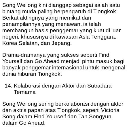
Song Weilong kini dianggap sebagai salah satu
bintang muda paling berpengaruh di Tiongkok.
Berkat aktingnya yang memikat dan
penampilannya yang menawan, ia telah
membangun basis penggemar yang kuat di luar
negeri, khususnya di kawasan Asia Tenggara,
Korea Selatan, dan Jepang.
Drama-dramanya yang sukses seperti Find
Yourself dan Go Ahead menjadi pintu masuk bagi
banyak penggemar internasional untuk mengenal
dunia hiburan Tiongkok.
Kolaborasi dengan Aktor dan Sutradara
Ternama
Song Weilong sering berkolaborasi dengan aktor
dan aktris papan atas Tiongkok, seperti Victoria
Song dalam Find Yourself dan Tan Songyun
dalam Go Ahead.