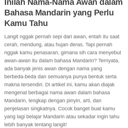
Inilah Nama-Nama Awan dalam
Bahasa Mandarin yang Perlu
Kamu Tahu
Langit nggak pernah sepi dari awan, entah itu saat
cerah, mendung, atau hujan deras. Tapi pernah
nggak kamu penasaran, gimana sih cara menyebut
awan-awan itu dalam bahasa Mandarin? Ternyata,
ada banyak jenis awan dengan nama yang
berbeda-beda dan semuanya punya bentuk serta
makna tersendiri. Di artikel ini, kamu akan diajak
mengenal berbagai nama awan dalam bahasa
Mandarin, lengkap dengan pinyin, arti, dan
penjelasan singkatnya. Cocok banget buat kamu
yang lagi belajar Mandarin atau sekadar ingin tahu
lebih banyak tentang langit!