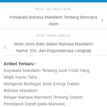
POST SELANJUTNYA
Kosakata Bahasa Mandarin Tentang Bencana
Alam
POST SEBELUMNYA
Jenis-Jenis Batu dalam Bahasa Mandarin:
Nama, Ciri, dan Kegunaannya Lengkap
Artikel Terbaru :
Kosakata Mandarin Tentang Junk Food Yang
Wajib Kamu Tahu
Mengenal Berbagai Jenis Energi Dalam
Bahasa Mandarin
Belajar Bahasa Mandarin Tentang Sistem
Peredaran Darah pada Manusia