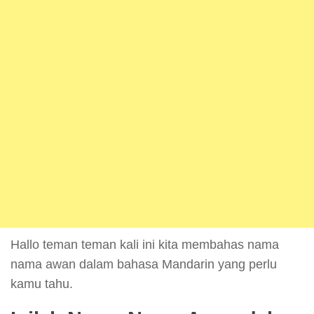
Hallo teman teman kali ini kita membahas nama
nama awan dalam bahasa Mandarin yang perlu
kamu tahu.