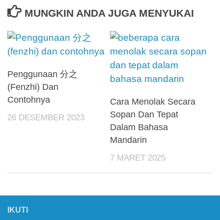
MUNGKIN ANDA JUGA MENYUKAI
Penggunaan 分之
(Fenzhi) Dan
Contohnya
Cara Menolak Secara
Sopan Dan Tepat
26 DESEMBER 2023
Dalam Bahasa
Mandarin
7 MARET 2025
IKUTI