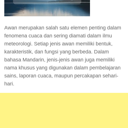
Awan merupakan salah satu elemen penting dalam
fenomena cuaca dan sering diamati dalam ilmu
meteorologi. Setiap jenis awan memiliki bentuk,
karakteristik, dan fungsi yang berbeda. Dalam
bahasa Mandarin, jenis-jenis awan juga memiliki
nama khusus yang digunakan dalam pembelajaran
sains, laporan cuaca, maupun percakapan sehari-
hari.