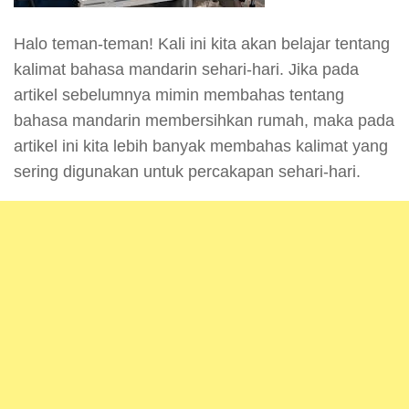
Halo teman-teman! Kali ini kita akan belajar tentang
kalimat bahasa mandarin sehari-hari. Jika pada
artikel sebelumnya mimin membahas tentang
bahasa mandarin membersihkan rumah, maka pada
artikel ini kita lebih banyak membahas kalimat yang
sering digunakan untuk percakapan sehari-hari.