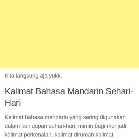
Kita langsung aja yukk.
Kalimat Bahasa Mandarin Sehari-
Hari
Kalimat bahasa mandarin yang sering digunakan
dalam kehidupan sehari-hari, mimin bagi menjadi
kalimat perkenalan, kalimat dirumah,kalimat