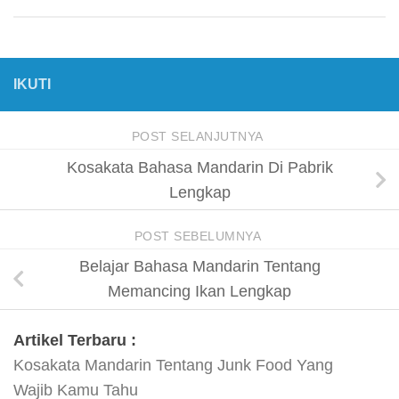
IKUTI
POST SELANJUTNYA
Kosakata Bahasa Mandarin Di Pabrik
Lengkap
POST SEBELUMNYA
Belajar Bahasa Mandarin Tentang
Memancing Ikan Lengkap
Artikel Terbaru :
Kosakata Mandarin Tentang Junk Food Yang
Wajib Kamu Tahu