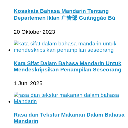
Kosakata Bahasa Mandarin Tentang
Departemen Iklan 广告部 Guǎnggào Bù
20 Oktober 2023
Kata Sifat Dalam Bahasa Mandarin Untuk
Mendeskripsikan Penampilan Seseorang
1 Juni 2025
Rasa dan Tekstur Makanan Dalam Bahasa
Mandarin