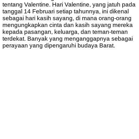
tentang Valentine. Hari Valentine, yang jatuh pada
tanggal 14 Februari setiap tahunnya, ini dikenal
sebagai hari kasih sayang, di mana orang-orang
mengungkapkan cinta dan kasih sayang mereka
kepada pasangan, keluarga, dan teman-teman
terdekat. Banyak yang menganggapnya sebagai
perayaan yang dipengaruhi budaya Barat.