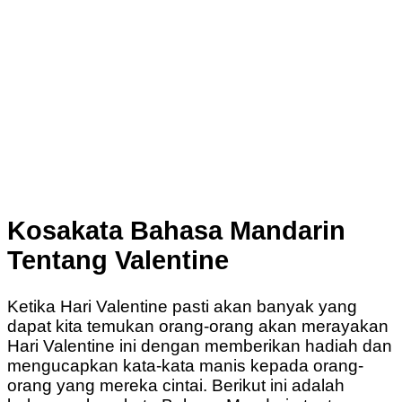
Kosakata Bahasa Mandarin
Tentang Valentine
Ketika Hari Valentine pasti akan banyak yang
dapat kita temukan orang-orang akan merayakan
Hari Valentine ini dengan memberikan hadiah dan
mengucapkan kata-kata manis kepada orang-
orang yang mereka cintai. Berikut ini adalah