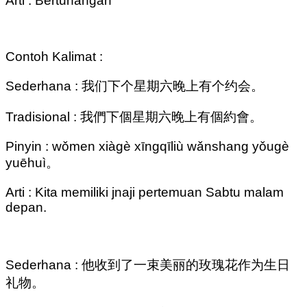
Arti : Bertunangan
Contoh Kalimat :
Sederhana : 我们下个星期六晚上有个约会。
Tradisional : 我們下個星期六晚上有個約會。
Pinyin : wǒmen xiàgè xīngqīliù wǎnshang yǒugè
yuēhuì。
Arti : Kita memiliki jnaji pertemuan Sabtu malam
depan.
Sederhana : 他收到了一束美丽的玫瑰花作为生日
礼物。