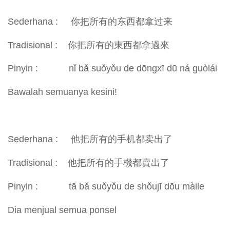
Sederhana : 你把所有的东西都拿过来
Tradisional : 你把所有的東西都拿過來
Pinyin : nǐ bǎ suǒyǒu de dōngxī dū ná guòlái
Bawalah semuanya kesini!
Sederhana : 他把所有的手机都卖出了
Tradisional : 他把所有的手機都賣出了
Pinyin : tā bǎ suǒyǒu de shǒujī dōu màile
Dia menjual semua ponsel