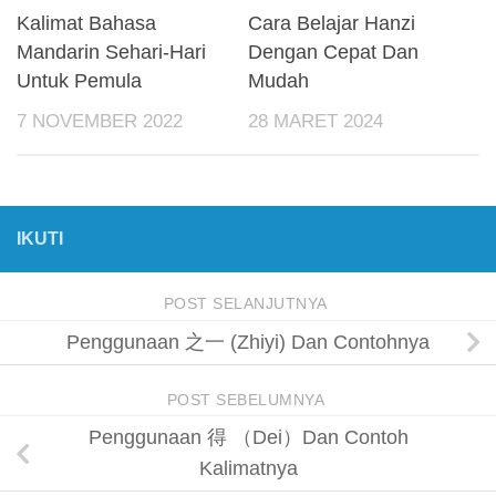
Kalimat Bahasa
Cara Belajar Hanzi
Mandarin Sehari-Hari
Dengan Cepat Dan
Untuk Pemula
Mudah
7 NOVEMBER 2022
28 MARET 2024
IKUTI
POST SELANJUTNYA
Penggunaan 之一 (Zhiyi) Dan Contohnya
POST SEBELUMNYA
Penggunaan 得 （Dei）Dan Contoh
Kalimatnya