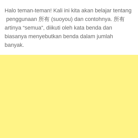
Halo teman-teman! Kali ini kita akan belajar tentang
penggunaan 所有 (suoyou) dan contohnya. 所有
artinya “semua”, diikuti oleh kata benda dan
biasanya menyebutkan benda dalam jumlah
banyak.