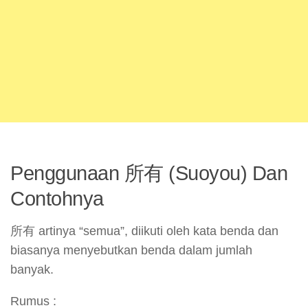
Penggunaan 所有 (Suoyou) Dan
Contohnya
所有 artinya “semua”, diikuti oleh kata benda dan
biasanya menyebutkan benda dalam jumlah
banyak.
Rumus :