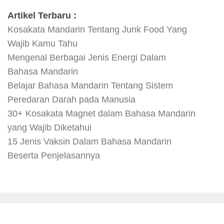
Artikel Terbaru :
Kosakata Mandarin Tentang Junk Food Yang
Wajib Kamu Tahu
Mengenal Berbagai Jenis Energi Dalam
Bahasa Mandarin
Belajar Bahasa Mandarin Tentang Sistem
Peredaran Darah pada Manusia
30+ Kosakata Magnet dalam Bahasa Mandarin
yang Wajib Diketahui
15 Jenis Vaksin Dalam Bahasa Mandarin
Beserta Penjelasannya