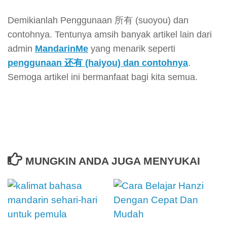
Demikianlah Penggunaan 所有 (suoyou) dan
contohnya. Tentunya amsih banyak artikel lain dari
admin
MandarinMe
yang menarik seperti
penggunaan 还有 (haiyou) dan contohnya
.
Semoga artikel ini bermanfaat bagi kita semua.
MUNGKIN ANDA JUGA MENYUKAI