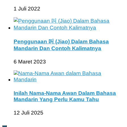
1 Juli 2022
Penggunaan 叫 (Jiao) Dalam Bahasa
Mandarin Dan Contoh Kalimatnya
6 Maret 2023
Inilah Nama-Nama Awan Dalam Bahasa
Mandarin Yang Perlu Kamu Tahu
12 Juli 2025