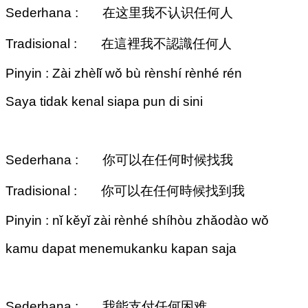
Sederhana : 在这里我不认识任何人
Tradisional : 在這裡我不認識任何人
Pinyin : Zài zhèlǐ wǒ bù rènshí rènhé rén
Saya tidak kenal siapa pun di sini
Sederhana : 你可以在任何时候找我
Tradisional : 你可以在任何時候找到我
Pinyin : nǐ kěyǐ zài rènhé shíhòu zhǎodào wǒ
kamu dapat menemukanku kapan saja
Sederhana : 我能支付任何困难