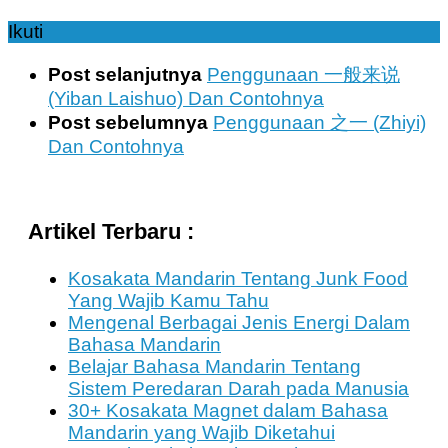
Ikuti
Post selanjutnya
Penggunaan 一般来说
(Yiban Laishuo) Dan Contohnya
Post sebelumnya
Penggunaan 之一 (Zhiyi)
Dan Contohnya
Artikel Terbaru :
Kosakata Mandarin Tentang Junk Food
Yang Wajib Kamu Tahu
Mengenal Berbagai Jenis Energi Dalam
Bahasa Mandarin
Belajar Bahasa Mandarin Tentang
Sistem Peredaran Darah pada Manusia
30+ Kosakata Magnet dalam Bahasa
Mandarin yang Wajib Diketahui