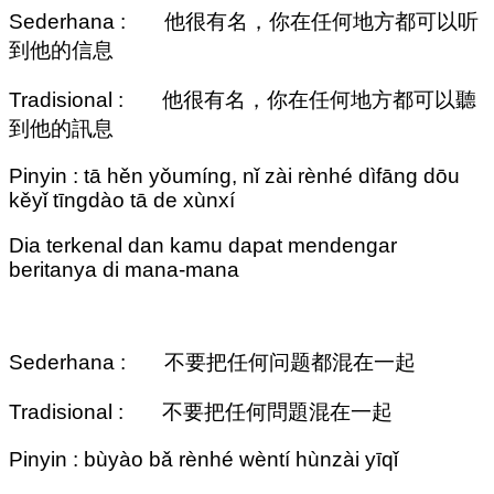
Sederhana : 他很有名，你在任何地方都可以听
到他的信息
Tradisional : 他很有名，你在任何地方都可以聽
到他的訊息
Pinyin : tā hěn yǒumíng, nǐ zài rènhé dìfāng dōu
kěyǐ tīngdào tā de xùnxí
Dia terkenal dan kamu dapat mendengar
beritanya di mana-mana
Sederhana : 不要把任何问题都混在一起
Tradisional : 不要把任何問題混在一起
Pinyin : bùyào bǎ rènhé wèntí hùnzài yīqǐ