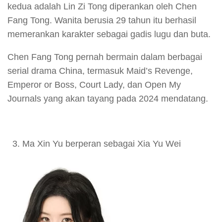
kedua adalah Lin Zi Tong diperankan oleh Chen
Fang Tong. Wanita berusia 29 tahun itu berhasil
memerankan karakter sebagai gadis lugu dan buta.
Chen Fang Tong pernah bermain dalam berbagai
serial drama China, termasuk Maid’s Revenge,
Emperor or Boss, Court Lady, dan Open My
Journals yang akan tayang pada 2024 mendatang.
Ma Xin Yu berperan sebagai Xia Yu Wei