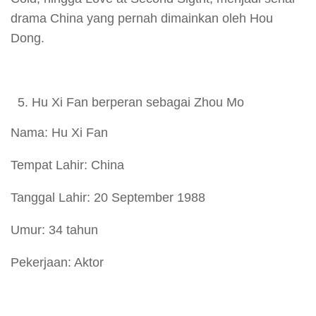
drama China yang pernah dimainkan oleh Hou
Dong.
Hu Xi Fan berperan sebagai Zhou Mo
Nama: Hu Xi Fan
Tempat Lahir: China
Tanggal Lahir: 20 September 1988
Umur: 34 tahun
Pekerjaan: Aktor