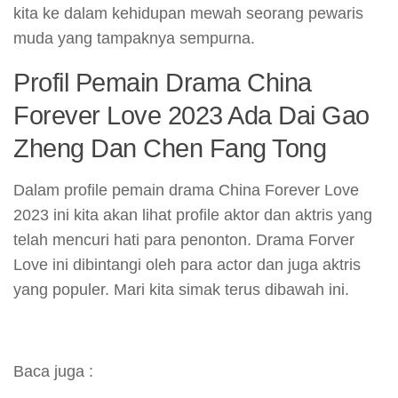
kita ke dalam kehidupan mewah seorang pewaris
muda yang tampaknya sempurna.
Profil Pemain Drama China
Forever Love 2023 Ada Dai Gao
Zheng Dan Chen Fang Tong
Dalam profile pemain drama China Forever Love
2023 ini kita akan lihat profile aktor dan aktris yang
telah mencuri hati para penonton. Drama Forver
Love ini dibintangi oleh para actor dan juga aktris
yang populer. Mari kita simak terus dibawah ini.
Baca juga :