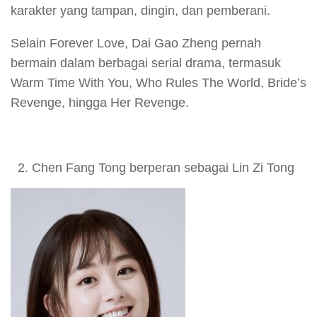
karakter yang tampan, dingin, dan pemberani.
Selain Forever Love, Dai Gao Zheng pernah
bermain dalam berbagai serial drama, termasuk
Warm Time With You, Who Rules The World, Bride’s
Revenge, hingga Her Revenge.
Chen Fang Tong berperan sebagai Lin Zi Tong