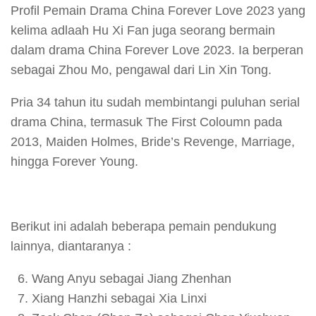
Profil Pemain Drama China Forever Love 2023 yang
kelima adlaah Hu Xi Fan juga seorang bermain
dalam drama China Forever Love 2023. Ia berperan
sebagai Zhou Mo, pengawal dari Lin Xin Tong.
Pria 34 tahun itu sudah membintangi puluhan serial
drama China, termasuk The First Coloumn pada
2013, Maiden Holmes, Bride’s Revenge, Marriage,
hingga Forever Young.
Berikut ini adalah beberapa pemain pendukung
lainnya, diantaranya :
Wang Anyu sebagai Jiang Zhenhan
Xiang Hanzhi sebagai Xia Linxi