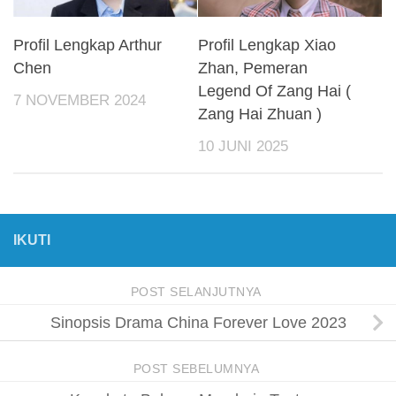
Profil Lengkap Arthur
Profil Lengkap Xiao
Chen
Zhan, Pemeran
Legend Of Zang Hai (
7 NOVEMBER 2024
Zang Hai Zhuan )
10 JUNI 2025
IKUTI
POST SELANJUTNYA
Sinopsis Drama China Forever Love 2023
POST SEBELUMNYA