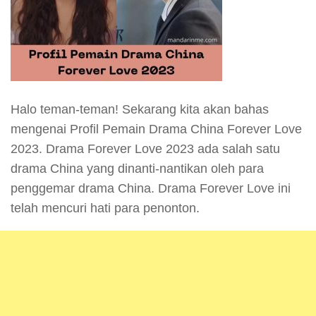
Halo teman-teman! Sekarang kita akan bahas
mengenai Profil Pemain Drama China Forever Love
2023. Drama Forever Love 2023 ada salah satu
drama China yang dinanti-nantikan oleh para
penggemar drama China. Drama Forever Love ini
telah mencuri hati para penonton.