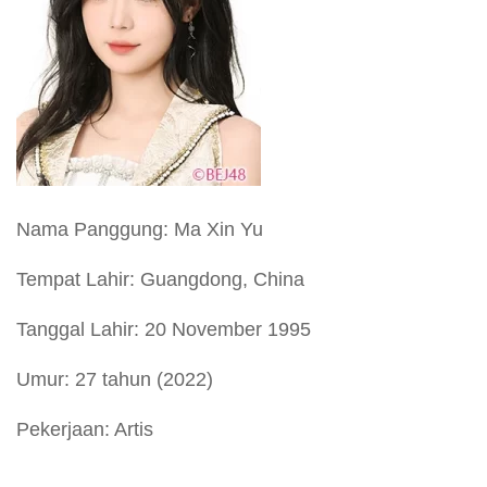
Nama Panggung: Ma Xin Yu
Tempat Lahir: Guangdong, China
Tanggal Lahir: 20 November 1995
Umur: 27 tahun (2022)
Pekerjaan: Artis