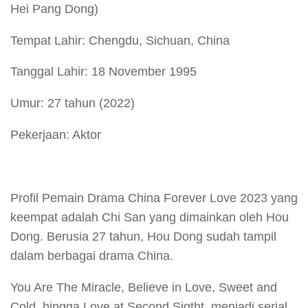
Hei Pang Dong)
Tempat Lahir: Chengdu, Sichuan, China
Tanggal Lahir: 18 November 1995
Umur: 27 tahun (2022)
Pekerjaan: Aktor
Profil Pemain Drama China Forever Love 2023 yang
keempat adalah Chi San yang dimainkan oleh Hou
Dong. Berusia 27 tahun, Hou Dong sudah tampil
dalam berbagai drama China.
You Are The Miracle, Believe in Love, Sweet and
Cold, hingga Love at Second Sigtht, menjadi serial