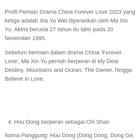
Profil Pemain Drama China Forever Love 2023 yang
ketiga adalah Xia Yu Wei diperankan oleh Ma Xin
Yu. Aktris berusia 27 tahun itu lahir pada 20
November 1995.
Sebelum bermain dalam drama China ‘Forever
Love’, Ma Xin Yu pernah berperan di My Dear
Destiny, Mountains and Ocean, The Owner, hingga
Believe in Love.
Hou Dong berperan sebagai Chi Shan
Nama Panggung: Hou Dong (Dong Dong, Dong Ge,