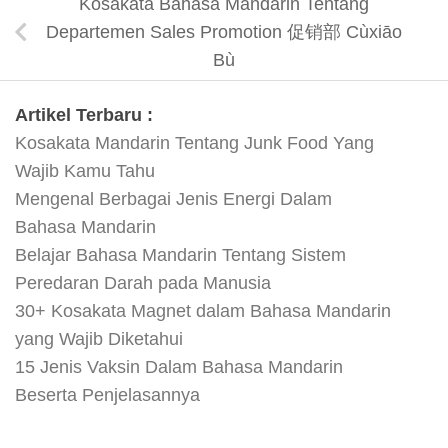
Kosakata Bahasa Mandarin Tentang
Departemen Sales Promotion 促销部 Cùxiāo
Bù
Artikel Terbaru :
Kosakata Mandarin Tentang Junk Food Yang
Wajib Kamu Tahu
Mengenal Berbagai Jenis Energi Dalam
Bahasa Mandarin
Belajar Bahasa Mandarin Tentang Sistem
Peredaran Darah pada Manusia
30+ Kosakata Magnet dalam Bahasa Mandarin
yang Wajib Diketahui
15 Jenis Vaksin Dalam Bahasa Mandarin
Beserta Penjelasannya