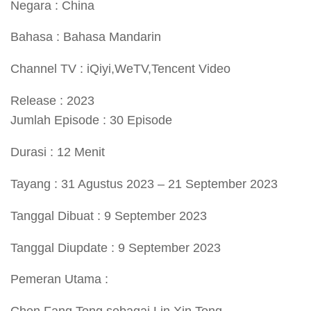
Negara : China
Bahasa : Bahasa Mandarin
Channel TV : iQiyi,WeTV,Tencent Video
Release : 2023
Jumlah Episode : 30 Episode
Durasi : 12 Menit
Tayang : 31 Agustus 2023 – 21 September 2023
Tanggal Dibuat : 9 September 2023
Tanggal Diupdate : 9 September 2023
Pemeran Utama :