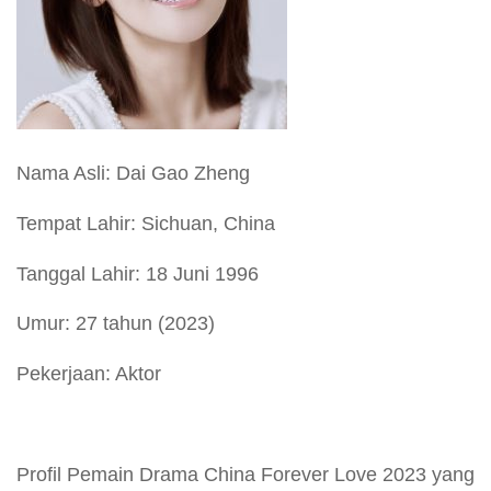
Nama Asli: Dai Gao Zheng
Tempat Lahir: Sichuan, China
Tanggal Lahir: 18 Juni 1996
Umur: 27 tahun (2023)
Pekerjaan: Aktor
Profil Pemain Drama China Forever Love 2023 yang