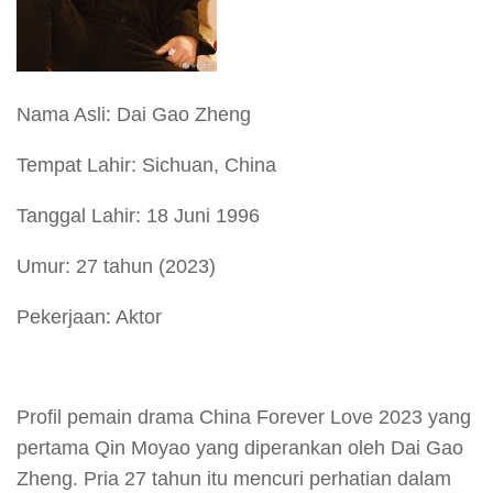
Nama Asli: Dai Gao Zheng
Tempat Lahir: Sichuan, China
Tanggal Lahir: 18 Juni 1996
Umur: 27 tahun (2023)
Pekerjaan: Aktor
Profil pemain drama China Forever Love 2023 yang
pertama Qin Moyao yang diperankan oleh Dai Gao
Zheng. Pria 27 tahun itu mencuri perhatian dalam