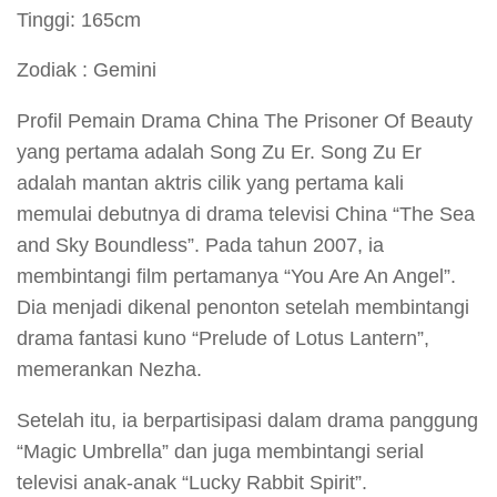
Tinggi: 165cm
Zodiak : Gemini
Profil Pemain Drama China The Prisoner Of Beauty
yang pertama adalah Song Zu Er. Song Zu Er
adalah mantan aktris cilik yang pertama kali
memulai debutnya di drama televisi China “The Sea
and Sky Boundless”. Pada tahun 2007, ia
membintangi film pertamanya “You Are An Angel”.
Dia menjadi dikenal penonton setelah membintangi
drama fantasi kuno “Prelude of Lotus Lantern”,
memerankan Nezha.
Setelah itu, ia berpartisipasi dalam drama panggung
“Magic Umbrella” dan juga membintangi serial
televisi anak-anak “Lucky Rabbit Spirit”.