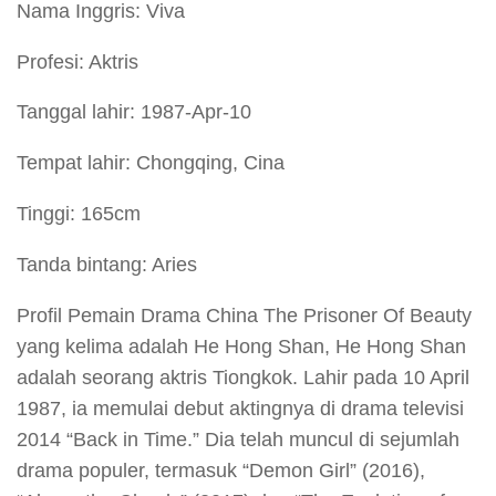
Nama Inggris: Viva
Profesi: Aktris
Tanggal lahir: 1987-Apr-10
Tempat lahir: Chongqing, Cina
Tinggi: 165cm
Tanda bintang: Aries
Profil Pemain Drama China The Prisoner Of Beauty
yang kelima adalah He Hong Shan, He Hong Shan
adalah seorang aktris Tiongkok. Lahir pada 10 April
1987, ia memulai debut aktingnya di drama televisi
2014 “Back in Time.” Dia telah muncul di sejumlah
drama populer, termasuk “Demon Girl” (2016),