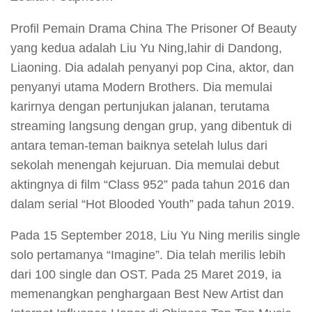
Profil Pemain Drama China The Prisoner Of Beauty
yang kedua adalah Liu Yu Ning,lahir di Dandong,
Liaoning. Dia adalah penyanyi pop Cina, aktor, dan
penyanyi utama Modern Brothers. Dia memulai
karirnya dengan pertunjukan jalanan, terutama
streaming langsung dengan grup, yang dibentuk di
antara teman-teman baiknya setelah lulus dari
sekolah menengah kejuruan. Dia memulai debut
aktingnya di film “Class 952” pada tahun 2016 dan
dalam serial “Hot Blooded Youth” pada tahun 2019.
Pada 15 September 2018, Liu Yu Ning merilis single
solo pertamanya “Imagine”. Dia telah merilis lebih
dari 100 single dan OST. Pada 25 Maret 2019, ia
memenangkan penghargaan Best New Artist dan