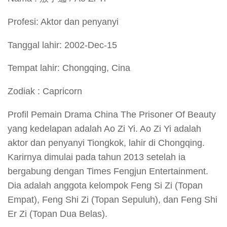
Profesi: Aktor dan penyanyi
Tanggal lahir: 2002-Dec-15
Tempat lahir: Chongqing, Cina
Zodiak : Capricorn
Profil Pemain Drama China The Prisoner Of Beauty
yang kedelapan adalah Ao Zi Yi. Ao Zi Yi adalah
aktor dan penyanyi Tiongkok, lahir di Chongqing.
Karirnya dimulai pada tahun 2013 setelah ia
bergabung dengan Times Fengjun Entertainment.
Dia adalah anggota kelompok Feng Si Zi (Topan
Empat), Feng Shi Zi (Topan Sepuluh), dan Feng Shi
Er Zi (Topan Dua Belas).