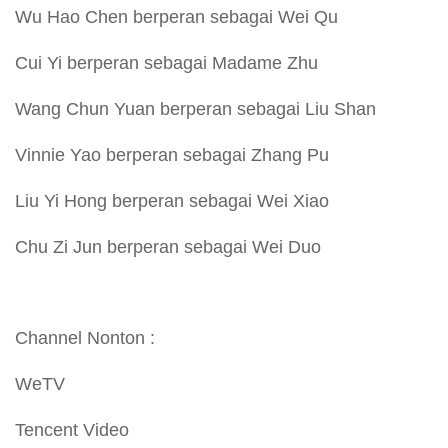
Wu Hao Chen berperan sebagai Wei Qu
Cui Yi berperan sebagai Madame Zhu
Wang Chun Yuan berperan sebagai Liu Shan
Vinnie Yao berperan sebagai Zhang Pu
Liu Yi Hong berperan sebagai Wei Xiao
Chu Zi Jun berperan sebagai Wei Duo
Channel Nonton :
WeTV
Tencent Video