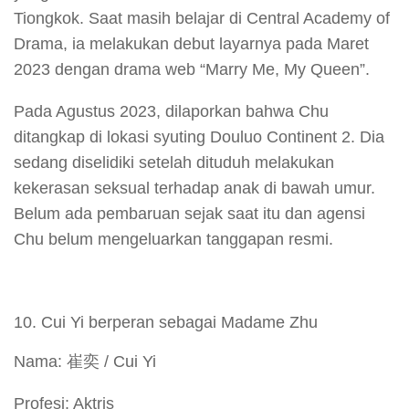
Tiongkok. Saat masih belajar di Central Academy of
Drama, ia melakukan debut layarnya pada Maret
2023 dengan drama web “Marry Me, My Queen”.
Pada Agustus 2023, dilaporkan bahwa Chu
ditangkap di lokasi syuting Douluo Continent 2. Dia
sedang diselidiki setelah dituduh melakukan
kekerasan seksual terhadap anak di bawah umur.
Belum ada pembaruan sejak saat itu dan agensi
Chu belum mengeluarkan tanggapan resmi.
Cui Yi berperan sebagai Madame Zhu
Nama: 崔奕 / Cui Yi
Profesi: Aktris