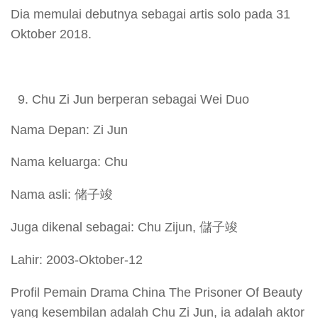
Dia memulai debutnya sebagai artis solo pada 31
Oktober 2018.
Chu Zi Jun berperan sebagai Wei Duo
Nama Depan: Zi Jun
Nama keluarga: Chu
Nama asli: 储子竣
Juga dikenal sebagai: Chu Zijun, 儲子竣
Lahir: 2003-Oktober-12
Profil Pemain Drama China The Prisoner Of Beauty
yang kesembilan adalah Chu Zi Jun, ia adalah aktor