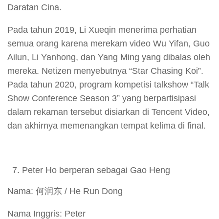
Daratan Cina.
Pada tahun 2019, Li Xueqin menerima perhatian
semua orang karena merekam video Wu Yifan, Guo
Ailun, Li Yanhong, dan Yang Ming yang dibalas oleh
mereka. Netizen menyebutnya “Star Chasing Koi”.
Pada tahun 2020, program kompetisi talkshow “Talk
Show Conference Season 3” yang berpartisipasi
dalam rekaman tersebut disiarkan di Tencent Video,
dan akhirnya memenangkan tempat kelima di final.
Peter Ho berperan sebagai Gao Heng
Nama: 何润东 / He Run Dong
Nama Inggris: Peter