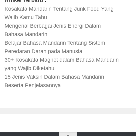
Artikel Terbaru :
Kosakata Mandarin Tentang Junk Food Yang
Wajib Kamu Tahu
Mengenal Berbagai Jenis Energi Dalam
Bahasa Mandarin
Belajar Bahasa Mandarin Tentang Sistem
Peredaran Darah pada Manusia
30+ Kosakata Magnet dalam Bahasa Mandarin
yang Wajib Diketahui
15 Jenis Vaksin Dalam Bahasa Mandarin
Beserta Penjelasannya