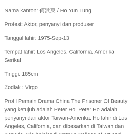
Nama kanton: 何潤東 / Ho Yun Tung
Profesi: Aktor, penyanyi dan produser
Tanggal lahir: 1975-Sep-13
Tempat lahir: Los Angeles, California, Amerika
Serikat
Tinggi: 185cm
Zodiak : Virgo
Profil Pemain Drama China The Prisoner Of Beauty
yang ketujuh adalah Peter Ho. Peter Ho adalah
penyanyi dan aktor Taiwan-Amerika. Ho lahir di Los
Angeles, California, dan dibesarkan di Taiwan dan