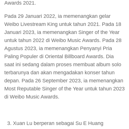
Awards 2021.
Pada 29 Januari 2022, ia memenangkan gelar
Weibo Livestream King untuk tahun 2021. Pada 18
Januari 2023, ia memenangkan Singer of the Year
untuk tahun 2022 di Weibo Music Awards. Pada 28
Agustus 2023, ia memenangkan Penyanyi Pria
Paling Populer di Oriental Billboard Awards. Dia
saat ini sedang dalam proses membuat album solo
terbarunya dan akan mengadakan konser tahun
depan. Pada 26 September 2023, ia memenangkan
Most Reputable Singer of the Year untuk tahun 2023
di Weibo Music Awards.
Xuan Lu berperan sebagai Su E Huang