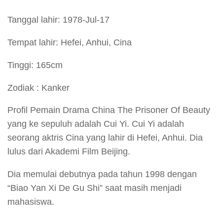
Tanggal lahir: 1978-Jul-17
Tempat lahir: Hefei, Anhui, Cina
Tinggi: 165cm
Zodiak : Kanker
Profil Pemain Drama China The Prisoner Of Beauty
yang ke sepuluh adalah Cui Yi. Cui Yi adalah
seorang aktris Cina yang lahir di Hefei, Anhui. Dia
lulus dari Akademi Film Beijing.
Dia memulai debutnya pada tahun 1998 dengan
“Biao Yan Xi De Gu Shi” saat masih menjadi
mahasiswa.