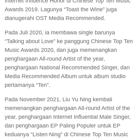
Internet Influence Honor di Chinese Top Ten Music
Awards 2019. Lagunya “Toast the Wine” juga
dianugerahi OST Media Recommended.
Pada Juli 2020, ia membawa single barunya
“Talking about Love” ke panggung Chinese Top Ten
Music Awards 2020, dan juga memenangkan
penghargaan All-round Artist of the year,
penghargaan National Recommended Singer, dan
Media Recommended Album untuk album studio
pertamanya “Ten”.
Pada November 2021, Liu Yu Ning kembali
memenangkan penghargaan All-round Artist of the
year, penghargaan Internet Influential Male Singer,
dan penghargaan EP Paling Populer untuk EP
keduanya “Listen∙Ning” di Chinese Top Ten Music