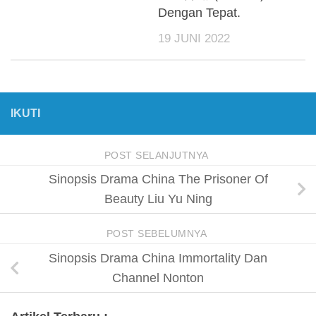
Dengan Tepat.
19 JUNI 2022
IKUTI
POST SELANJUTNYA
Sinopsis Drama China The Prisoner Of
Beauty Liu Yu Ning
POST SEBELUMNYA
Sinopsis Drama China Immortality Dan
Channel Nonton