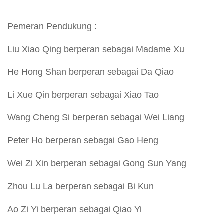
Pemeran Pendukung :
Liu Xiao Qing berperan sebagai Madame Xu
He Hong Shan berperan sebagai Da Qiao
Li Xue Qin berperan sebagai Xiao Tao
Wang Cheng Si berperan sebagai Wei Liang
Peter Ho berperan sebagai Gao Heng
Wei Zi Xin berperan sebagai Gong Sun Yang
Zhou Lu La berperan sebagai Bi Kun
Ao Zi Yi berperan sebagai Qiao Yi