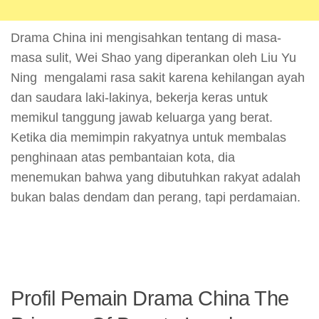
Drama China ini mengisahkan tentang di masa-
masa sulit, Wei Shao yang diperankan oleh Liu Yu
Ning mengalami rasa sakit karena kehilangan ayah
dan saudara laki-lakinya, bekerja keras untuk
memikul tanggung jawab keluarga yang berat.
Ketika dia memimpin rakyatnya untuk membalas
penghinaan atas pembantaian kota, dia
menemukan bahwa yang dibutuhkan rakyat adalah
bukan balas dendam dan perang, tapi perdamaian.
Profil Pemain Drama China The