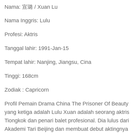
Nama: 宣璐 / Xuan Lu
Nama Inggris: Lulu
Profesi: Aktris
Tanggal lahir: 1991-Jan-15
Tempat lahir: Nanjing, Jiangsu, Cina
Tinggi: 168cm
Zodiak : Capricorn
Profil Pemain Drama China The Prisoner Of Beauty
yang ketiga adalah Lulu Xuan adalah seorang aktris
Tiongkok dan penari balet profesional. Dia lulus dari
Akademi Tari Beijing dan membuat debut aktingnya