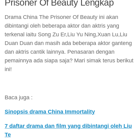
Prisoner Of Beauty Lengkap
Drama China The Prisoner Of Beauty ini akan
dibintangi oleh beberapa aktor dan aktris yang
terkenal iaitu Song Zu Er,Liu Yu Ning,Xuan Lu,Liu
Duan Duan dan masih ada beberapa aktor ganteng
dan aktris cantik lainnya. Penasaran dengan
pemainnya ada siapa saja? Mari simak terus berikut
ini!
Baca juga :
Sinopsis drama China Immortality
7 daftar drama dan film yang dibintangi oleh Liu
Te