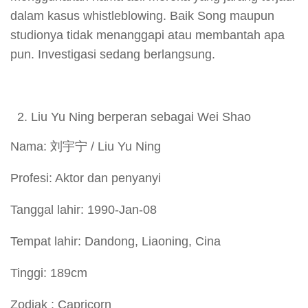
dalam kasus whistleblowing. Baik Song maupun
studionya tidak menanggapi atau membantah apa
pun. Investigasi sedang berlangsung.
Liu Yu Ning berperan sebagai Wei Shao
Nama: 刘宇宁 / Liu Yu Ning
Profesi: Aktor dan penyanyi
Tanggal lahir: 1990-Jan-08
Tempat lahir: Dandong, Liaoning, Cina
Tinggi: 189cm
Zodiak : Capricorn