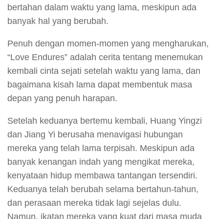
bertahan dalam waktu yang lama, meskipun ada
banyak hal yang berubah.
Penuh dengan momen-momen yang mengharukan,
“Love Endures” adalah cerita tentang menemukan
kembali cinta sejati setelah waktu yang lama, dan
bagaimana kisah lama dapat membentuk masa
depan yang penuh harapan.
Setelah keduanya bertemu kembali, Huang Yingzi
dan Jiang Yi berusaha menavigasi hubungan
mereka yang telah lama terpisah. Meskipun ada
banyak kenangan indah yang mengikat mereka,
kenyataan hidup membawa tantangan tersendiri.
Keduanya telah berubah selama bertahun-tahun,
dan perasaan mereka tidak lagi sejelas dulu.
Namun, ikatan mereka yang kuat dari masa muda