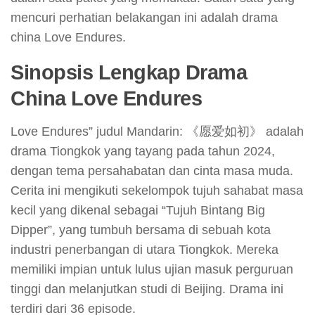
mencuri perhatian belakangan ini adalah drama
china Love Endures.
Sinopsis Lengkap
Drama
China Love Endures
Love Endures” judul Mandarin: 《愿爱如初》 adalah
drama Tiongkok yang tayang pada tahun 2024,
dengan tema persahabatan dan cinta masa muda.
Cerita ini mengikuti sekelompok tujuh sahabat masa
kecil yang dikenal sebagai “Tujuh Bintang Big
Dipper”, yang tumbuh bersama di sebuah kota
industri penerbangan di utara Tiongkok. Mereka
memiliki impian untuk lulus ujian masuk perguruan
tinggi dan melanjutkan studi di Beijing. Drama ini
terdiri dari 36 episode.