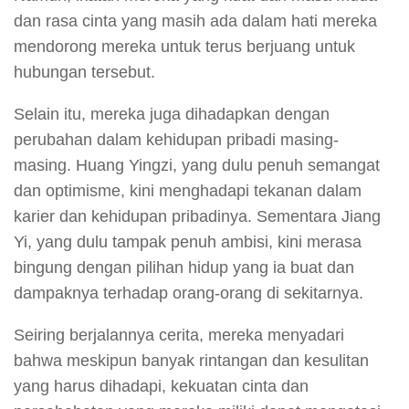
dan rasa cinta yang masih ada dalam hati mereka
mendorong mereka untuk terus berjuang untuk
hubungan tersebut.
Selain itu, mereka juga dihadapkan dengan
perubahan dalam kehidupan pribadi masing-
masing. Huang Yingzi, yang dulu penuh semangat
dan optimisme, kini menghadapi tekanan dalam
karier dan kehidupan pribadinya. Sementara Jiang
Yi, yang dulu tampak penuh ambisi, kini merasa
bingung dengan pilihan hidup yang ia buat dan
dampaknya terhadap orang-orang di sekitarnya.
Seiring berjalannya cerita, mereka menyadari
bahwa meskipun banyak rintangan dan kesulitan
yang harus dihadapi, kekuatan cinta dan