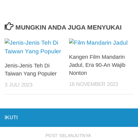
MUNGKIN ANDA JUGA MENYUKAI
Kangen Film Mandarin
Jadul, Era 90-An Wajib
Jenis-Jenis Teh Di
Nonton
Taiwan Yang Populer
18 NOVEMBER 2023
3 JULI 2023
IKUTI
POST SELANJUTNYA