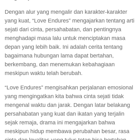
Dengan alur yang mengalir dan karakter-karakter
yang kuat, “Love Endures” mengajarkan tentang arti
sejati dari cinta, persahabatan, dan pentingnya
menghadapi masa lalu untuk menciptakan masa
depan yang lebih baik. Ini adalah cerita tentang
bagaimana hubungan lama dapat bertahan,
berkembang, dan menemukan kebahagiaan
meskipun waktu telah berubah.
“Love Endures” mengisahkan perjalanan emosional
yang mengingatkan kita bahwa cinta sejati tidak
mengenal waktu dan jarak. Dengan latar belakang
persahabatan yang kuat dan ikatan yang terjalin
sejak remaja, drama ini mengajarkan bahwa
meskipun hidup membawa perubahan besar, rasa