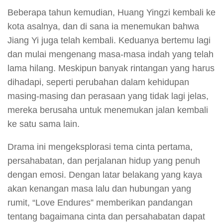
Beberapa tahun kemudian, Huang Yingzi kembali ke
kota asalnya, dan di sana ia menemukan bahwa
Jiang Yi juga telah kembali. Keduanya bertemu lagi
dan mulai mengenang masa-masa indah yang telah
lama hilang. Meskipun banyak rintangan yang harus
dihadapi, seperti perubahan dalam kehidupan
masing-masing dan perasaan yang tidak lagi jelas,
mereka berusaha untuk menemukan jalan kembali
ke satu sama lain.
Drama ini mengeksplorasi tema cinta pertama,
persahabatan, dan perjalanan hidup yang penuh
dengan emosi. Dengan latar belakang yang kaya
akan kenangan masa lalu dan hubungan yang
rumit, “Love Endures” memberikan pandangan
tentang bagaimana cinta dan persahabatan dapat