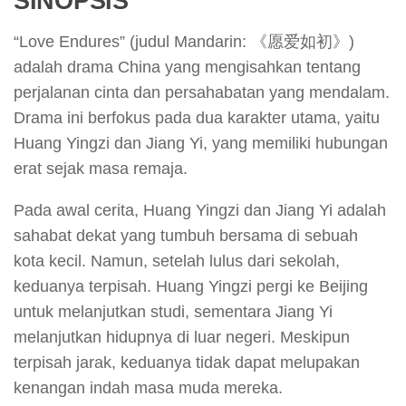
SINOPSIS
“Love Endures” (judul Mandarin: 《愿爱如初》)
adalah drama China yang mengisahkan tentang
perjalanan cinta dan persahabatan yang mendalam.
Drama ini berfokus pada dua karakter utama, yaitu
Huang Yingzi dan Jiang Yi, yang memiliki hubungan
erat sejak masa remaja.
Pada awal cerita, Huang Yingzi dan Jiang Yi adalah
sahabat dekat yang tumbuh bersama di sebuah
kota kecil. Namun, setelah lulus dari sekolah,
keduanya terpisah. Huang Yingzi pergi ke Beijing
untuk melanjutkan studi, sementara Jiang Yi
melanjutkan hidupnya di luar negeri. Meskipun
terpisah jarak, keduanya tidak dapat melupakan
kenangan indah masa muda mereka.