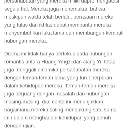
persahabatan yang mereka miliki dapat mengatasi
segala hal. Mereka juga menemukan bahwa,
meskipun waktu telah berlalu, perasaan mereka
yang tulus dan ikhlas dapat membantu mereka
menyembuhkan luka lama dan membangun kembali
hubungan mereka.
Drama ini tidak hanya berfokus pada hubungan
romantis antara Huang Yingzi dan Jiang Yi, tetapi
juga menggali dinamika persahabatan mereka
dengan teman-teman lama yang turut berperan
dalam kehidupan mereka. Teman-teman mereka
juga berjuang dengan masalah dan hubungan
masing-masing, dan cerita ini menunjukkan
bagaimana mereka saling mendukung satu sama
lain dalam menghadapi kehidupan yang penuh
dengan ujian.