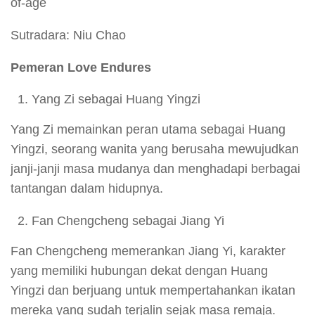
of-age
Sutradara: Niu Chao
Pemeran Love Endures
Yang Zi sebagai Huang Yingzi
Yang Zi memainkan peran utama sebagai Huang
Yingzi, seorang wanita yang berusaha mewujudkan
janji-janji masa mudanya dan menghadapi berbagai
tantangan dalam hidupnya.
Fan Chengcheng sebagai Jiang Yi
Fan Chengcheng memerankan Jiang Yi, karakter
yang memiliki hubungan dekat dengan Huang
Yingzi dan berjuang untuk mempertahankan ikatan
mereka yang sudah terjalin sejak masa remaja.