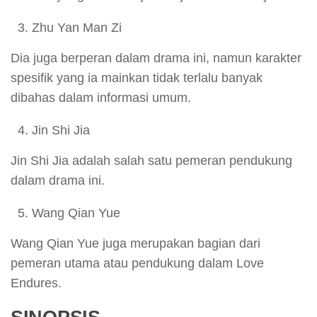
Zhu Yan Man Zi
Dia juga berperan dalam drama ini, namun karakter
spesifik yang ia mainkan tidak terlalu banyak
dibahas dalam informasi umum.
Jin Shi Jia
Jin Shi Jia adalah salah satu pemeran pendukung
dalam drama ini.
Wang Qian Yue
Wang Qian Yue juga merupakan bagian dari
pemeran utama atau pendukung dalam Love
Endures.