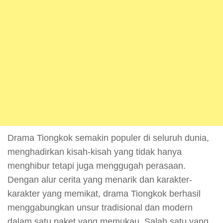
Drama Tiongkok semakin populer di seluruh dunia,
menghadirkan kisah-kisah yang tidak hanya
menghibur tetapi juga menggugah perasaan.
Dengan alur cerita yang menarik dan karakter-
karakter yang memikat, drama Tiongkok berhasil
menggabungkan unsur tradisional dan modern
dalam satu paket yang memukau. Salah satu yang