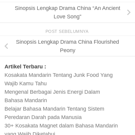
Sinopsis Lengkap Drama China “An Ancient
Love Song”
POST SEBELUMNYA
Sinopsis Lengkap Drama China Flourished
Peony
Artikel Terbaru :
Kosakata Mandarin Tentang Junk Food Yang
Wajib Kamu Tahu
Mengenal Berbagai Jenis Energi Dalam
Bahasa Mandarin
Belajar Bahasa Mandarin Tentang Sistem
Peredaran Darah pada Manusia
30+ Kosakata Magnet dalam Bahasa Mandarin
yang Wajib Diketahui