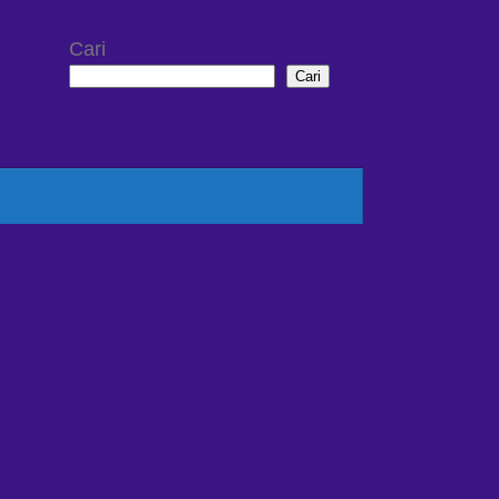
Cari
Cari