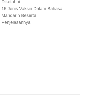
Diketahui
15 Jenis Vaksin Dalam Bahasa
Mandarin Beserta
Penjelasannya