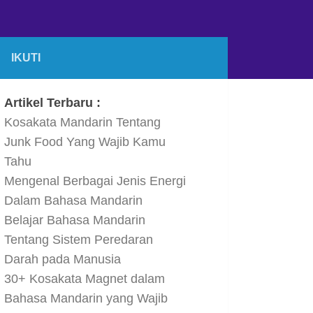
IKUTI
Artikel Terbaru :
Kosakata Mandarin Tentang
Junk Food Yang Wajib Kamu
Tahu
Mengenal Berbagai Jenis Energi
Dalam Bahasa Mandarin
Belajar Bahasa Mandarin
Tentang Sistem Peredaran
Darah pada Manusia
30+ Kosakata Magnet dalam
Bahasa Mandarin yang Wajib