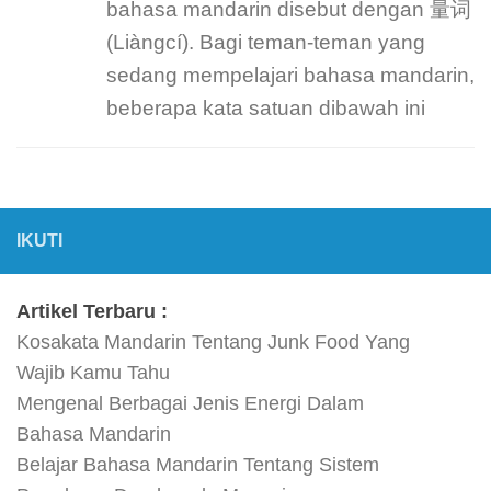
bahasa mandarin disebut dengan 量词
(Liàngcí). Bagi teman-teman yang
sedang mempelajari bahasa mandarin,
beberapa kata satuan dibawah ini
IKUTI
Artikel Terbaru :
Kosakata Mandarin Tentang Junk Food Yang
Wajib Kamu Tahu
Mengenal Berbagai Jenis Energi Dalam
Bahasa Mandarin
Belajar Bahasa Mandarin Tentang Sistem