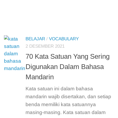
BELAJAR
/
VOCABULARY
2 DESEMBER 2021
70 Kata Satuan Yang Sering
Digunakan Dalam Bahasa
Mandarin
Kata satuan ini dalam bahasa
mandarin wajib disertakan, dan setiap
benda memiliki kata satuannya
masing-masing. Kata satuan dalam