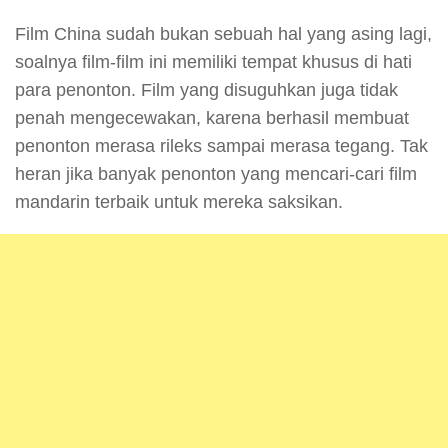
Film China sudah bukan sebuah hal yang asing lagi,
soalnya film-film ini memiliki tempat khusus di hati
para penonton. Film yang disuguhkan juga tidak
penah mengecewakan, karena berhasil membuat
penonton merasa rileks sampai merasa tegang. Tak
heran jika banyak penonton yang mencari-cari film
mandarin terbaik untuk mereka saksikan.