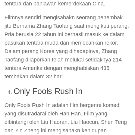
tentara dan pahlawan kemerdekaan Cina.
Filmnya sendiri mengisahakn seorang penembak
jitu Bernama Zhang Taofang saat mengikuti perang.
Pria berusia 22 tahun ini berhasil masuk ke dalam
pasukan tentara muda dan memecahkan rekor.
Dalam perang Korea yang dihadapinya, Zhang
Taofang dilaporkan telah melukai setidaknya 214
tentara Amerika dengan menghabiskan 435
tembakan dalam 32 hari.
Only Fools Rush In
Only Fools Rush In adalah film bergenre komedi
yang disutradarai oleh Han Han. Film yang
dibintangi oleh Liu Haoran, Liu Haocun, Shen Teng
dan Yin Zheng ini mengisahakn kehidupan