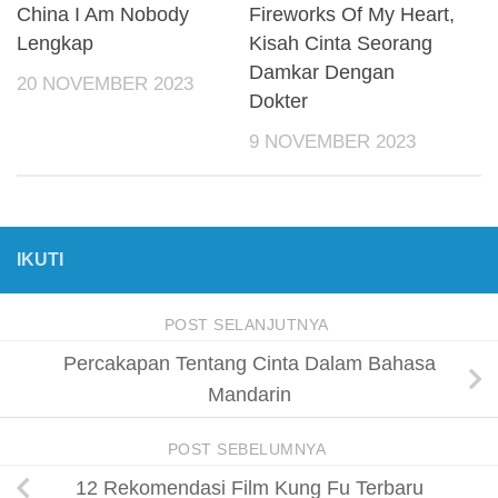
China I Am Nobody
Fireworks Of My Heart,
Lengkap
Kisah Cinta Seorang
Damkar Dengan
20 NOVEMBER 2023
Dokter
9 NOVEMBER 2023
IKUTI
POST SELANJUTNYA
Percakapan Tentang Cinta Dalam Bahasa
Mandarin
POST SEBELUMNYA
12 Rekomendasi Film Kung Fu Terbaru