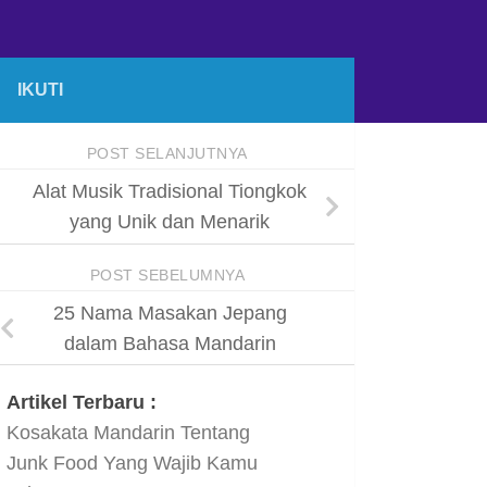
IKUTI
POST SELANJUTNYA
Alat Musik Tradisional Tiongkok
yang Unik dan Menarik
POST SEBELUMNYA
25 Nama Masakan Jepang
dalam Bahasa Mandarin
Artikel Terbaru :
Kosakata Mandarin Tentang
Junk Food Yang Wajib Kamu