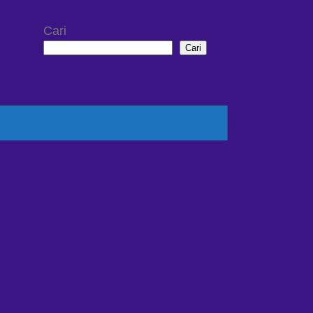
Cari
Cari