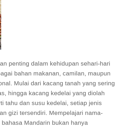
an penting dalam kehidupan sehari-hari
ebagai bahan makanan, camilan, maupun
onal. Mulai dari kacang tanah yang sering
s, hingga kacang kedelai yang diolah
i tahu dan susu kedelai, setiap jenis
an gizi tersendiri. Mempelajari nama-
 bahasa Mandarin bukan hanya