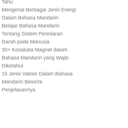
Tahu
Mengenal Berbagai Jenis Energi
Dalam Bahasa Mandarin
Belajar Bahasa Mandarin
Tentang Sistem Peredaran
Darah pada Manusia
30+ Kosakata Magnet dalam
Bahasa Mandarin yang Wajib
Diketahui
15 Jenis Vaksin Dalam Bahasa
Mandarin Beserta
Penjelasannya