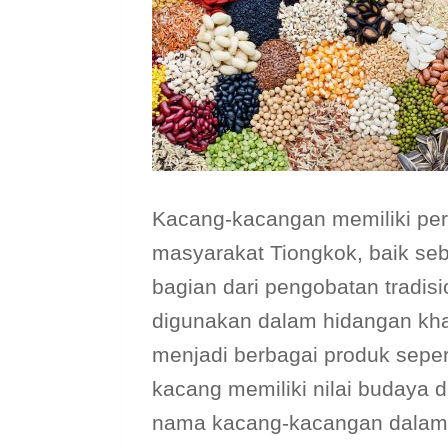
Kacang-kacangan memiliki per
masyarakat Tiongkok, baik s
bagian dari pengobatan tradisi
digunakan dalam hidangan kha
menjadi berbagai produk sepert
kacang memiliki nilai budaya d
nama kacang-kacangan dalam