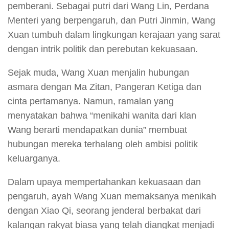
pemberani. Sebagai putri dari Wang Lin, Perdana
Menteri yang berpengaruh, dan Putri Jinmin, Wang
Xuan tumbuh dalam lingkungan kerajaan yang sarat
dengan intrik politik dan perebutan kekuasaan.
Sejak muda, Wang Xuan menjalin hubungan
asmara dengan Ma Zitan, Pangeran Ketiga dan
cinta pertamanya. Namun, ramalan yang
menyatakan bahwa “menikahi wanita dari klan
Wang berarti mendapatkan dunia” membuat
hubungan mereka terhalang oleh ambisi politik
keluarganya.
Dalam upaya mempertahankan kekuasaan dan
pengaruh, ayah Wang Xuan memaksanya menikah
dengan Xiao Qi, seorang jenderal berbakat dari
kalangan rakyat biasa yang telah diangkat menjadi