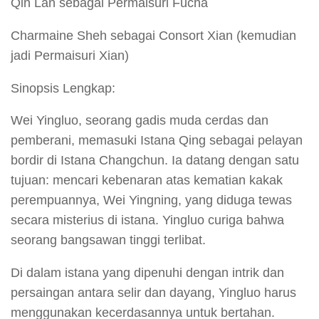
Qin Lan sebagai Permaisuri Fucha
Charmaine Sheh sebagai Consort Xian (kemudian
jadi Permaisuri Xian)
Sinopsis Lengkap:
Wei Yingluo, seorang gadis muda cerdas dan
pemberani, memasuki Istana Qing sebagai pelayan
bordir di Istana Changchun. Ia datang dengan satu
tujuan: mencari kebenaran atas kematian kakak
perempuannya, Wei Yingning, yang diduga tewas
secara misterius di istana. Yingluo curiga bahwa
seorang bangsawan tinggi terlibat.
Di dalam istana yang dipenuhi dengan intrik dan
persaingan antara selir dan dayang, Yingluo harus
menggunakan kecerdasannya untuk bertahan.