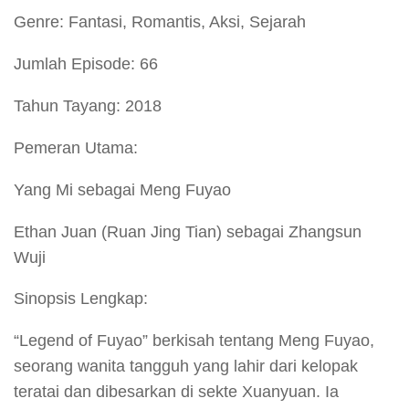
Genre: Fantasi, Romantis, Aksi, Sejarah
Jumlah Episode: 66
Tahun Tayang: 2018
Pemeran Utama:
Yang Mi sebagai Meng Fuyao
Ethan Juan (Ruan Jing Tian) sebagai Zhangsun
Wuji
Sinopsis Lengkap:
“Legend of Fuyao” berkisah tentang Meng Fuyao,
seorang wanita tangguh yang lahir dari kelopak
teratai dan dibesarkan di sekte Xuanyuan. Ia