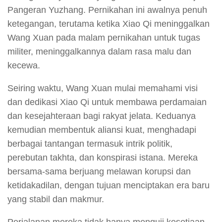
Pangeran Yuzhang. Pernikahan ini awalnya penuh
ketegangan, terutama ketika Xiao Qi meninggalkan
Wang Xuan pada malam pernikahan untuk tugas
militer, meninggalkannya dalam rasa malu dan
kecewa.
Seiring waktu, Wang Xuan mulai memahami visi
dan dedikasi Xiao Qi untuk membawa perdamaian
dan kesejahteraan bagi rakyat jelata. Keduanya
kemudian membentuk aliansi kuat, menghadapi
berbagai tantangan termasuk intrik politik,
perebutan takhta, dan konspirasi istana. Mereka
bersama-sama berjuang melawan korupsi dan
ketidakadilan, dengan tujuan menciptakan era baru
yang stabil dan makmur.
Perjalanan mereka tidak hanya menguji kesetiaan