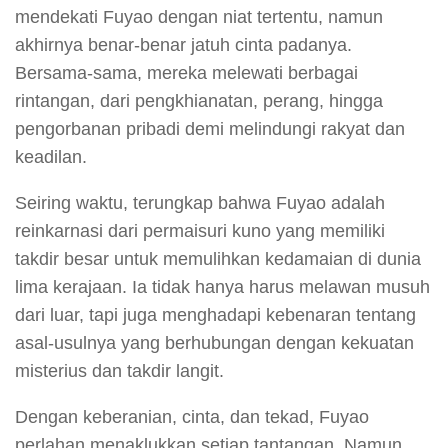
mendekati Fuyao dengan niat tertentu, namun
akhirnya benar-benar jatuh cinta padanya.
Bersama-sama, mereka melewati berbagai
rintangan, dari pengkhianatan, perang, hingga
pengorbanan pribadi demi melindungi rakyat dan
keadilan.
Seiring waktu, terungkap bahwa Fuyao adalah
reinkarnasi dari permaisuri kuno yang memiliki
takdir besar untuk memulihkan kedamaian di dunia
lima kerajaan. Ia tidak hanya harus melawan musuh
dari luar, tapi juga menghadapi kebenaran tentang
asal-usulnya yang berhubungan dengan kekuatan
misterius dan takdir langit.
Dengan keberanian, cinta, dan tekad, Fuyao
perlahan menaklukkan setiap tantangan. Namun