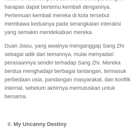
harapan dapat bertemu kembali dengannya.
Pertemuan kembali mereka di kota tersebut
membawa keduanya pada serangkaian interaksi
yang semakin mendekatkan mereka.
Duan Jiaxu, yang awalnya menganggap Sang Zhi
sebagai adik dari temannya, mulai menyadari
perasaannya sendiri terhadap Sang Zhi. Mereka
berdua menghadapi berbagai tantangan, termasuk
perbedaan usia, pandangan masyarakat, dan konflik
internal, sebelum akhirnya memutuskan untuk
bersama.
My Uncanny Destiny