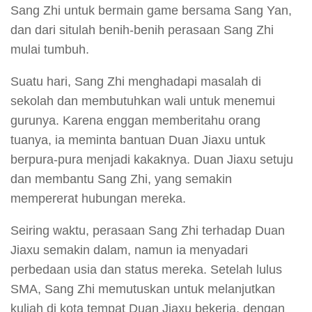
Sang Zhi untuk bermain game bersama Sang Yan,
dan dari situlah benih-benih perasaan Sang Zhi
mulai tumbuh.
Suatu hari, Sang Zhi menghadapi masalah di
sekolah dan membutuhkan wali untuk menemui
gurunya. Karena enggan memberitahu orang
tuanya, ia meminta bantuan Duan Jiaxu untuk
berpura-pura menjadi kakaknya. Duan Jiaxu setuju
dan membantu Sang Zhi, yang semakin
mempererat hubungan mereka.
Seiring waktu, perasaan Sang Zhi terhadap Duan
Jiaxu semakin dalam, namun ia menyadari
perbedaan usia dan status mereka. Setelah lulus
SMA, Sang Zhi memutuskan untuk melanjutkan
kuliah di kota tempat Duan Jiaxu bekerja, dengan