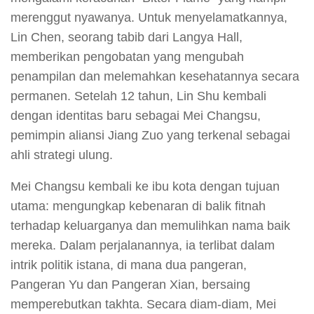
merenggut nyawanya. Untuk menyelamatkannya,
Lin Chen, seorang tabib dari Langya Hall,
memberikan pengobatan yang mengubah
penampilan dan melemahkan kesehatannya secara
permanen. Setelah 12 tahun, Lin Shu kembali
dengan identitas baru sebagai Mei Changsu,
pemimpin aliansi Jiang Zuo yang terkenal sebagai
ahli strategi ulung.
Mei Changsu kembali ke ibu kota dengan tujuan
utama: mengungkap kebenaran di balik fitnah
terhadap keluarganya dan memulihkan nama baik
mereka. Dalam perjalanannya, ia terlibat dalam
intrik politik istana, di mana dua pangeran,
Pangeran Yu dan Pangeran Xian, bersaing
memperebutkan takhta. Secara diam-diam, Mei