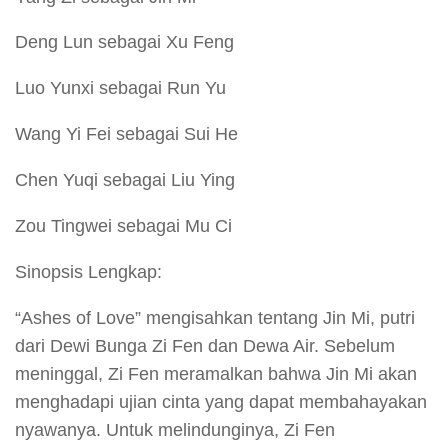
Deng Lun sebagai Xu Feng
Luo Yunxi sebagai Run Yu
Wang Yi Fei sebagai Sui He
Chen Yuqi sebagai Liu Ying
Zou Tingwei sebagai Mu Ci
Sinopsis Lengkap:
“Ashes of Love” mengisahkan tentang Jin Mi, putri
dari Dewi Bunga Zi Fen dan Dewa Air. Sebelum
meninggal, Zi Fen meramalkan bahwa Jin Mi akan
menghadapi ujian cinta yang dapat membahayakan
nyawanya. Untuk melindunginya, Zi Fen