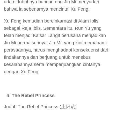
ada di tubuhnya hancur, dan Jin Mi menyadari
bahwa ia sebenarnya mencintai Xu Feng.
Xu Feng kemudian bereinkarnasi di Alam Iblis
sebagai Raja Iblis. Sementara itu, Run Yu yang
telah menjadi Kaisar Langit berusaha menjadikan
Jin Mi permaisurinya. Jin Mi, yang kini memahami
perasaannya, harus menghadapi konsekuensi dari
tindakannya dan berjuang untuk menebus
kesalahannya serta memperjuangkan cintanya
dengan Xu Feng.
The Rebel Princess
Judul: The Rebel Princess (上阳赋)