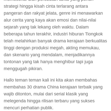
strategi hingga kisah cinta terlarang antara
pangeran dan rakyat jelata, genre ini menawarkan
alur cerita yang kaya akan emosi dan nilai-nilai
sejarah yang tak lekang oleh waktu. Dalam
beberapa tahun terakhir, industri hiburan Tiongkok
telah melahirkan banyak drama kerajaan berkualitas
tinggi dengan produksi megah, akting memukau,
dan skenario yang mendalam, menjadikannya
tontonan yang tak hanya menghibur tapi juga
menggugah pikiran.
Hallo teman teman kali ini kita akan membahas
membahas 30 drama China kerajaan terbaik yang
wajib ditonton, mulai dari serial klasik yang
melegenda hingga rilisan terbaru yang sukses
mencuri perhatian publik.