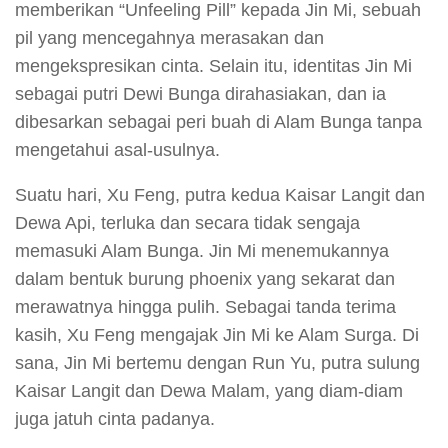
memberikan “Unfeeling Pill” kepada Jin Mi, sebuah
pil yang mencegahnya merasakan dan
mengekspresikan cinta. Selain itu, identitas Jin Mi
sebagai putri Dewi Bunga dirahasiakan, dan ia
dibesarkan sebagai peri buah di Alam Bunga tanpa
mengetahui asal-usulnya.
Suatu hari, Xu Feng, putra kedua Kaisar Langit dan
Dewa Api, terluka dan secara tidak sengaja
memasuki Alam Bunga. Jin Mi menemukannya
dalam bentuk burung phoenix yang sekarat dan
merawatnya hingga pulih. Sebagai tanda terima
kasih, Xu Feng mengajak Jin Mi ke Alam Surga. Di
sana, Jin Mi bertemu dengan Run Yu, putra sulung
Kaisar Langit dan Dewa Malam, yang diam-diam
juga jatuh cinta padanya.