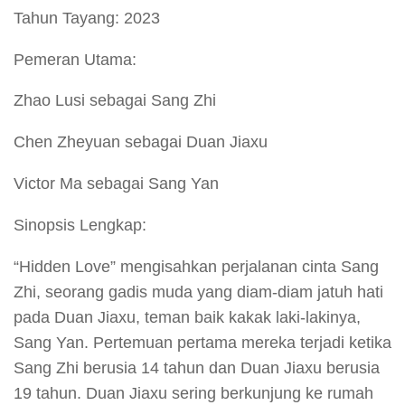
Tahun Tayang: 2023
Pemeran Utama:
Zhao Lusi sebagai Sang Zhi
Chen Zheyuan sebagai Duan Jiaxu
Victor Ma sebagai Sang Yan
Sinopsis Lengkap:
“Hidden Love” mengisahkan perjalanan cinta Sang
Zhi, seorang gadis muda yang diam-diam jatuh hati
pada Duan Jiaxu, teman baik kakak laki-lakinya,
Sang Yan. Pertemuan pertama mereka terjadi ketika
Sang Zhi berusia 14 tahun dan Duan Jiaxu berusia
19 tahun. Duan Jiaxu sering berkunjung ke rumah