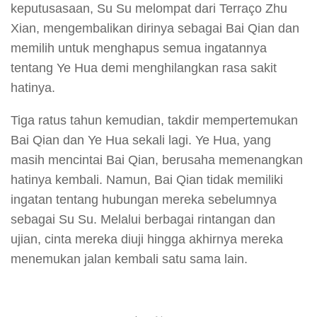
keputusasaan, Su Su melompat dari Terraço Zhu
Xian, mengembalikan dirinya sebagai Bai Qian dan
memilih untuk menghapus semua ingatannya
tentang Ye Hua demi menghilangkan rasa sakit
hatinya.
Tiga ratus tahun kemudian, takdir mempertemukan
Bai Qian dan Ye Hua sekali lagi. Ye Hua, yang
masih mencintai Bai Qian, berusaha memenangkan
hatinya kembali. Namun, Bai Qian tidak memiliki
ingatan tentang hubungan mereka sebelumnya
sebagai Su Su. Melalui berbagai rintangan dan
ujian, cinta mereka diuji hingga akhirnya mereka
menemukan jalan kembali satu sama lain.