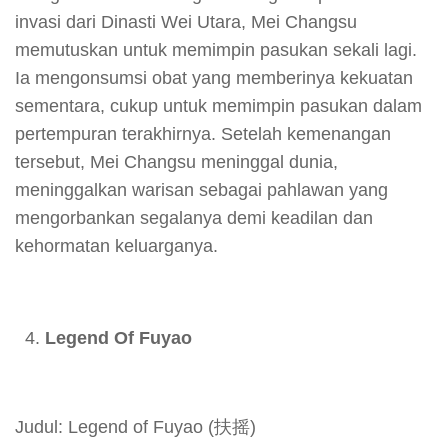
invasi dari Dinasti Wei Utara, Mei Changsu
memutuskan untuk memimpin pasukan sekali lagi.
Ia mengonsumsi obat yang memberinya kekuatan
sementara, cukup untuk memimpin pasukan dalam
pertempuran terakhirnya. Setelah kemenangan
tersebut, Mei Changsu meninggal dunia,
meninggalkan warisan sebagai pahlawan yang
mengorbankan segalanya demi keadilan dan
kehormatan keluarganya.
Legend Of Fuyao
Judul: Legend of Fuyao (扶摇)