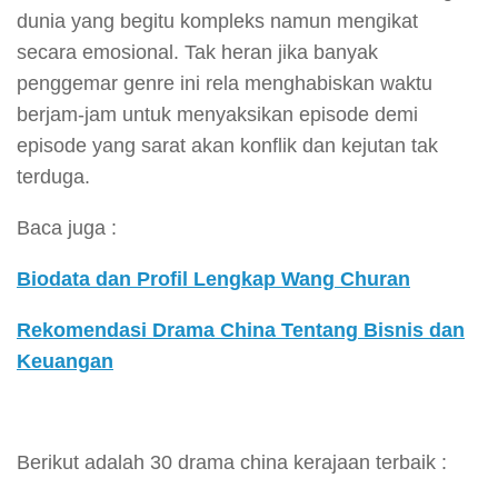
dunia yang begitu kompleks namun mengikat
secara emosional. Tak heran jika banyak
penggemar genre ini rela menghabiskan waktu
berjam-jam untuk menyaksikan episode demi
episode yang sarat akan konflik dan kejutan tak
terduga.
Baca juga :
Biodata dan Profil Lengkap Wang Churan
Rekomendasi Drama China Tentang Bisnis dan
Keuangan
Berikut adalah 30 drama china kerajaan terbaik :