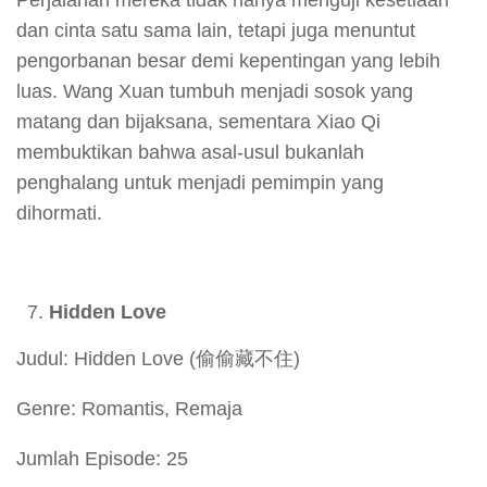
dan cinta satu sama lain, tetapi juga menuntut
pengorbanan besar demi kepentingan yang lebih
luas. Wang Xuan tumbuh menjadi sosok yang
matang dan bijaksana, sementara Xiao Qi
membuktikan bahwa asal-usul bukanlah
penghalang untuk menjadi pemimpin yang
dihormati.
Hidden Love
Judul: Hidden Love (偷偷藏不住)
Genre: Romantis, Remaja
Jumlah Episode: 25