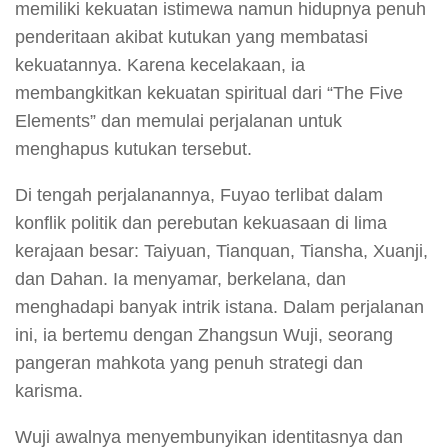
memiliki kekuatan istimewa namun hidupnya penuh
penderitaan akibat kutukan yang membatasi
kekuatannya. Karena kecelakaan, ia
membangkitkan kekuatan spiritual dari “The Five
Elements” dan memulai perjalanan untuk
menghapus kutukan tersebut.
Di tengah perjalanannya, Fuyao terlibat dalam
konflik politik dan perebutan kekuasaan di lima
kerajaan besar: Taiyuan, Tianquan, Tiansha, Xuanji,
dan Dahan. Ia menyamar, berkelana, dan
menghadapi banyak intrik istana. Dalam perjalanan
ini, ia bertemu dengan Zhangsun Wuji, seorang
pangeran mahkota yang penuh strategi dan
karisma.
Wuji awalnya menyembunyikan identitasnya dan