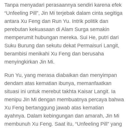
Tanpa menyadari perasaannya sendiri karena efek
“Unfeeling Pill”, Jin Mi terjebak dalam cinta segitiga
antara Xu Feng dan Run Yu. Intrik politik dan
perebutan kekuasaan di Alam Surga semakin
memperumit hubungan mereka. Sui He, putri dari
Suku Burung dan sekutu dekat Permaisuri Langit,
berambisi menikahi Xu Feng dan berusaha
menyingkirkan Jin Mi.
Run Yu, yang merasa diabaikan dan menyimpan
dendam atas kematian ibunya, memanfaatkan
situasi ini untuk merebut takhta Kaisar Langit. Ia
menipu Jin Mi dengan membuatnya percaya bahwa
Xu Feng bertanggung jawab atas kematian
ayahnya. Dalam kebingungan dan amarah, Jin Mi
membunuh Xu Feng. Saat itu, “Unfeeling Pill” yang