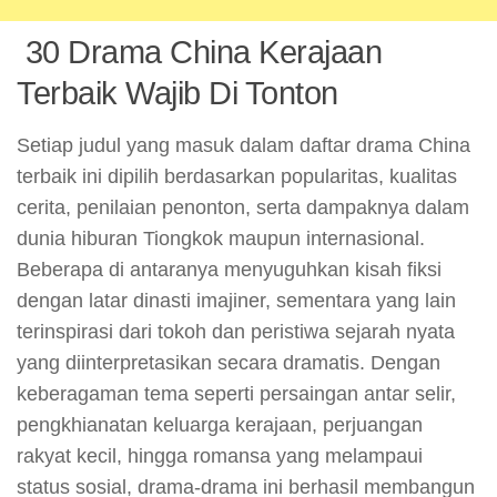
30 Drama China Kerajaan
Terbaik Wajib Di Tonton
Setiap judul yang masuk dalam daftar drama China
terbaik ini dipilih berdasarkan popularitas, kualitas
cerita, penilaian penonton, serta dampaknya dalam
dunia hiburan Tiongkok maupun internasional.
Beberapa di antaranya menyuguhkan kisah fiksi
dengan latar dinasti imajiner, sementara yang lain
terinspirasi dari tokoh dan peristiwa sejarah nyata
yang diinterpretasikan secara dramatis. Dengan
keberagaman tema seperti persaingan antar selir,
pengkhianatan keluarga kerajaan, perjuangan
rakyat kecil, hingga romansa yang melampaui
status sosial, drama-drama ini berhasil membangun