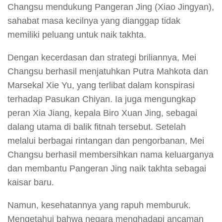
Changsu mendukung Pangeran Jing (Xiao Jingyan),
sahabat masa kecilnya yang dianggap tidak
memiliki peluang untuk naik takhta.
Dengan kecerdasan dan strategi briliannya, Mei
Changsu berhasil menjatuhkan Putra Mahkota dan
Marsekal Xie Yu, yang terlibat dalam konspirasi
terhadap Pasukan Chiyan. Ia juga mengungkap
peran Xia Jiang, kepala Biro Xuan Jing, sebagai
dalang utama di balik fitnah tersebut. Setelah
melalui berbagai rintangan dan pengorbanan, Mei
Changsu berhasil membersihkan nama keluarganya
dan membantu Pangeran Jing naik takhta sebagai
kaisar baru.
Namun, kesehatannya yang rapuh memburuk.
Mengetahui bahwa negara menghadapi ancaman