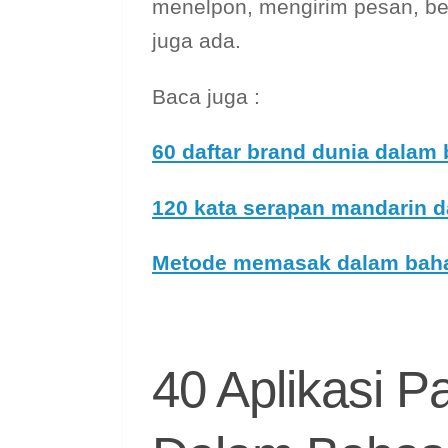
menelpon, mengirim pesan, be
juga ada.
Baca juga :
60 daftar brand dunia dalam
120 kata serapan mandarin d
Metode memasak dalam bah
40 Aplikasi 