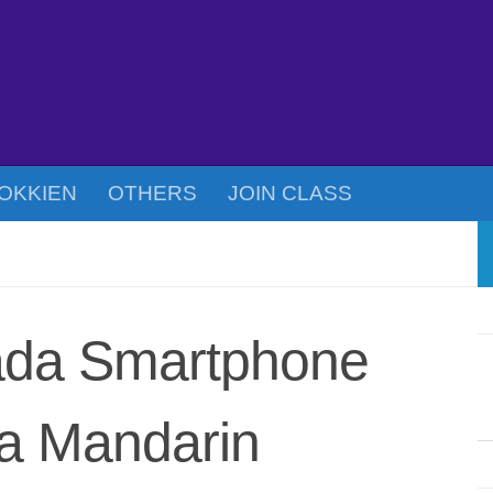
OKKIEN
OTHERS
JOIN CLASS
Pada Smartphone
a Mandarin