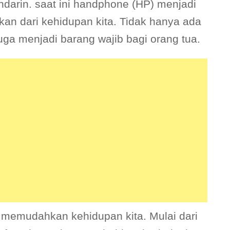
arin. saat ini handphone (HP) menjadi
kan dari kehidupan kita. Tidak hanya ada
ga menjadi barang wajib bagi orang tua.
 memudahkan kehidupan kita. Mulai dari