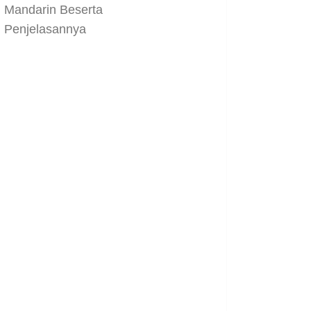
Mandarin Beserta
Penjelasannya