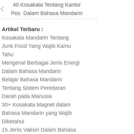
40 Kosakata Tentang Kantor
Pos Dalam Bahasa Mandarin
Artikel Terbaru :
Kosakata Mandarin Tentang
Junk Food Yang Wajib Kamu
Tahu
Mengenal Berbagai Jenis Energi
Dalam Bahasa Mandarin
Belajar Bahasa Mandarin
Tentang Sistem Peredaran
Darah pada Manusia
30+ Kosakata Magnet dalam
Bahasa Mandarin yang Wajib
Diketahui
15 Jenis Vaksin Dalam Bahasa