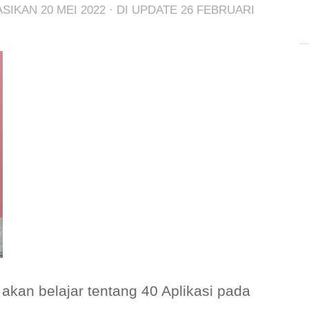
KASIKAN
20 MEI 2022
· DI UPDATE
26 FEBRUARI
a akan belajar tentang 40 Aplikasi pada