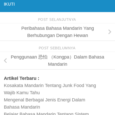
IKUTI
POST SELANJUTNYA
Peribahasa Bahasa Mandarin Yang
Berhubungan Dengan Hewan
POST SEBELUMNYA
Penggunaan 恐怕 （Kongpa）Dalam Bahasa
Mandarin
Artikel Terbaru :
Kosakata Mandarin Tentang Junk Food Yang
Wajib Kamu Tahu
Mengenal Berbagai Jenis Energi Dalam
Bahasa Mandarin
Belajar Bahasa Mandarin Tentang Sistem