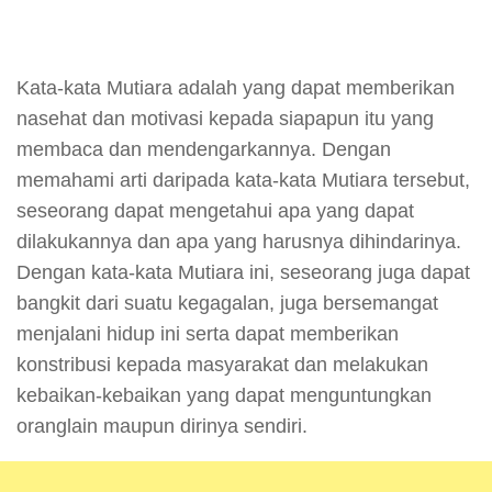
Kata-kata Mutiara adalah yang dapat memberikan
nasehat dan motivasi kepada siapapun itu yang
membaca dan mendengarkannya. Dengan
memahami arti daripada kata-kata Mutiara tersebut,
seseorang dapat mengetahui apa yang dapat
dilakukannya dan apa yang harusnya dihindarinya.
Dengan kata-kata Mutiara ini, seseorang juga dapat
bangkit dari suatu kegagalan, juga bersemangat
menjalani hidup ini serta dapat memberikan
konstribusi kepada masyarakat dan melakukan
kebaikan-kebaikan yang dapat menguntungkan
oranglain maupun dirinya sendiri.