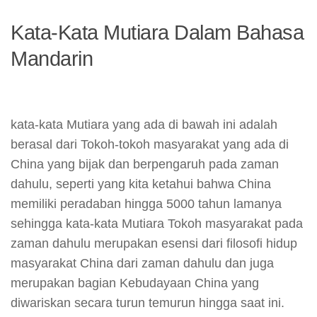
Kata-Kata Mutiara Dalam Bahasa
Mandarin
kata-kata Mutiara yang ada di bawah ini adalah
berasal dari Tokoh-tokoh masyarakat yang ada di
China yang bijak dan berpengaruh pada zaman
dahulu, seperti yang kita ketahui bahwa China
memiliki peradaban hingga 5000 tahun lamanya
sehingga kata-kata Mutiara Tokoh masyarakat pada
zaman dahulu merupakan esensi dari filosofi hidup
masyarakat China dari zaman dahulu dan juga
merupakan bagian Kebudayaan China yang
diwariskan secara turun temurun hingga saat ini.