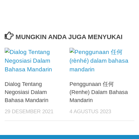
MUNGKIN ANDA JUGA MENYUKAI
Dialog Tentang
Penggunaan 任何
Negosiasi Dalam
(Renhe) Dalam Bahasa
Bahasa Mandarin
Mandarin
29 DESEMBER 2021
4 AGUSTUS 2023