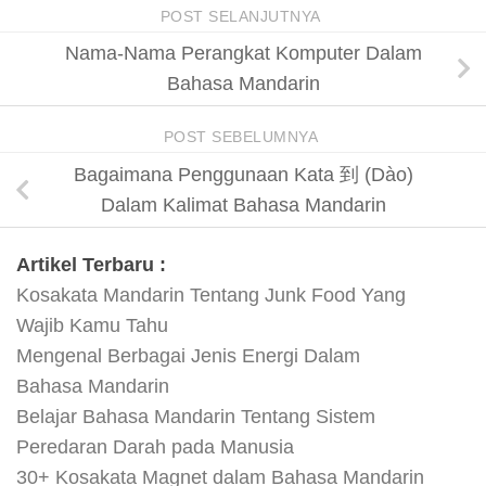
POST SELANJUTNYA
Nama-Nama Perangkat Komputer Dalam
Bahasa Mandarin
POST SEBELUMNYA
Bagaimana Penggunaan Kata 到 (Dào)
Dalam Kalimat Bahasa Mandarin
Artikel Terbaru :
Kosakata Mandarin Tentang Junk Food Yang
Wajib Kamu Tahu
Mengenal Berbagai Jenis Energi Dalam
Bahasa Mandarin
Belajar Bahasa Mandarin Tentang Sistem
Peredaran Darah pada Manusia
30+ Kosakata Magnet dalam Bahasa Mandarin