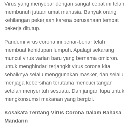
Virus yang menyebar dengan sangat cepat ini telah
membunuh jutaan umat manusia. Banyak orang
kehilangan pekerjaan karena perusahaan tempat
bekerja ditutup.
Pandemi virus corona ini benar-benar telah
membuat kehidupan lumpuh. Apalagi sekarang
muncul virus varian baru yang bernama omicron.
untuk menghindari terjangkit virus corona kita
sebaiknya selalu menggunakan masker, dan selalu
menjaga kebersihan terutama mencuci tangan
setelah menyentuh sesuatu. Dan jangan lupa untuk
mengkonsumsi makanan yang bergizi.
Kosakata Tentang Virus Corona Dalam Bahasa
Mandarin