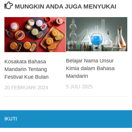
MUNGKIN ANDA JUGA MENYUKAI
Belajar Nama Unsur
Kosakata Bahasa
Kimia dalam Bahasa
Mandarin Tentang
Mandarin
Festival Kue Bulan
5 JULI 2025
20 FEBRUARI 2024
IKUTI