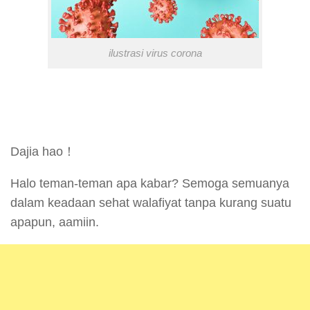
ilustrasi virus corona
Dajia hao！
Halo teman-teman apa kabar? Semoga semuanya
dalam keadaan sehat walafiyat tanpa kurang suatu
apapun, aamiin.