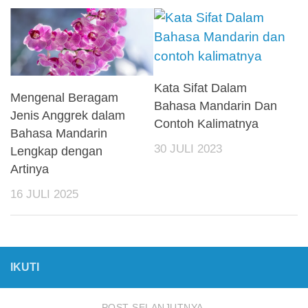
Kata Sifat Dalam
Mengenal Beragam
Bahasa Mandarin Dan
Jenis Anggrek dalam
Contoh Kalimatnya
Bahasa Mandarin
30 JULI 2023
Lengkap dengan
Artinya
16 JULI 2025
IKUTI
POST SELANJUTNYA