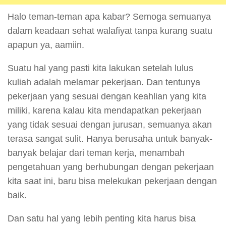
Halo teman-teman apa kabar? Semoga semuanya
dalam keadaan sehat walafiyat tanpa kurang suatu
apapun ya, aamiin.
Suatu hal yang pasti kita lakukan setelah lulus
kuliah adalah melamar pekerjaan. Dan tentunya
pekerjaan yang sesuai dengan keahlian yang kita
miliki, karena kalau kita mendapatkan pekerjaan
yang tidak sesuai dengan jurusan, semuanya akan
terasa sangat sulit. Hanya berusaha untuk banyak-
banyak belajar dari teman kerja, menambah
pengetahuan yang berhubungan dengan pekerjaan
kita saat ini, baru bisa melekukan pekerjaan dengan
baik.
Dan satu hal yang lebih penting kita harus bisa