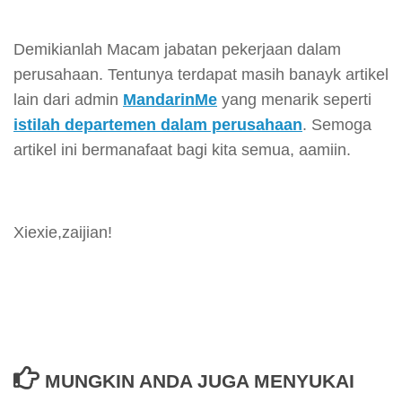
Demikianlah Macam jabatan pekerjaan dalam
perusahaan. Tentunya terdapat masih banayk artikel
lain dari admin
MandarinMe
yang menarik seperti
istilah departemen dalam perusahaan
. Semoga
artikel ini bermanafaat bagi kita semua, aamiin.
Xiexie,zaijian!
MUNGKIN ANDA JUGA MENYUKAI