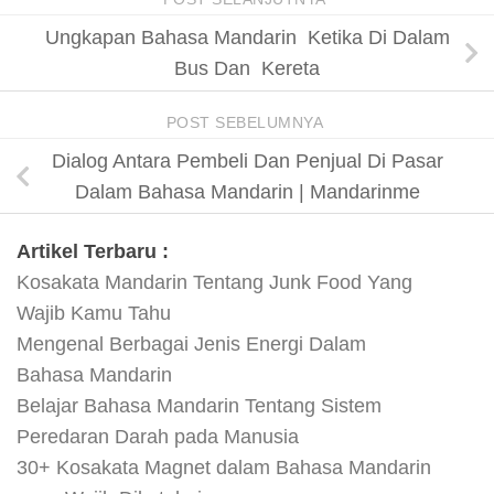
Ungkapan Bahasa Mandarin Ketika Di Dalam
Bus Dan Kereta
POST SEBELUMNYA
Dialog Antara Pembeli Dan Penjual Di Pasar
Dalam Bahasa Mandarin | Mandarinme
Artikel Terbaru :
Kosakata Mandarin Tentang Junk Food Yang
Wajib Kamu Tahu
Mengenal Berbagai Jenis Energi Dalam
Bahasa Mandarin
Belajar Bahasa Mandarin Tentang Sistem
Peredaran Darah pada Manusia
30+ Kosakata Magnet dalam Bahasa Mandarin