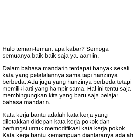
Halo teman-teman, apa kabar? Semoga
semuanya baik-baik saja ya, aamiin.
Dalam bahasa mandarin terdapat banyak sekali
kata yang pelafalannya sama tapi hanzinya
berbeda. Ada juga yang hanzinya berbeda tetapi
memiliki arti yang hampir sama. Hal ini tentu saja
membingungkan kita yang baru saja belajar
bahasa mandarin.
Kata kerja bantu adalah kata kerja yang
diletakkan didepan kata kerja pokok dan
berfungsi untuk memodifikasi kata kerja pokok.
Kata kerja bantu kemampuan diantaranya adalah