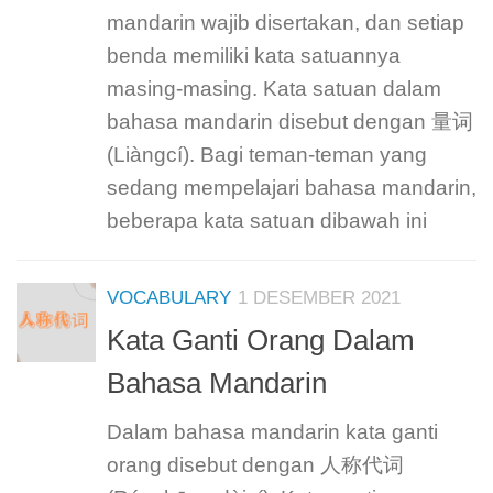
mandarin wajib disertakan, dan setiap
benda memiliki kata satuannya
masing-masing. Kata satuan dalam
bahasa mandarin disebut dengan 量词
(Liàngcí). Bagi teman-teman yang
sedang mempelajari bahasa mandarin,
beberapa kata satuan dibawah ini
VOCABULARY
1 DESEMBER 2021
Kata Ganti Orang Dalam
Bahasa Mandarin
Dalam bahasa mandarin kata ganti
orang disebut dengan 人称代词