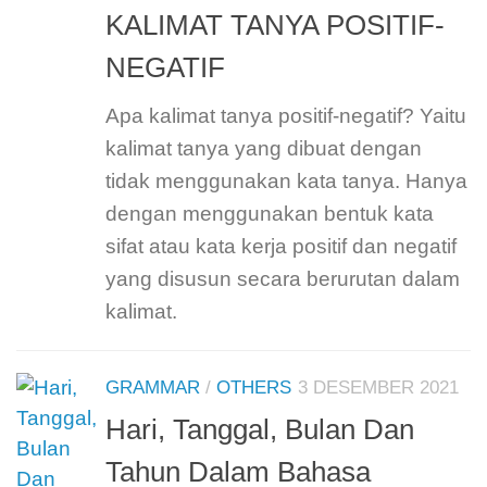
KALIMAT TANYA POSITIF-
NEGATIF
Apa kalimat tanya positif-negatif? Yaitu
kalimat tanya yang dibuat dengan
tidak menggunakan kata tanya. Hanya
dengan menggunakan bentuk kata
sifat atau kata kerja positif dan negatif
yang disusun secara berurutan dalam
kalimat.
GRAMMAR
/
OTHERS
3 DESEMBER 2021
Hari, Tanggal, Bulan Dan
Tahun Dalam Bahasa