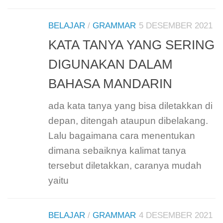
BELAJAR
/
GRAMMAR
5 DESEMBER 2021
KATA TANYA YANG SERING
DIGUNAKAN DALAM
BAHASA MANDARIN
ada kata tanya yang bisa diletakkan di
depan, ditengah ataupun dibelakang.
Lalu bagaimana cara menentukan
dimana sebaiknya kalimat tanya
tersebut diletakkan, caranya mudah
yaitu
BELAJAR
/
GRAMMAR
4 DESEMBER 2021