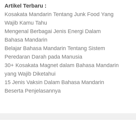
Artikel Terbaru :
Kosakata Mandarin Tentang Junk Food Yang
Wajib Kamu Tahu
Mengenal Berbagai Jenis Energi Dalam
Bahasa Mandarin
Belajar Bahasa Mandarin Tentang Sistem
Peredaran Darah pada Manusia
30+ Kosakata Magnet dalam Bahasa Mandarin
yang Wajib Diketahui
15 Jenis Vaksin Dalam Bahasa Mandarin
Beserta Penjelasannya