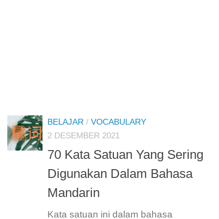
BELAJAR
/
VOCABULARY
2 DESEMBER 2021
70 Kata Satuan Yang Sering
Digunakan Dalam Bahasa
Mandarin
Kata satuan ini dalam bahasa