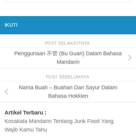
IKUTI
POST SELANJUTNYA
Penggunaan 不管 (Bu Guan) Dalam Bahasa
Mandarin
POST SEBELUMNYA
Nama Buah – Buahan Dan Sayur Dalam
Bahasa Hokkien
Artikel Terbaru :
Kosakata Mandarin Tentang Junk Food Yang
Wajib Kamu Tahu