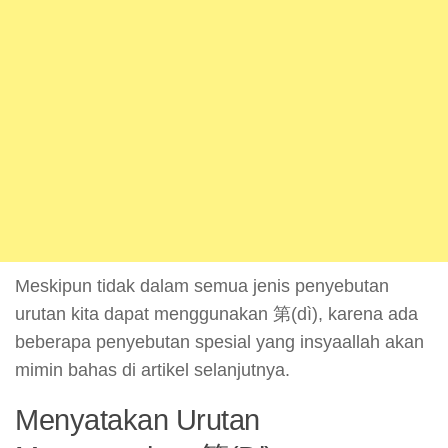
Meskipun tidak dalam semua jenis penyebutan
urutan kita dapat menggunakan 第(dì), karena ada
beberapa penyebutan spesial yang insyaallah akan
mimin bahas di artikel selanjutnya.
Menyatakan Urutan