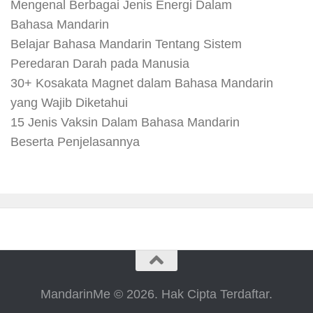
Mengenal Berbagai Jenis Energi Dalam
Bahasa Mandarin
Belajar Bahasa Mandarin Tentang Sistem
Peredaran Darah pada Manusia
30+ Kosakata Magnet dalam Bahasa Mandarin
yang Wajib Diketahui
15 Jenis Vaksin Dalam Bahasa Mandarin
Beserta Penjelasannya
MandarinMe © 2026. Hak Cipta Terdaftar.