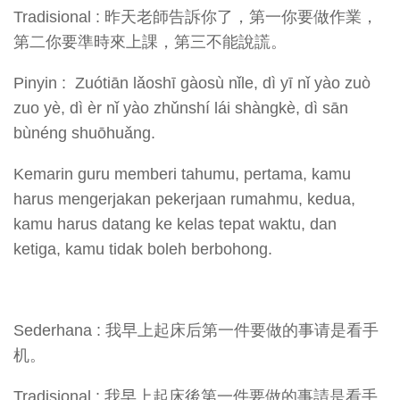
Tradisional : 昨天老師告訴你了，第一你要做作業，
第二你要準時來上課，第三不能說謊。
Pinyin : Zuótiān lǎoshī gàosù nǐle, dì yī nǐ yào zuò
zuo yè, dì èr nǐ yào zhǔnshí lái shàngkè, dì sān
bùnéng shuōhuǎng.
Kemarin guru memberi tahumu, pertama, kamu
harus mengerjakan pekerjaan rumahmu, kedua,
kamu harus datang ke kelas tepat waktu, dan
ketiga, kamu tidak boleh berbohong.
Sederhana : 我早上起床后第一件要做的事请是看手
机。
Tradisional : 我早上起床後第一件要做的事請是看手