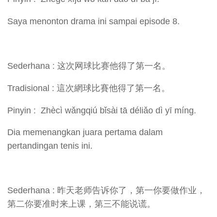
Saya menonton drama ini sampai episode 8.
Sederhana : 这次网球比赛他得了第一名。
Tradisional : 這次網球比賽他得了第一名。
Pinyin : Zhècì wǎngqiú bǐsài tā déliǎo dì yī míng.
Dia memenangkan juara pertama dalam
pertandingan tenis ini.
Sederhana : 昨天老师告诉你了，第一你要做作业，
第二你要准时来上课，第三不能说谎。