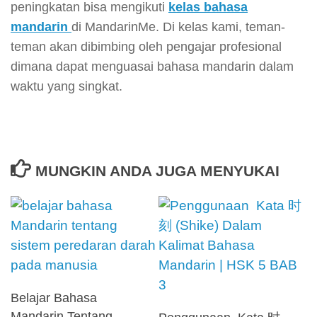
peningkatan bisa mengikuti
kelas bahasa
mandarin
di MandarinMe. Di kelas kami, teman-
teman akan dibimbing oleh pengajar profesional
dimana dapat menguasai bahasa mandarin dalam
waktu yang singkat.
MUNGKIN ANDA JUGA MENYUKAI
Belajar Bahasa
Mandarin Tentang