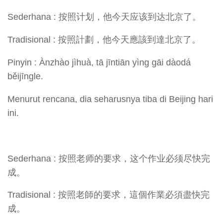
Sederhana : 按照计划，他今天应该到达北京了。
Tradisional : 按照計劃，他今天應該到達北京了。
Pinyin : Ànzhào jìhuà, tā jīntiān yìng gāi dàodá
běijīngle.
Menurut rencana, dia seharusnya tiba di Beijing hari
ini.
Sederhana : 按照老师的要求，这个作业必须尽快完
成。
Tradisional : 按照老師的要求，這個作業必須盡快完
成。