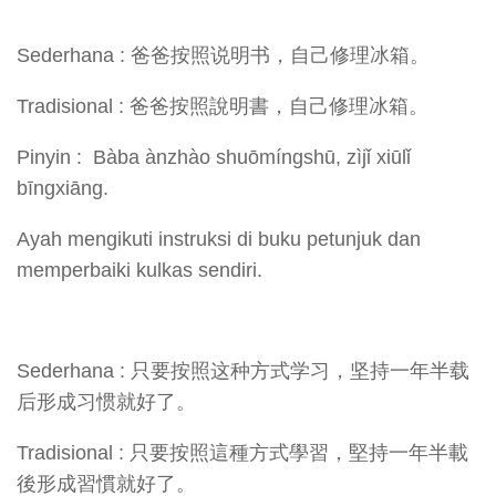
Sederhana : 爸爸按照说明书，自己修理冰箱。
Tradisional : 爸爸按照說明書，自己修理冰箱。
Pinyin : Bàba ànzhào shuōmíngshū, zìjǐ xiūlǐ
bīngxiāng.
Ayah mengikuti instruksi di buku petunjuk dan
memperbaiki kulkas sendiri.
Sederhana : 只要按照这种方式学习，坚持一年半载
后形成习惯就好了。
Tradisional : 只要按照這種方式學習，堅持一年半載
後形成習慣就好了。