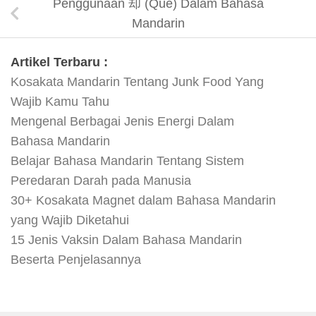
Penggunaan 却 (Que) Dalam Bahasa
Mandarin
Artikel Terbaru :
Kosakata Mandarin Tentang Junk Food Yang
Wajib Kamu Tahu
Mengenal Berbagai Jenis Energi Dalam
Bahasa Mandarin
Belajar Bahasa Mandarin Tentang Sistem
Peredaran Darah pada Manusia
30+ Kosakata Magnet dalam Bahasa Mandarin
yang Wajib Diketahui
15 Jenis Vaksin Dalam Bahasa Mandarin
Beserta Penjelasannya