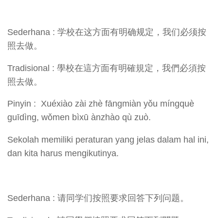
Sederhana : 学校在这方面有明确规定，我们必须按
照去做。
Tradisional : 學校在這方面有明確規定，我們必須按
照去做。
Pinyin : Xuéxiào zài zhè fāngmiàn yǒu míngquè
guīdìng, wǒmen bìxū ànzhào qù zuò.
Sekolah memiliki peraturan yang jelas dalam hal ini,
dan kita harus mengikutinya.
Sederhana : 请同学们按照要求回答下列问题。