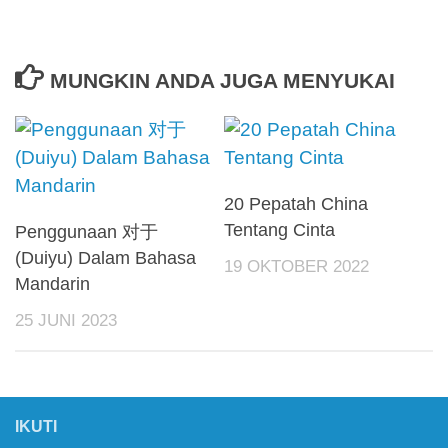
MUNGKIN ANDA JUGA MENYUKAI
20 Pepatah China
Tentang Cinta
Penggunaan 对于
(Duiyu) Dalam Bahasa
19 OKTOBER 2022
Mandarin
25 JUNI 2023
IKUTI