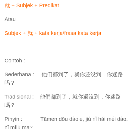
就 + Subjek + Predikat
Atau
Subjek + 就 + kata kerja/frasa kata kerja
Contoh :
Sederhana : 他们都到了，就你还没到，你迷路
吗？
Tradisional : 他們都到了，就你還沒到，你迷路
嗎？
Pinyin : Tāmen dōu dàole, jiù nǐ hái méi dào,
nǐ mílù ma?