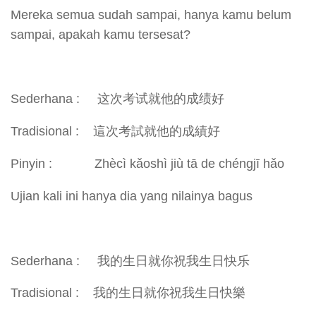
Mereka semua sudah sampai, hanya kamu belum
sampai, apakah kamu tersesat?
Sederhana : 这次考试就他的成绩好
Tradisional : 這次考試就他的成績好
Pinyin : Zhècì kǎoshì jiù tā de chéngjī hǎo
Ujian kali ini hanya dia yang nilainya bagus
Sederhana : 我的生日就你祝我生日快乐
Tradisional : 我的生日就你祝我生日快樂