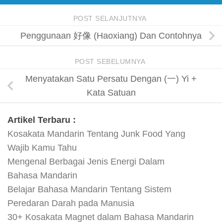
POST SELANJUTNYA
Penggunaan 好像 (Haoxiang) Dan Contohnya
POST SEBELUMNYA
Menyatakan Satu Persatu Dengan (一) Yi +
Kata Satuan
Artikel Terbaru :
Kosakata Mandarin Tentang Junk Food Yang
Wajib Kamu Tahu
Mengenal Berbagai Jenis Energi Dalam
Bahasa Mandarin
Belajar Bahasa Mandarin Tentang Sistem
Peredaran Darah pada Manusia
30+ Kosakata Magnet dalam Bahasa Mandarin