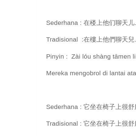
Sederhana : 在楼上他们聊天儿
Tradisional :在樓上他們聊天兒
Pinyin : Zài lóu shàng tāmen li
Mereka mengobrol di lantai ata
Sederhana : 它坐在椅子上很舒
Tradisional : 它坐在椅子上很舒