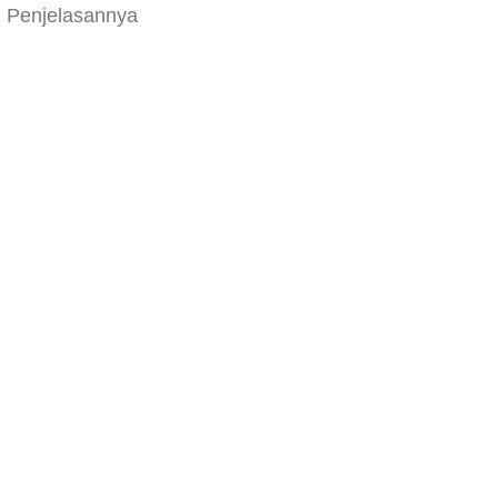
Penjelasannya