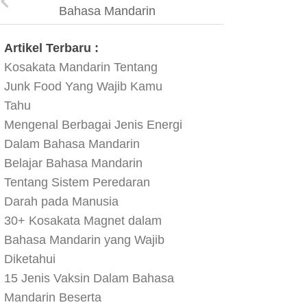
Bahasa Mandarin
Artikel Terbaru :
Kosakata Mandarin Tentang
Junk Food Yang Wajib Kamu
Tahu
Mengenal Berbagai Jenis Energi
Dalam Bahasa Mandarin
Belajar Bahasa Mandarin
Tentang Sistem Peredaran
Darah pada Manusia
30+ Kosakata Magnet dalam
Bahasa Mandarin yang Wajib
Diketahui
15 Jenis Vaksin Dalam Bahasa
Mandarin Beserta