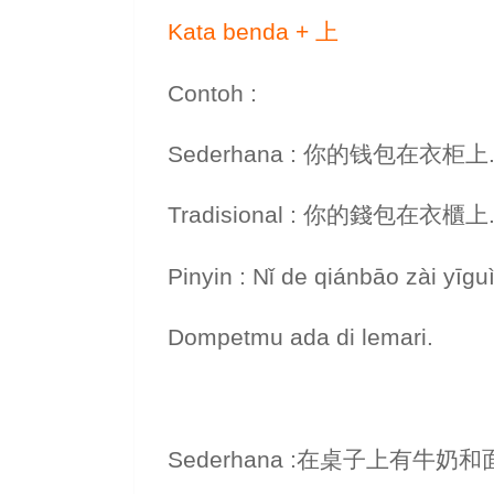
Kata benda + 上
Contoh :
Sederhana : 你的钱包在衣柜上
Tradisional : 你的錢包在衣櫃上
Pinyin : Nǐ de qiánbāo zài yīgu
Dompetmu ada di lemari.
Sederhana :在桌子上有牛奶和