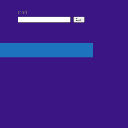
Cari
Cari