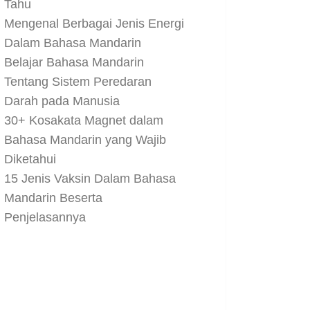
Tahu
Mengenal Berbagai Jenis Energi
Dalam Bahasa Mandarin
Belajar Bahasa Mandarin
Tentang Sistem Peredaran
Darah pada Manusia
30+ Kosakata Magnet dalam
Bahasa Mandarin yang Wajib
Diketahui
15 Jenis Vaksin Dalam Bahasa
Mandarin Beserta
Penjelasannya