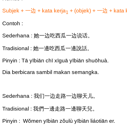
Subjek + 一边 + kata kerja
+ (objek) + 一边 + kata 
1
Contoh :
Sederhana : 她一边吃西瓜一边说话。
Tradisional : 她一邊吃西瓜一邊說話。
Pinyin : Tā yībiān chī xīguā yībiān shuōhuà.
Dia berbicara sambil makan semangka.
Sederhana : 我们一边走路一边聊天儿。
Tradisional : 我們一邊走路一邊聊天兒。
Pinyin : Wǒmen yībiān zǒulù yībiān liáotiān er.