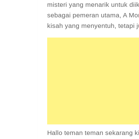
misteri yang menarik untuk dii
sebagai pemeran utama, A Mom
kisah yang menyentuh, tetapi 
Hallo teman teman sekarang k