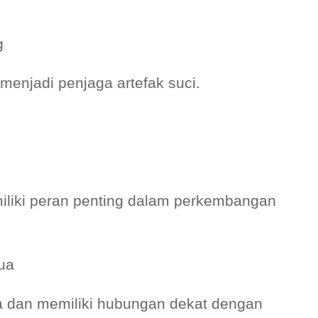
g
menjadi penjaga artefak suci.
liki peran penting dalam perkembangan
ua
a dan memiliki hubungan dekat dengan