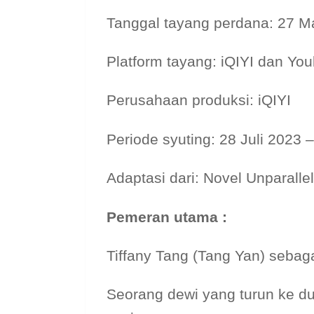
Tanggal tayang perdana: 27 M
Platform tayang: iQIYI dan Yo
Perusahaan produksi: iQIYI
Periode syuting: 28 Juli 2023
Adaptasi dari: Novel Unparalle
Pemeran utama :
Tiffany Tang (Tang Yan) sebag
Seorang dewi yang turun ke du