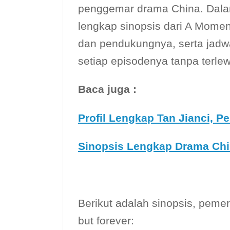
penggemar drama China. Dalam
lengkap sinopsis dari A Momen
dan pendukungnya, serta jadwa
setiap episodenya tanpa terlew
Baca juga :
Profil Lengkap Tan Jianci, P
Sinopsis Lengkap Drama Chi
Berikut adalah sinopsis, peme
but forever: