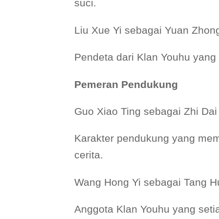
suci.
Liu Xue Yi sebagai Yuan Zhon
Pendeta dari Klan Youhu yang 
Pemeran Pendukung
Guo Xiao Ting sebagai Zhi Dai
Karakter pendukung yang memi
cerita.
Wang Hong Yi sebagai Tang H
Anggota Klan Youhu yang seti