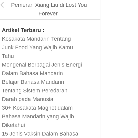
Pemeran Xiang Liu di Lost You
Forever
Artikel Terbaru :
Kosakata Mandarin Tentang
Junk Food Yang Wajib Kamu
Tahu
Mengenal Berbagai Jenis Energi
Dalam Bahasa Mandarin
Belajar Bahasa Mandarin
Tentang Sistem Peredaran
Darah pada Manusia
30+ Kosakata Magnet dalam
Bahasa Mandarin yang Wajib
Diketahui
15 Jenis Vaksin Dalam Bahasa