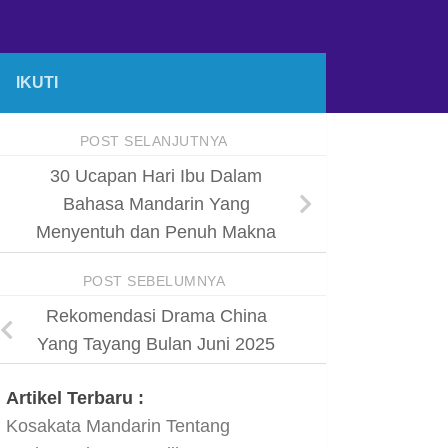
IKUTI
POST SELANJUTNYA
30 Ucapan Hari Ibu Dalam
Bahasa Mandarin Yang
Menyentuh dan Penuh Makna
POST SEBELUMNYA
Rekomendasi Drama China
Yang Tayang Bulan Juni 2025
Artikel Terbaru :
Kosakata Mandarin Tentang