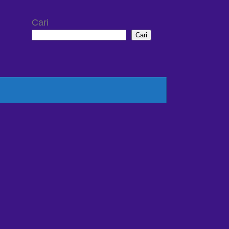
Cari
Cari