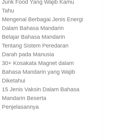
Junk Food Yang Wajib Kamu
Tahu
Mengenal Berbagai Jenis Energi
Dalam Bahasa Mandarin
Belajar Bahasa Mandarin
Tentang Sistem Peredaran
Darah pada Manusia
30+ Kosakata Magnet dalam
Bahasa Mandarin yang Wajib
Diketahui
15 Jenis Vaksin Dalam Bahasa
Mandarin Beserta
Penjelasannya