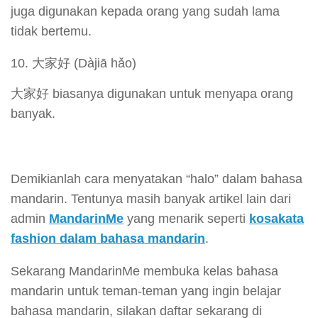
juga digunakan kepada orang yang sudah lama
tidak bertemu.
大家好 (Dàjiā hǎo)
大家好 biasanya digunakan untuk menyapa orang
banyak.
Demikianlah cara menyatakan “halo” dalam bahasa
mandarin. Tentunya masih banyak artikel lain dari
admin
MandarinMe
yang menarik seperti
kosakata
fashion dalam bahasa mandarin
.
Sekarang MandarinMe membuka kelas bahasa
mandarin untuk teman-teman yang ingin belajar
bahasa mandarin, silakan daftar sekarang di