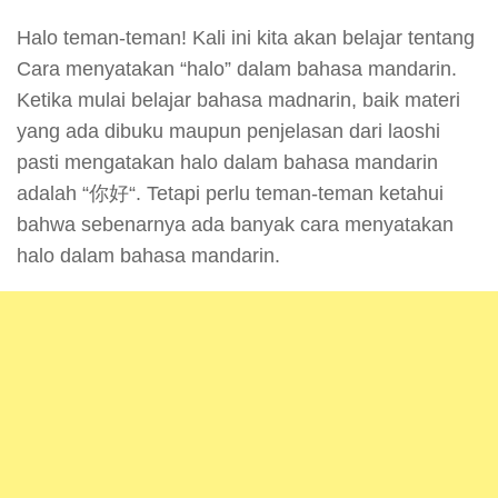
Halo teman-teman! Kali ini kita akan belajar tentang
Cara menyatakan “halo” dalam bahasa mandarin.
Ketika mulai belajar bahasa madnarin, baik materi
yang ada dibuku maupun penjelasan dari laoshi
pasti mengatakan halo dalam bahasa mandarin
adalah “你好“. Tetapi perlu teman-teman ketahui
bahwa sebenarnya ada banyak cara menyatakan
halo dalam bahasa mandarin.