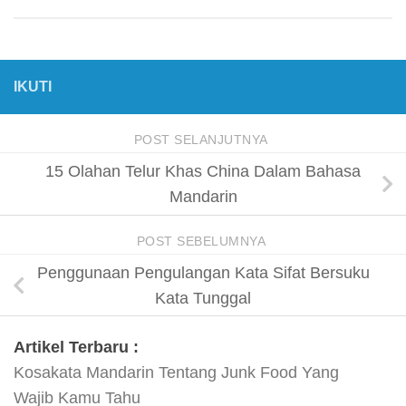
IKUTI
POST SELANJUTNYA
15 Olahan Telur Khas China Dalam Bahasa
Mandarin
POST SEBELUMNYA
Penggunaan Pengulangan Kata Sifat Bersuku
Kata Tunggal
Artikel Terbaru :
Kosakata Mandarin Tentang Junk Food Yang
Wajib Kamu Tahu