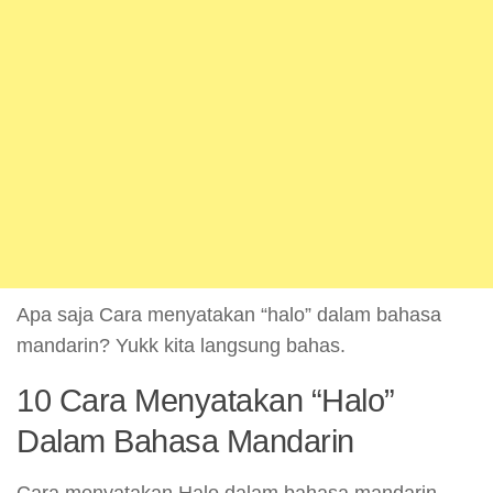
Apa saja Cara menyatakan “halo” dalam bahasa
mandarin? Yukk kita langsung bahas.
10 Cara Menyatakan “Halo”
Dalam Bahasa Mandarin