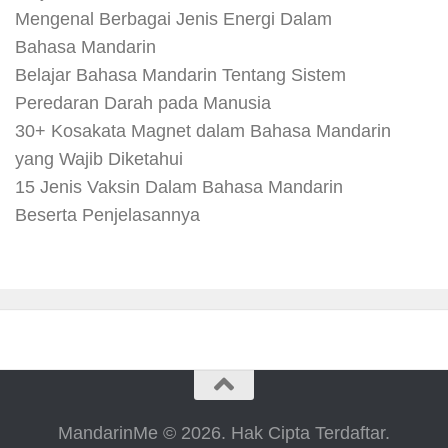
Mengenal Berbagai Jenis Energi Dalam
Bahasa Mandarin
Belajar Bahasa Mandarin Tentang Sistem
Peredaran Darah pada Manusia
30+ Kosakata Magnet dalam Bahasa Mandarin
yang Wajib Diketahui
15 Jenis Vaksin Dalam Bahasa Mandarin
Beserta Penjelasannya
MandarinMe © 2026. Hak Cipta Terdaftar.