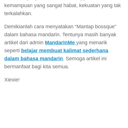
kemampuan yang sangat habat, kekuatan yang tak
terkalahkan.
Demikianlah cara menyatakan “Mantap bossque”
dalam bahasa mandarin. Tentunya masih banyak
artikel dari admin
MandarinMe
yang menarik
seperti
belajar membuat kalimat sederhana
dalam bahasa mandarin
. Semoga artikel ini
bermanfaat bagi kita semua.
Xiexie!