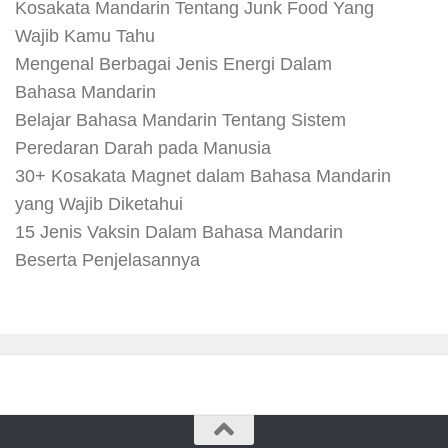
Kosakata Mandarin Tentang Junk Food Yang
Wajib Kamu Tahu
Mengenal Berbagai Jenis Energi Dalam
Bahasa Mandarin
Belajar Bahasa Mandarin Tentang Sistem
Peredaran Darah pada Manusia
30+ Kosakata Magnet dalam Bahasa Mandarin
yang Wajib Diketahui
15 Jenis Vaksin Dalam Bahasa Mandarin
Beserta Penjelasannya