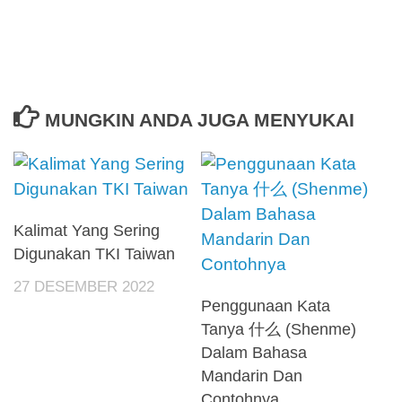
MUNGKIN ANDA JUGA MENYUKAI
Kalimat Yang Sering
Digunakan TKI Taiwan
27 DESEMBER 2022
Penggunaan Kata
Tanya 什么 (Shenme)
Dalam Bahasa
Mandarin Dan
Contohnya