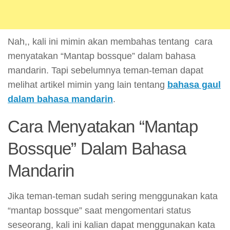
Nah,, kali ini mimin akan membahas tentang cara
menyatakan “Mantap bossque” dalam bahasa
mandarin. Tapi sebelumnya teman-teman dapat
melihat artikel mimin yang lain tentang
bahasa gaul
dalam bahasa mandarin
.
Cara Menyatakan “Mantap
Bossque” Dalam Bahasa
Mandarin
Jika teman-teman sudah sering menggunakan kata
“mantap bossque” saat mengomentari status
seseorang, kali ini kalian dapat menggunakan kata