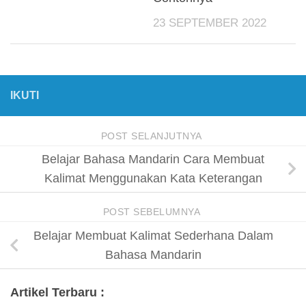
23 SEPTEMBER 2022
IKUTI
POST SELANJUTNYA
Belajar Bahasa Mandarin Cara Membuat
Kalimat Menggunakan Kata Keterangan
POST SEBELUMNYA
Belajar Membuat Kalimat Sederhana Dalam
Bahasa Mandarin
Artikel Terbaru :