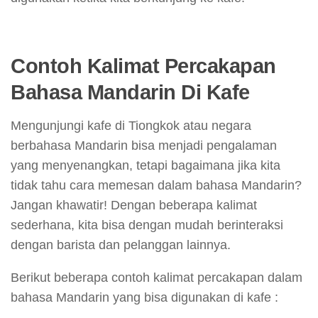
Contoh Kalimat Percakapan
Bahasa Mandarin Di Kafe
Mengunjungi kafe di Tiongkok atau negara
berbahasa Mandarin bisa menjadi pengalaman
yang menyenangkan, tetapi bagaimana jika kita
tidak tahu cara memesan dalam bahasa Mandarin?
Jangan khawatir! Dengan beberapa kalimat
sederhana, kita bisa dengan mudah berinteraksi
dengan barista dan pelanggan lainnya.
Berikut beberapa contoh kalimat percakapan dalam
bahasa Mandarin yang bisa digunakan di kafe :