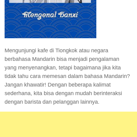
Mengunjungi kafe di Tiongkok atau negara
berbahasa Mandarin bisa menjadi pengalaman
yang menyenangkan, tetapi bagaimana jika kita
tidak tahu cara memesan dalam bahasa Mandarin?
Jangan khawatir! Dengan beberapa kalimat
sederhana, kita bisa dengan mudah berinteraksi
dengan barista dan pelanggan lainnya.