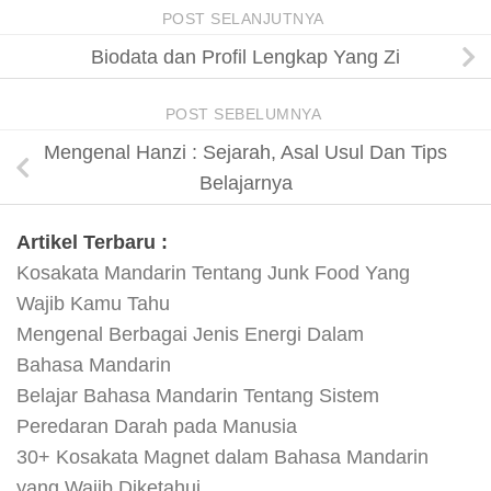
POST SELANJUTNYA
Biodata dan Profil Lengkap Yang Zi
POST SEBELUMNYA
Mengenal Hanzi : Sejarah, Asal Usul Dan Tips
Belajarnya
Artikel Terbaru :
Kosakata Mandarin Tentang Junk Food Yang
Wajib Kamu Tahu
Mengenal Berbagai Jenis Energi Dalam
Bahasa Mandarin
Belajar Bahasa Mandarin Tentang Sistem
Peredaran Darah pada Manusia
30+ Kosakata Magnet dalam Bahasa Mandarin
yang Wajib Diketahui