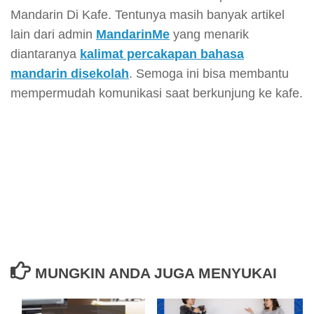
Mandarin Di Kafe. Tentunya masih banyak artikel
lain dari admin
MandarinMe
yang menarik
diantaranya
kalimat percakapan bahasa
mandarin disekolah
. Semoga ini bisa membantu
mempermudah komunikasi saat berkunjung ke kafe.
MUNGKIN ANDA JUGA MENYUKAI