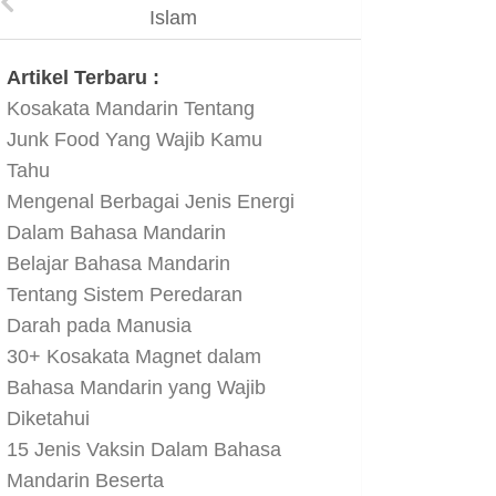
Islam
Artikel Terbaru :
Kosakata Mandarin Tentang
Junk Food Yang Wajib Kamu
Tahu
Mengenal Berbagai Jenis Energi
Dalam Bahasa Mandarin
Belajar Bahasa Mandarin
Tentang Sistem Peredaran
Darah pada Manusia
30+ Kosakata Magnet dalam
Bahasa Mandarin yang Wajib
Diketahui
15 Jenis Vaksin Dalam Bahasa
Mandarin Beserta