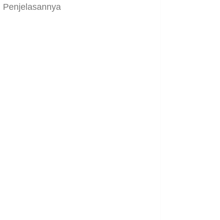
Penjelasannya