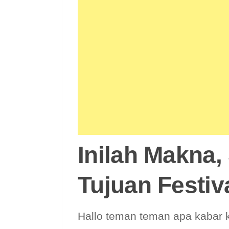
Inilah Makna,
Tujuan Festi
Hallo teman teman apa kabar