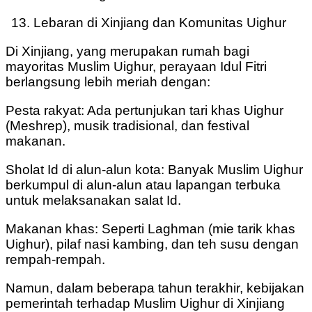
Lebaran di Xinjiang dan Komunitas Uighur
Di Xinjiang, yang merupakan rumah bagi
mayoritas Muslim Uighur, perayaan Idul Fitri
berlangsung lebih meriah dengan:
Pesta rakyat: Ada pertunjukan tari khas Uighur
(Meshrep), musik tradisional, dan festival
makanan.
Sholat Id di alun-alun kota: Banyak Muslim Uighur
berkumpul di alun-alun atau lapangan terbuka
untuk melaksanakan salat Id.
Makanan khas: Seperti Laghman (mie tarik khas
Uighur), pilaf nasi kambing, dan teh susu dengan
rempah-rempah.
Namun, dalam beberapa tahun terakhir, kebijakan
pemerintah terhadap Muslim Uighur di Xinjiang