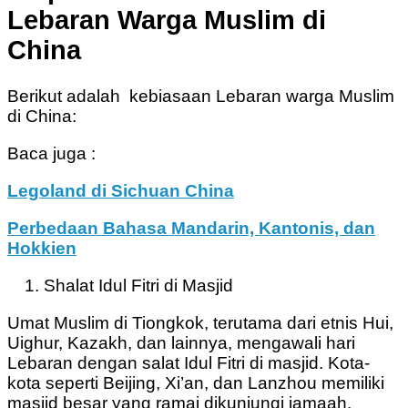
Lebaran Warga Muslim di
China
Berikut adalah kebiasaan Lebaran warga Muslim
di China:
Baca juga :
Legoland di Sichuan China
Perbedaan Bahasa Mandarin, Kantonis, dan
Hokkien
Shalat Idul Fitri di Masjid
Umat Muslim di Tiongkok, terutama dari etnis Hui,
Uighur, Kazakh, dan lainnya, mengawali hari
Lebaran dengan salat Idul Fitri di masjid. Kota-
kota seperti Beijing, Xi’an, dan Lanzhou memiliki
masjid besar yang ramai dikunjungi jamaah.