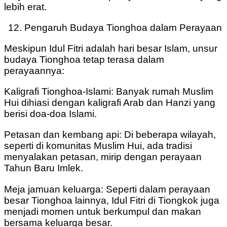
lebih erat.
Pengaruh Budaya Tionghoa dalam Perayaan
Meskipun Idul Fitri adalah hari besar Islam, unsur
budaya Tionghoa tetap terasa dalam
perayaannya:
Kaligrafi Tionghoa-Islami: Banyak rumah Muslim
Hui dihiasi dengan kaligrafi Arab dan Hanzi yang
berisi doa-doa Islami.
Petasan dan kembang api: Di beberapa wilayah,
seperti di komunitas Muslim Hui, ada tradisi
menyalakan petasan, mirip dengan perayaan
Tahun Baru Imlek.
Meja jamuan keluarga: Seperti dalam perayaan
besar Tionghoa lainnya, Idul Fitri di Tiongkok juga
menjadi momen untuk berkumpul dan makan
bersama keluarga besar.