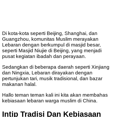
Di kota-kota seperti Beijing, Shanghai, dan
Guangzhou, komunitas Muslim merayakan
Lebaran dengan berkumpul di masjid besar,
seperti Masjid Niujie di Beijing, yang menjadi
pusat kegiatan ibadah dan perayaan.
Sedangkan di beberapa daerah seperti Xinjiang
dan Ningxia, Lebaran dirayakan dengan
pertunjukan tari, musik tradisional, dan bazar
makanan halal.
Hallo teman teman kali ini kita akan membahas
kebiasaan lebaran warga muslim di China.
Intip Tradisi Dan Kebiasaan