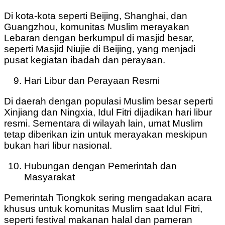
Di kota-kota seperti Beijing, Shanghai, dan
Guangzhou, komunitas Muslim merayakan
Lebaran dengan berkumpul di masjid besar,
seperti Masjid Niujie di Beijing, yang menjadi
pusat kegiatan ibadah dan perayaan.
Hari Libur dan Perayaan Resmi
Di daerah dengan populasi Muslim besar seperti
Xinjiang dan Ningxia, Idul Fitri dijadikan hari libur
resmi. Sementara di wilayah lain, umat Muslim
tetap diberikan izin untuk merayakan meskipun
bukan hari libur nasional.
Hubungan dengan Pemerintah dan
Masyarakat
Pemerintah Tiongkok sering mengadakan acara
khusus untuk komunitas Muslim saat Idul Fitri,
seperti festival makanan halal dan pameran