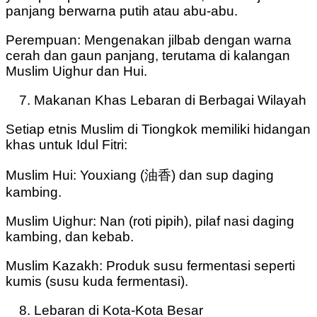
panjang berwarna putih atau abu-abu.
Perempuan: Mengenakan jilbab dengan warna
cerah dan gaun panjang, terutama di kalangan
Muslim Uighur dan Hui.
Makanan Khas Lebaran di Berbagai Wilayah
Setiap etnis Muslim di Tiongkok memiliki hidangan
khas untuk Idul Fitri:
Muslim Hui: Youxiang (油香) dan sup daging
kambing.
Muslim Uighur: Nan (roti pipih), pilaf nasi daging
kambing, dan kebab.
Muslim Kazakh: Produk susu fermentasi seperti
kumis (susu kuda fermentasi).
Lebaran di Kota-Kota Besar