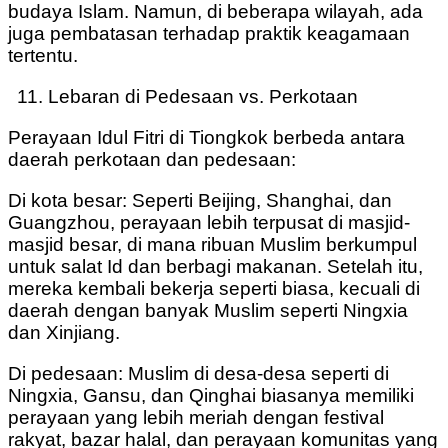
budaya Islam. Namun, di beberapa wilayah, ada
juga pembatasan terhadap praktik keagamaan
tertentu.
Lebaran di Pedesaan vs. Perkotaan
Perayaan Idul Fitri di Tiongkok berbeda antara
daerah perkotaan dan pedesaan:
Di kota besar: Seperti Beijing, Shanghai, dan
Guangzhou, perayaan lebih terpusat di masjid-
masjid besar, di mana ribuan Muslim berkumpul
untuk salat Id dan berbagi makanan. Setelah itu,
mereka kembali bekerja seperti biasa, kecuali di
daerah dengan banyak Muslim seperti Ningxia
dan Xinjiang.
Di pedesaan: Muslim di desa-desa seperti di
Ningxia, Gansu, dan Qinghai biasanya memiliki
perayaan yang lebih meriah dengan festival
rakyat, bazar halal, dan perayaan komunitas yang