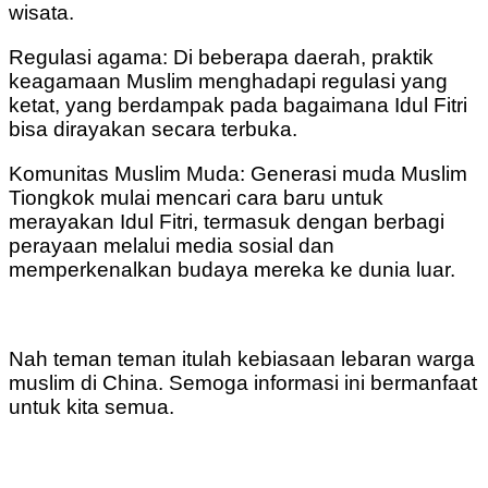
wisata.
Regulasi agama: Di beberapa daerah, praktik
keagamaan Muslim menghadapi regulasi yang
ketat, yang berdampak pada bagaimana Idul Fitri
bisa dirayakan secara terbuka.
Komunitas Muslim Muda: Generasi muda Muslim
Tiongkok mulai mencari cara baru untuk
merayakan Idul Fitri, termasuk dengan berbagi
perayaan melalui media sosial dan
memperkenalkan budaya mereka ke dunia luar.
Nah teman teman itulah kebiasaan lebaran warga
muslim di China. Semoga informasi ini bermanfaat
untuk kita semua.