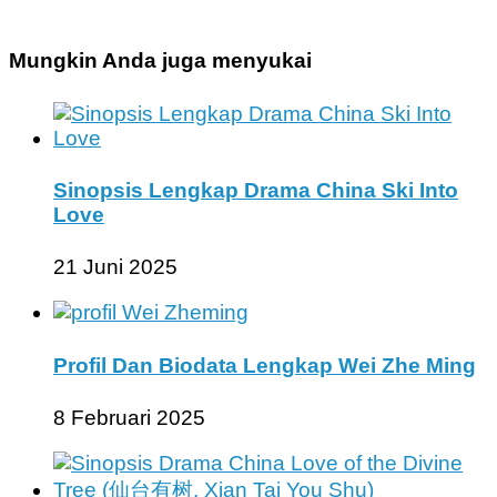
Mungkin Anda juga menyukai
Sinopsis Lengkap Drama China Ski Into
Love
21 Juni 2025
Profil Dan Biodata Lengkap Wei Zhe Ming
8 Februari 2025