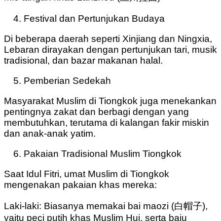
Festival dan Pertunjukan Budaya
Di beberapa daerah seperti Xinjiang dan Ningxia,
Lebaran dirayakan dengan pertunjukan tari, musik
tradisional, dan bazar makanan halal.
Pemberian Sedekah
Masyarakat Muslim di Tiongkok juga menekankan
pentingnya zakat dan berbagi dengan yang
membutuhkan, terutama di kalangan fakir miskin
dan anak-anak yatim.
Pakaian Tradisional Muslim Tiongkok
Saat Idul Fitri, umat Muslim di Tiongkok
mengenakan pakaian khas mereka:
Laki-laki: Biasanya memakai bai maozi (白帽子),
yaitu peci putih khas Muslim Hui, serta baju