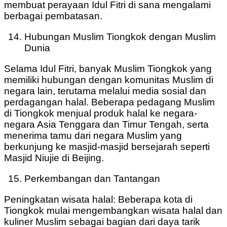
membuat perayaan Idul Fitri di sana mengalami
berbagai pembatasan.
Hubungan Muslim Tiongkok dengan Muslim
Dunia
Selama Idul Fitri, banyak Muslim Tiongkok yang
memiliki hubungan dengan komunitas Muslim di
negara lain, terutama melalui media sosial dan
perdagangan halal. Beberapa pedagang Muslim
di Tiongkok menjual produk halal ke negara-
negara Asia Tenggara dan Timur Tengah, serta
menerima tamu dari negara Muslim yang
berkunjung ke masjid-masjid bersejarah seperti
Masjid Niujie di Beijing.
Perkembangan dan Tantangan
Peningkatan wisata halal: Beberapa kota di
Tiongkok mulai mengembangkan wisata halal dan
kuliner Muslim sebagai bagian dari daya tarik