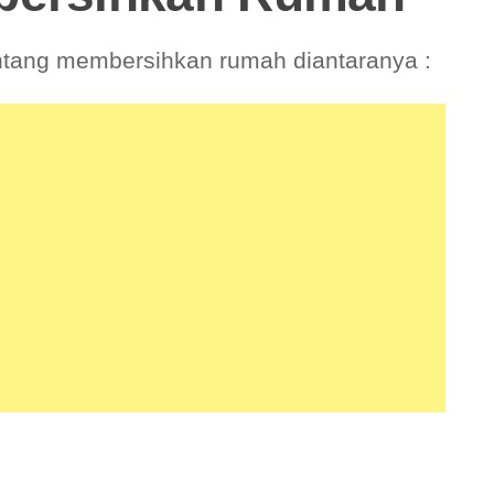
tang membersihkan rumah diantaranya :