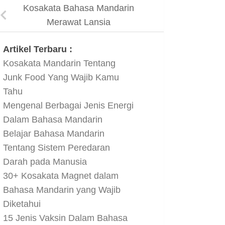
Kosakata Bahasa Mandarin
Merawat Lansia
Artikel Terbaru :
Kosakata Mandarin Tentang
Junk Food Yang Wajib Kamu
Tahu
Mengenal Berbagai Jenis Energi
Dalam Bahasa Mandarin
Belajar Bahasa Mandarin
Tentang Sistem Peredaran
Darah pada Manusia
30+ Kosakata Magnet dalam
Bahasa Mandarin yang Wajib
Diketahui
15 Jenis Vaksin Dalam Bahasa