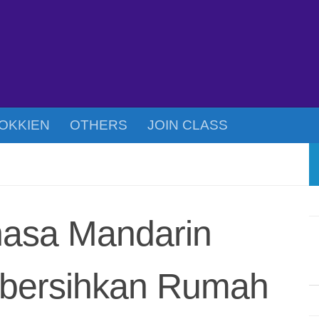
OKKIEN
OTHERS
JOIN CLASS
hasa Mandarin
bersihkan Rumah