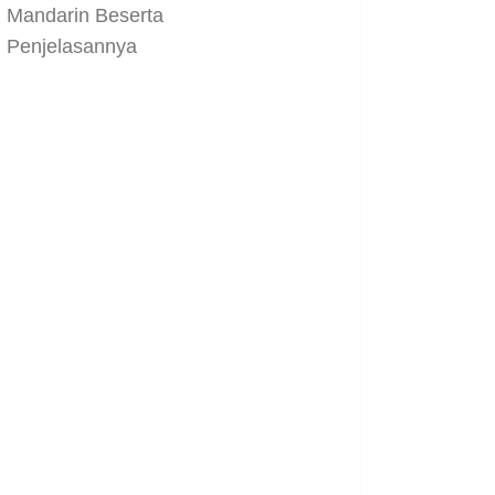
Mandarin Beserta
Penjelasannya