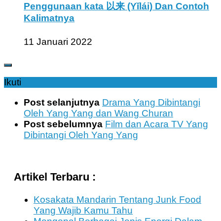
Penggunaan kata 以来 (Yǐlái) Dan Contoh
Kalimatnya
11 Januari 2022
Ikuti
Post selanjutnya
Drama Yang Dibintangi
Oleh Yang Yang dan Wang Churan
Post sebelumnya
Film dan Acara TV Yang
Dibintangi Oleh Yang Yang
Artikel Terbaru :
Kosakata Mandarin Tentang Junk Food
Yang Wajib Kamu Tahu