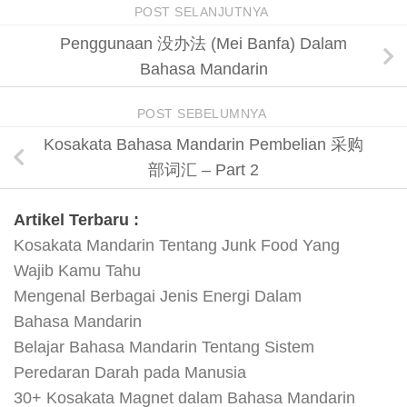
POST SELANJUTNYA
Penggunaan 没办法 (Mei Banfa) Dalam
Bahasa Mandarin
POST SEBELUMNYA
Kosakata Bahasa Mandarin Pembelian 采购
部词汇 – Part 2
Artikel Terbaru :
Kosakata Mandarin Tentang Junk Food Yang
Wajib Kamu Tahu
Mengenal Berbagai Jenis Energi Dalam
Bahasa Mandarin
Belajar Bahasa Mandarin Tentang Sistem
Peredaran Darah pada Manusia
30+ Kosakata Magnet dalam Bahasa Mandarin