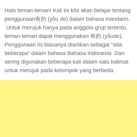
Halo teman-teman! Kali ini kita akan belajar tentang
penggunaan有的 (yǒu de) dalam bahasa mandarin.
Untuk merujuk hanya pada anggota grup tertentu,
teman-teman dapat menggunakan 有的 (yǒude).
Penggunaan ini biasanya diartikan sebagai “ada
beberapa” dalam bahasa Bahasa Indonesia. Dan
sering digunakan beberapa kali dalam satu kalimat
untuk merujuk pada kelompok yang berbeda.