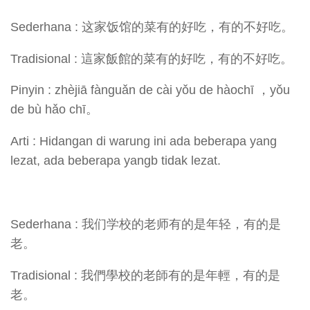
Sederhana : 这家饭馆的菜有的好吃，有的不好吃。
Tradisional : 這家飯館的菜有的好吃，有的不好吃。
Pinyin : zhèjiā fànguǎn de cài yǒu de hàochī ，yǒu
de bù hǎo chī。
Arti : Hidangan di warung ini ada beberapa yang
lezat, ada beberapa yangb tidak lezat.
Sederhana : 我们学校的老师有的是年轻，有的是
老。
Tradisional : 我們學校的老師有的是年輕，有的是
老。