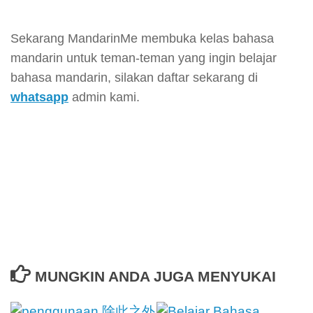
Sekarang MandarinMe membuka kelas bahasa
mandarin untuk teman-teman yang ingin belajar
bahasa mandarin, silakan daftar sekarang di
whatsapp
admin kami.
MUNGKIN ANDA JUGA MENYUKAI