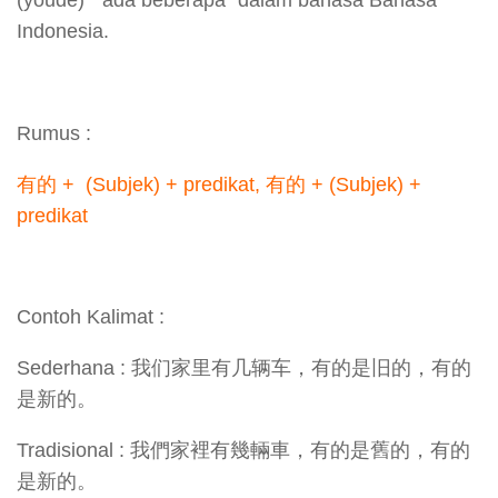
(yǒude) “ada beberapa” dalam bahasa Bahasa
Indonesia.
Rumus :
有的 + (Subjek) + predikat, 有的 + (Subjek) +
predikat
Contoh Kalimat :
Sederhana : 我们家里有几辆车，有的是旧的，有的
是新的。
Tradisional : 我們家裡有幾輛車，有的是舊的，有的
是新的。