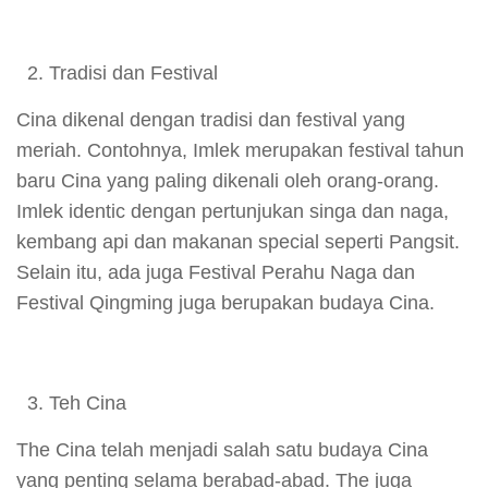
Tradisi dan Festival
Cina dikenal dengan tradisi dan festival yang
meriah. Contohnya, Imlek merupakan festival tahun
baru Cina yang paling dikenali oleh orang-orang.
Imlek identic dengan pertunjukan singa dan naga,
kembang api dan makanan special seperti Pangsit.
Selain itu, ada juga Festival Perahu Naga dan
Festival Qingming juga berupakan budaya Cina.
Teh Cina
The Cina telah menjadi salah satu budaya Cina
yang penting selama berabad-abad. The juga