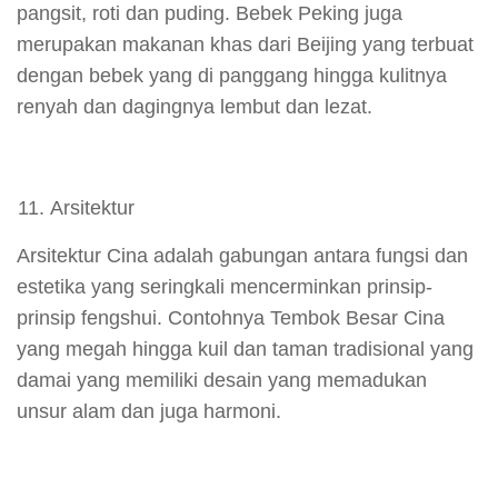
pangsit, roti dan puding. Bebek Peking juga
merupakan makanan khas dari Beijing yang terbuat
dengan bebek yang di panggang hingga kulitnya
renyah dan dagingnya lembut dan lezat.
Arsitektur
Arsitektur Cina adalah gabungan antara fungsi dan
estetika yang seringkali mencerminkan prinsip-
prinsip fengshui. Contohnya Tembok Besar Cina
yang megah hingga kuil dan taman tradisional yang
damai yang memiliki desain yang memadukan
unsur alam dan juga harmoni.