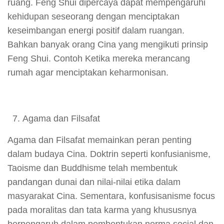
ruang. Feng Shui dipercaya dapat mempengaruhi
kehidupan seseorang dengan menciptakan
keseimbangan energi positif dalam ruangan.
Bahkan banyak orang Cina yang mengikuti prinsip
Feng Shui. Contoh Ketika mereka merancang
rumah agar menciptakan keharmonisan.
Agama dan Filsafat
Agama dan Filsafat memainkan peran penting
dalam budaya Cina. Doktrin seperti konfusianisme,
Taoisme dan Buddhisme telah membentuk
pandangan dunai dan nilai-nilai etika dalam
masyarakat Cina. Sementara, konfusisanisme focus
pada moralitas dan tata karma yang khususnya
berpengaruh dalam pembentukan norma social dan