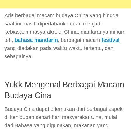
Ada berbagai macam budaya China yang hingga
saat ini masih dipertahankan dan menjadi
kebiasaan masyarakat di China, diantaranya minum
teh,
bahasa mandarin
, berbagai macam
festival
yang diadakan pada waktu-waktu tertentu, dan
sebagainya.
Yukk Mengenal Berbagai Macam
Budaya Cina
Budaya Cina dapat ditemukan dari berbagai aspek
di kehidupan sehari-hari masyarakat Cina, mulai
dari Bahasa yang digunakan, makanan yang