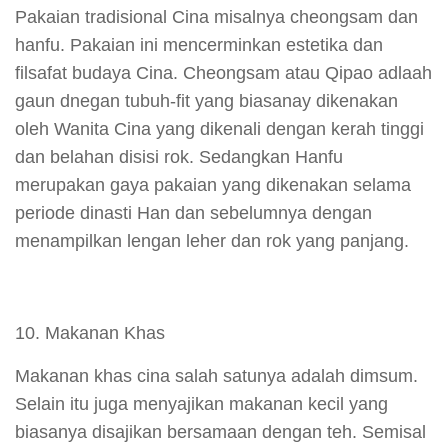
Pakaian tradisional Cina misalnya cheongsam dan
hanfu. Pakaian ini mencerminkan estetika dan
filsafat budaya Cina. Cheongsam atau Qipao adlaah
gaun dnegan tubuh-fit yang biasanay dikenakan
oleh Wanita Cina yang dikenali dengan kerah tinggi
dan belahan disisi rok. Sedangkan Hanfu
merupakan gaya pakaian yang dikenakan selama
periode dinasti Han dan sebelumnya dengan
menampilkan lengan leher dan rok yang panjang.
Makanan Khas
Makanan khas cina salah satunya adalah dimsum.
Selain itu juga menyajikan makanan kecil yang
biasanya disajikan bersamaan dengan teh. Semisal