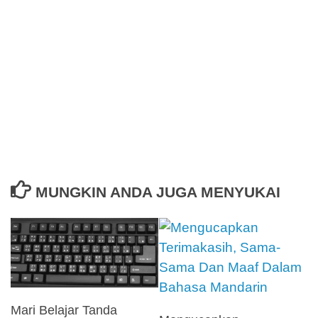
MUNGKIN ANDA JUGA MENYUKAI
Mari Belajar Tanda