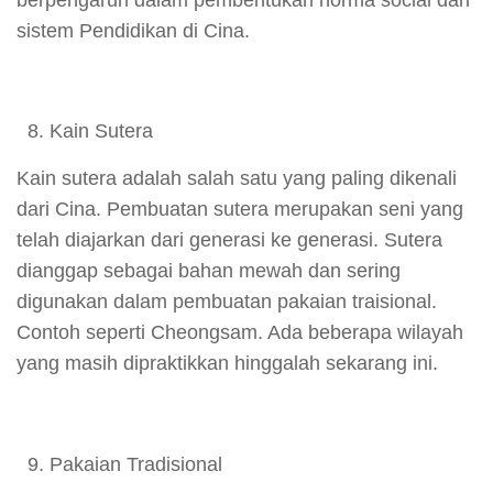
sistem Pendidikan di Cina.
Kain Sutera
Kain sutera adalah salah satu yang paling dikenali
dari Cina. Pembuatan sutera merupakan seni yang
telah diajarkan dari generasi ke generasi. Sutera
dianggap sebagai bahan mewah dan sering
digunakan dalam pembuatan pakaian traisional.
Contoh seperti Cheongsam. Ada beberapa wilayah
yang masih dipraktikkan hinggalah sekarang ini.
Pakaian Tradisional