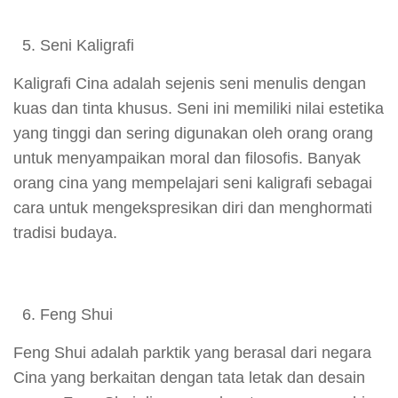
Seni Kaligrafi
Kaligrafi Cina adalah sejenis seni menulis dengan
kuas dan tinta khusus. Seni ini memiliki nilai estetika
yang tinggi dan sering digunakan oleh orang orang
untuk menyampaikan moral dan filosofis. Banyak
orang cina yang mempelajari seni kaligrafi sebagai
cara untuk mengekspresikan diri dan menghormati
tradisi budaya.
Feng Shui
Feng Shui adalah parktik yang berasal dari negara
Cina yang berkaitan dengan tata letak dan desain