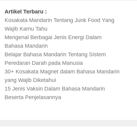
Artikel Terbaru :
Kosakata Mandarin Tentang Junk Food Yang
Wajib Kamu Tahu
Mengenal Berbagai Jenis Energi Dalam
Bahasa Mandarin
Belajar Bahasa Mandarin Tentang Sistem
Peredaran Darah pada Manusia
30+ Kosakata Magnet dalam Bahasa Mandarin
yang Wajib Diketahui
15 Jenis Vaksin Dalam Bahasa Mandarin
Beserta Penjelasannya