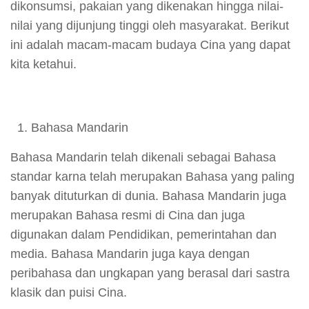
dikonsumsi, pakaian yang dikenakan hingga nilai-
nilai yang dijunjung tinggi oleh masyarakat. Berikut
ini adalah macam-macam budaya Cina yang dapat
kita ketahui.
Bahasa Mandarin
Bahasa Mandarin telah dikenali sebagai Bahasa
standar karna telah merupakan Bahasa yang paling
banyak dituturkan di dunia. Bahasa Mandarin juga
merupakan Bahasa resmi di Cina dan juga
digunakan dalam Pendidikan, pemerintahan dan
media. Bahasa Mandarin juga kaya dengan
peribahasa dan ungkapan yang berasal dari sastra
klasik dan puisi Cina.