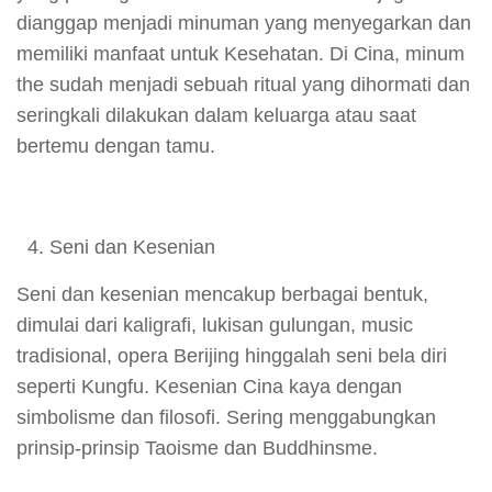
dianggap menjadi minuman yang menyegarkan dan
memiliki manfaat untuk Kesehatan. Di Cina, minum
the sudah menjadi sebuah ritual yang dihormati dan
seringkali dilakukan dalam keluarga atau saat
bertemu dengan tamu.
Seni dan Kesenian
Seni dan kesenian mencakup berbagai bentuk,
dimulai dari kaligrafi, lukisan gulungan, music
tradisional, opera Berijing hinggalah seni bela diri
seperti Kungfu. Kesenian Cina kaya dengan
simbolisme dan filosofi. Sering menggabungkan
prinsip-prinsip Taoisme dan Buddhinsme.