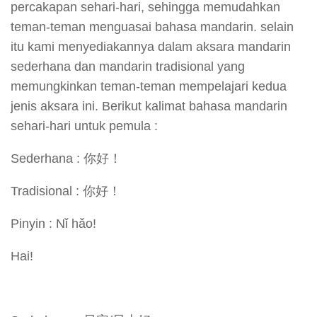
percakapan sehari-hari, sehingga memudahkan
teman-teman menguasai bahasa mandarin. selain
itu kami menyediakannya dalam aksara mandarin
sederhana dan mandarin tradisional yang
memungkinkan teman-teman mempelajari kedua
jenis aksara ini. Berikut kalimat bahasa mandarin
sehari-hari untuk pemula :
Sederhana : 你好！
Tradisional : 你好！
Pinyin : Nǐ hǎo!
Hai!