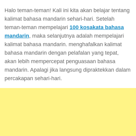
Halo teman-teman! Kali ini kita akan belajar tentang
kalimat bahasa mandarin sehari-hari. Setelah
teman-teman mempelajari
100 kosakata bahasa
mandarin
, maka selanjutnya adalah mempelajari
kalimat bahasa mandarin. menghafalkan kalimat
bahasa mandarin dengan pelafalan yang tepat,
akan lebih mempercepat penguasaan bahasa
mandarin. Apalagi jika langsung dipraktekkan dalam
percakapan sehari-hari.