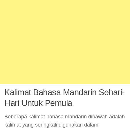
Kalimat Bahasa Mandarin Sehari-
Hari Untuk Pemula
Beberapa kalimat bahasa mandarin dibawah adalah
kalimat yang seringkali digunakan dalam