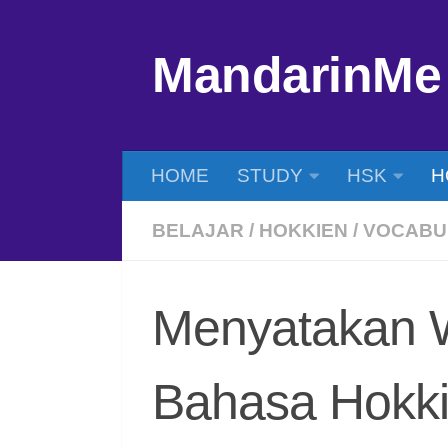
Skip to content
MandarinMe
HOME
STUDY
HSK
H
BELAJAR
/
HOKKIEN
/
VOCABU
Menyatakan 
Bahasa Hokk