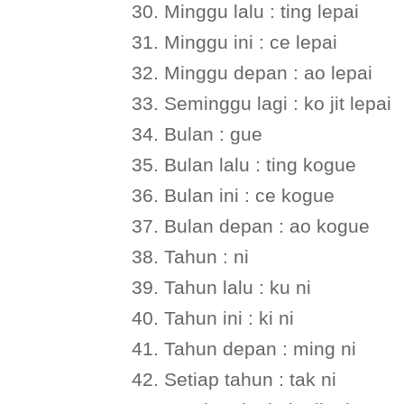
Minggu lalu : ting lepai
Minggu ini : ce lepai
Minggu depan : ao lepai
Seminggu lagi : ko jit lepai
Bulan : gue
Bulan lalu : ting kogue
Bulan ini : ce kogue
Bulan depan : ao kogue
Tahun : ni
Tahun lalu : ku ni
Tahun ini : ki ni
Tahun depan : ming ni
Setiap tahun : tak ni