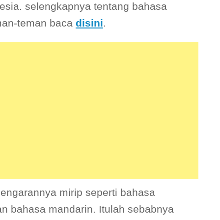
nesia. selengkapnya tentang bahasa
eman-teman baca
disini
.
ngarannya mirip seperti bahasa
an bahasa mandarin. Itulah sebabnya