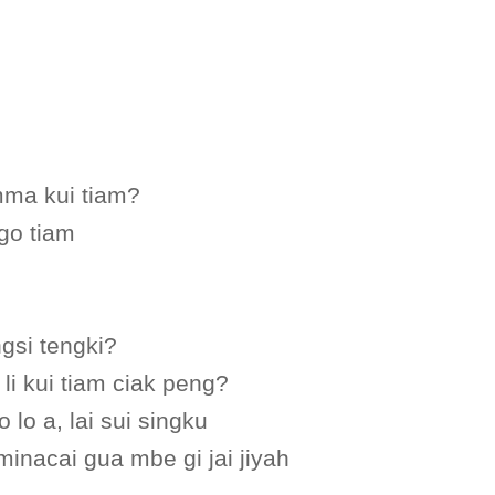
mma kui tiam?
go tiam
gsi tengki?
i kui tiam ciak peng?
lo a, lai sui singku
inacai gua mbe gi jai jiyah