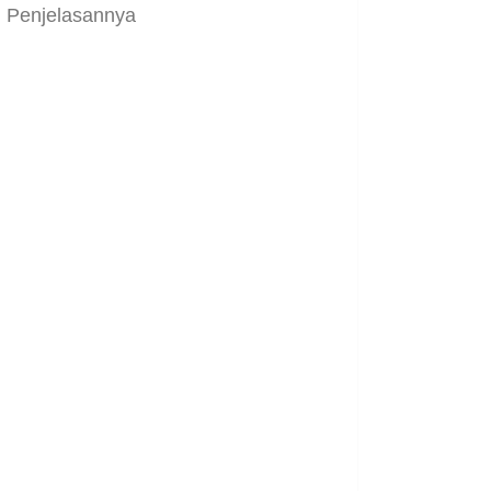
Penjelasannya