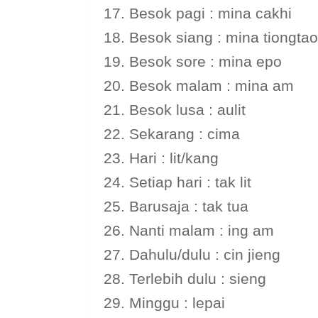
Besok pagi : mina cakhi
Besok siang : mina tiongtao
Besok sore : mina epo
Besok malam : mina am
Besok lusa : aulit
Sekarang : cima
Hari : lit/kang
Setiap hari : tak lit
Barusaja : tak tua
Nanti malam : ing am
Dahulu/dulu : cin jieng
Terlebih dulu : sieng
Minggu : lepai