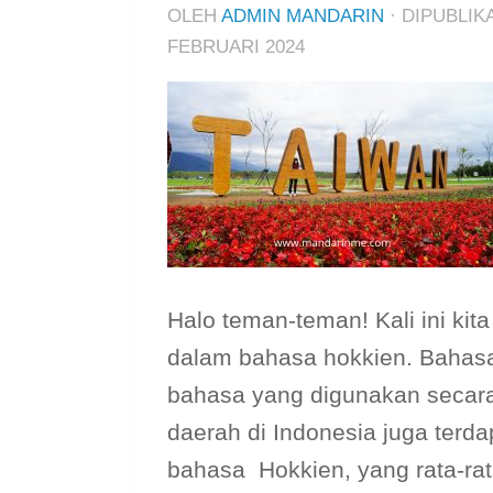
OLEH
ADMIN MANDARIN
· DIPUBLI
FEBRUARI 2024
Halo teman-teman! Kali ini ki
dalam bahasa hokkien. Bahas
bahasa yang digunakan secara 
daerah di Indonesia juga ter
bahasa Hokkien, yang rata-ra