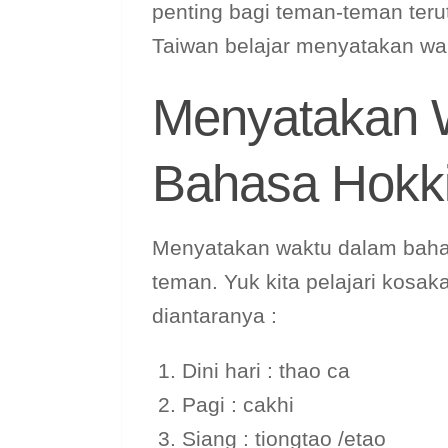
penting bagi teman-teman teru
Taiwan belajar menyatakan wa
Menyatakan 
Bahasa Hokk
Menyatakan waktu dalam baha
teman. Yuk kita pelajari kosa
diantaranya :
Dini hari : thao ca
Pagi : cakhi
Siang : tiongtao /etao