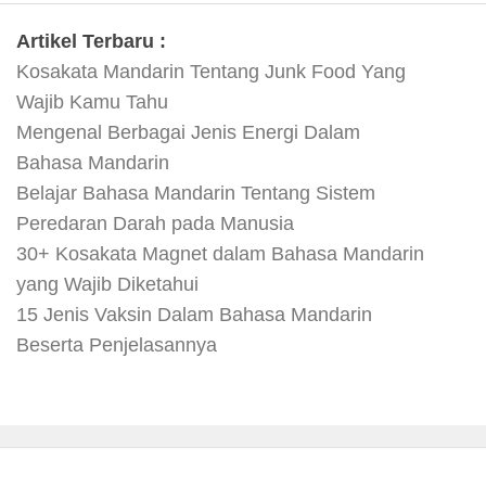
Artikel Terbaru :
Kosakata Mandarin Tentang Junk Food Yang
Wajib Kamu Tahu
Mengenal Berbagai Jenis Energi Dalam
Bahasa Mandarin
Belajar Bahasa Mandarin Tentang Sistem
Peredaran Darah pada Manusia
30+ Kosakata Magnet dalam Bahasa Mandarin
yang Wajib Diketahui
15 Jenis Vaksin Dalam Bahasa Mandarin
Beserta Penjelasannya