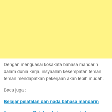
Dengan menguasai kosakata bahasa mandarin
dalam dunia kerja, insyaallah kesempatan teman-
teman mendapatkan pekerjaan akan lebih mudah.
Baca juga :
Belajar pelafalan dan nada bahasa mandarin