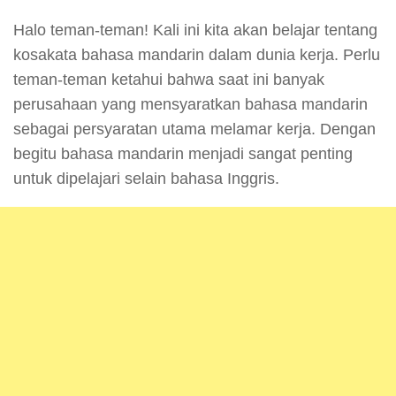
Halo teman-teman! Kali ini kita akan belajar tentang
kosakata bahasa mandarin dalam dunia kerja. Perlu
teman-teman ketahui bahwa saat ini banyak
perusahaan yang mensyaratkan bahasa mandarin
sebagai persyaratan utama melamar kerja. Dengan
begitu bahasa mandarin menjadi sangat penting
untuk dipelajari selain bahasa Inggris.