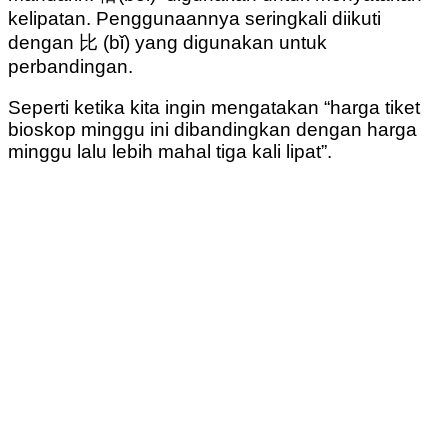
kelipatan. Penggunaannya seringkali diikuti
dengan 比 (bǐ) yang digunakan untuk
perbandingan.
Seperti ketika kita ingin mengatakan “harga tiket
bioskop minggu ini dibandingkan dengan harga
minggu lalu lebih mahal tiga kali lipat”.