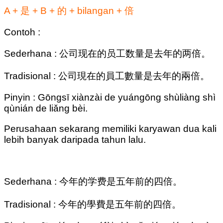
A + 是 + B + 的 + bilangan + 倍
Contoh :
Sederhana : 公司现在的员工数量是去年的两倍。
Tradisional : 公司現在的員工數量是去年的兩倍。
Pinyin : Gōngsī xiànzài de yuángōng shùliàng shì
qùnián de liǎng bèi.
Perusahaan sekarang memiliki karyawan dua kali
lebih banyak daripada tahun lalu.
Sederhana : 今年的学费是五年前的四倍。
Tradisional : 今年的學費是五年前的四倍。