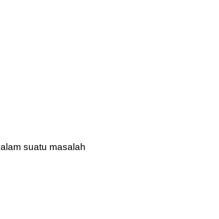
dalam suatu masalah