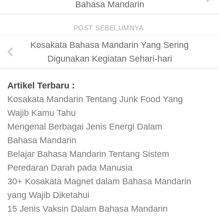
Bahasa Mandarin
POST SEBELUMNYA
Kosakata Bahasa Mandarin Yang Sering
Digunakan Kegiatan Sehari-hari
Artikel Terbaru :
Kosakata Mandarin Tentang Junk Food Yang
Wajib Kamu Tahu
Mengenal Berbagai Jenis Energi Dalam
Bahasa Mandarin
Belajar Bahasa Mandarin Tentang Sistem
Peredaran Darah pada Manusia
30+ Kosakata Magnet dalam Bahasa Mandarin
yang Wajib Diketahui
15 Jenis Vaksin Dalam Bahasa Mandarin