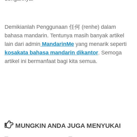
Demikianlah Penggunaan 任何 (renhe) dalam
bahasa mandarin. Tentunya masih banyak artikel
lain dari admin
MandarinMe
yang menarik seperti
kosakata bahasa mandarin dikantor
. Semoga
artikel ini bermanfaat bagi kita semua.
MUNGKIN ANDA JUGA MENYUKAI