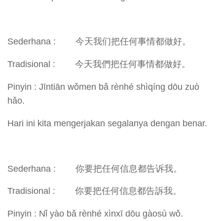
Sederhana : 今天我们把任何事情都做好。
Tradisional : 今天我們把任何事情都做好。
Pinyin : Jīntiān wǒmen bǎ rènhé shìqíng dōu zuò
hǎo.
Hari ini kita mengerjakan segalanya dengan benar.
Sederhana : 你要把任何信息都告诉我。
Tradisional : 你要把任何信息都告訴我。
Pinyin : Nǐ yào bǎ rènhé xìnxī dōu gàosù wǒ.