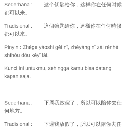
Sederhana : 这个钥匙给你，这样你在任何时候
都可以来。
Tradisional : 這個鑰匙給你，這樣你在任何時候
都可以來。
Pinyin : Zhège yàoshi gěi nǐ, zhèyàng nǐ zài rènhé
shíhòu dōu kěyǐ lái.
Kunci ini untukmu, sehingga kamu bisa datang
kapan saja.
Sederhana : 下周我放假了，所以可以陪你去任
何地方。
Tradisional : 下週我放假了，所以可以陪你去任