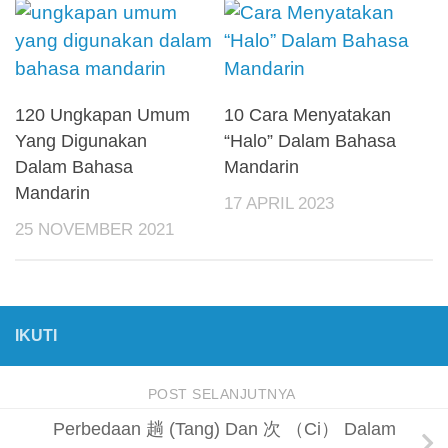
120 Ungkapan Umum
10 Cara Menyatakan
Yang Digunakan
“Halo” Dalam Bahasa
Dalam Bahasa
Mandarin
Mandarin
17 APRIL 2023
25 NOVEMBER 2021
IKUTI
POST SELANJUTNYA
Perbedaan 趟 (Tang) Dan 次 （Ci） Dalam