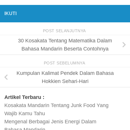
IKUTI
POST SELANJUTNYA
30 Kosakata Tentang Matematika Dalam
Bahasa Mandarin Beserta Contohnya
POST SEBELUMNYA
Kumpulan Kalimat Pendek Dalam Bahasa
Hokkien Sehari-Hari
Artikel Terbaru :
Kosakata Mandarin Tentang Junk Food Yang
Wajib Kamu Tahu
Mengenal Berbagai Jenis Energi Dalam
Bahasa Mandarin