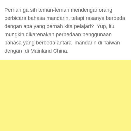
Pernah ga sih teman-teman mendengar orang
berbicara bahasa mandarin, tetapi rasanya berbeda
dengan apa yang pernah kita pelajari? Yup, itu
mungkin dikarenakan perbedaan penggunaan
bahasa yang berbeda antara mandarin di Taiwan
dengan di Mainland China.