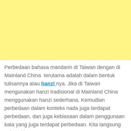
Perbedaan bahasa mandarin di Taiwan dengan di
Mainland China terutama adalah dalam bentuk
tulisannya atau
hanzi
nya. Jika di Taiwan
mengunakan hanzi tradisional di Mainland China
menggunakan hanzi sederhana. Kemudian
perbedaan dalam konteks nada juga terdapat
perbedaan, dan juga kebiasaan dalam penggunaan
kata yang juga terdapat perbedaan. Kita langsung