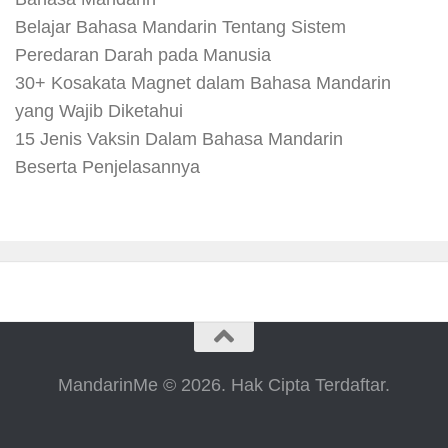
Belajar Bahasa Mandarin Tentang Sistem
Peredaran Darah pada Manusia
30+ Kosakata Magnet dalam Bahasa Mandarin
yang Wajib Diketahui
15 Jenis Vaksin Dalam Bahasa Mandarin
Beserta Penjelasannya
MandarinMe © 2026. Hak Cipta Terdaftar.