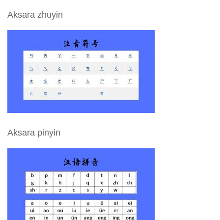
Aksara zhuyin
Aksara pinyin