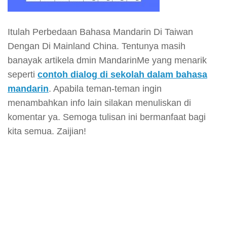
Itulah Perbedaan Bahasa Mandarin Di Taiwan
Dengan Di Mainland China. Tentunya masih
banayak artikela dmin MandarinMe yang menarik
seperti
contoh dialog di sekolah dalam bahasa
mandarin
. Apabila teman-teman ingin
menambahkan info lain silakan menuliskan di
komentar ya. Semoga tulisan ini bermanfaat bagi
kita semua. Zaijian!